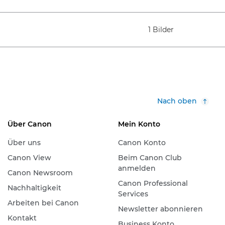
1 Bilder
Nach oben
Über Canon
Mein Konto
Über uns
Canon Konto
Canon View
Beim Canon Club
anmelden
Canon Newsroom
Canon Professional
Nachhaltigkeit
Services
Arbeiten bei Canon
Newsletter abonnieren
Kontakt
Business Konto