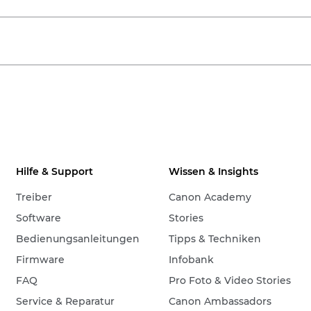
Hilfe & Support
Wissen & Insights
Treiber
Canon Academy
Software
Stories
Bedienungsanleitungen
Tipps & Techniken
Firmware
Infobank
FAQ
Pro Foto & Video Stories
Service & Reparatur
Canon Ambassadors