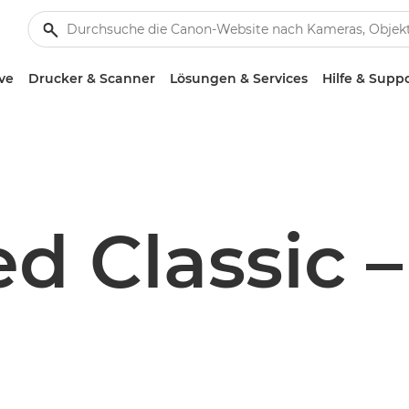
ve
Drucker & Scanner
Lösungen & Services
Hilfe & Supp
d Classic 