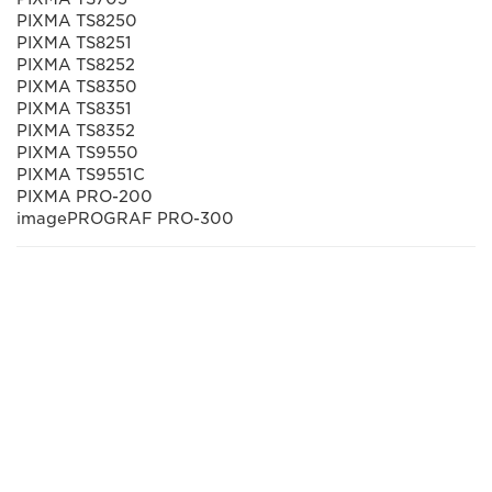
PIXMA TS8250
PIXMA TS8251
PIXMA TS8252
PIXMA TS8350
PIXMA TS8351
PIXMA TS8352
PIXMA TS9550
PIXMA TS9551C
PIXMA PRO-200
imagePROGRAF PRO-300