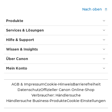
Nach oben
Produkte
Services & Lösungen
Hilfe & Support
Wissen & Insights
Über Canon
Mein Konto
AGB & Impressum
Cookie-Hinweis
Barrierefreiheit
Datenschutz
Offizieller Canon Online-Shop
Verbraucher: Händlersuche
Händlersuche Business-Produkte
Cookie-Einstellungen