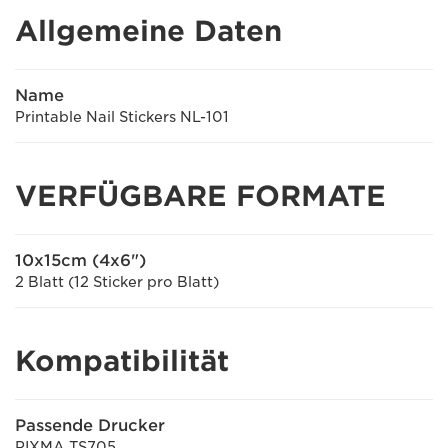
Allgemeine Daten
Name
Printable Nail Stickers NL-101
VERFÜGBARE FORMATE
10x15cm (4x6")
2 Blatt (12 Sticker pro Blatt)
Kompatibilität
Passende Drucker
PIXMA TS705