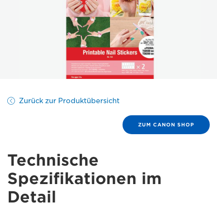
Zurück zur Produktübersicht
ZUM CANON SHOP
Technische
Spezifikationen im
Detail