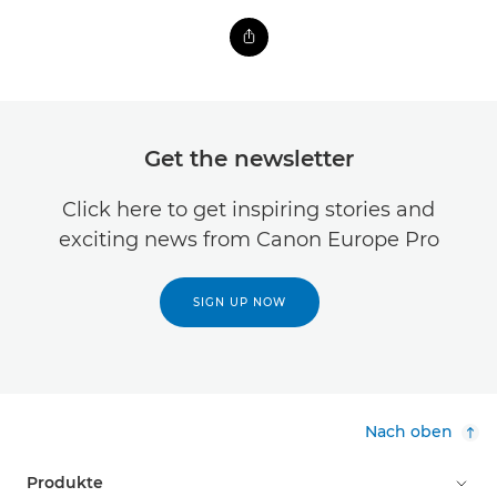
Get the newsletter
Click here to get inspiring stories and
exciting news from Canon Europe Pro
SIGN UP NOW
Nach oben
Produkte