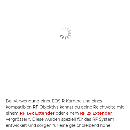
Bei Verwendung einer EOS R Kamera und eines
kompatiblen RF Objektivs kannst du deine Reichweite mit
einem
RF 1.4x Extender
oder einem
RF 2x Extender
vergrössern. Diese wurden speziell für das RF System
entwickelt und sorgen für eine gleichbleibend hohe