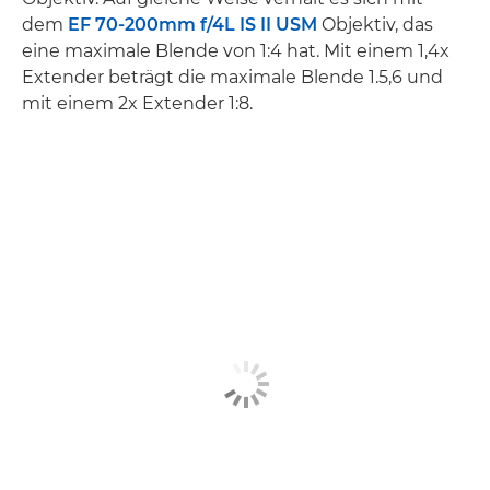
dem
EF 70-200mm f/4L IS II USM
Objektiv, das
eine maximale Blende von 1:4 hat. Mit einem 1,4x
Extender beträgt die maximale Blende 1.5,6 und
mit einem 2x Extender 1:8.