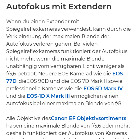
Autofokus mit Extendern
Wenn du einen Extender mit
Spiegelreflexkameras verwendest, kann durch die
Verkleinerung der maximalen Blende der
Autofokus verloren gehen. Bei vielen
Spiegelreflexkameras funktioniert der Autofokus
nicht mehr, wenn die maximale Blende
unabhängig vom verfügbaren Licht weniger als
f/5,6 beträgt. Neuere EOS Kamerad wie die
EOS
77D
, dieEOS 90D und die EOS 7D Mark II sowie
professionelle Kameras wie die
EOS 5D Mark IV
und die
EOS-1D X Mark III
ermöglichen einen
Autofokus bei einer maximalen Blende von f/8.
Alle Objektive des
Canon EF Objektivsortiments
haben eine maximale Blende von f/5,6 oder mehr,
deshalb funktioniert der Autofokus von Kameras