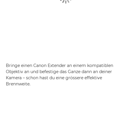
Bringe einen Canon Extender an einem kompatiblen
Objektiv an und befestige das Ganze dann an deiner
Kamera – schon hast du eine grössere effektive
Brennweite.