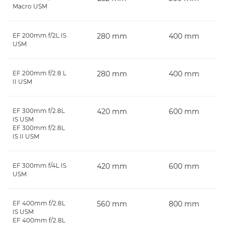
Macro USM
EF 200mm f/2L IS
280 mm
400 mm
USM
EF 200mm f/2.8 L
280 mm
400 mm
II USM
EF 300mm f/2.8L
420 mm
600 mm
IS USM
EF 300mm f/2.8L
IS II USM
EF 300mm f/4L IS
420 mm
600 mm
USM
EF 400mm f/2.8L
560 mm
800 mm
IS USM
EF 400mm f/2.8L