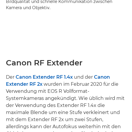
Bildqualität und schnelle Kommunikation zwischen
Kamera und Objektiv.
Canon RF Extender
Der
Canon Extender RF 1.4x
und der
Canon
Extender RF 2x
wurden im Februar 2020 für die
Verwendung mit EOS R Vollformat-
Systemkameras angekündigt. Wie üblich wird mit
der Verwendung des Extender RF 1.4x die
maximale Blende um eine Stufe verkleinert und
mit dem Extender RF 2x um zwei Stufen,
allerdings kann der Autofokus weiterhin mit den