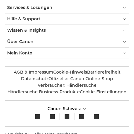
Services & Lösungen
Hilfe & Support
Wissen & Insights
Über Canon
Mein Konto
AGB & Impressum
Cookie-Hinweis
Barrierefreiheit
Datenschutz
Offizieller Canon Online-Shop
Verbraucher: Händlersuche
Händlersuche Business-Produkte
Cookie-Einstellungen
Canon Schweiz