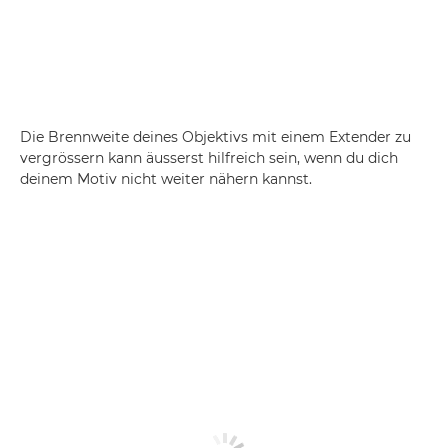
Die Brennweite deines Objektivs mit einem Extender zu
vergrössern kann äusserst hilfreich sein, wenn du dich
deinem Motiv nicht weiter nähern kannst.