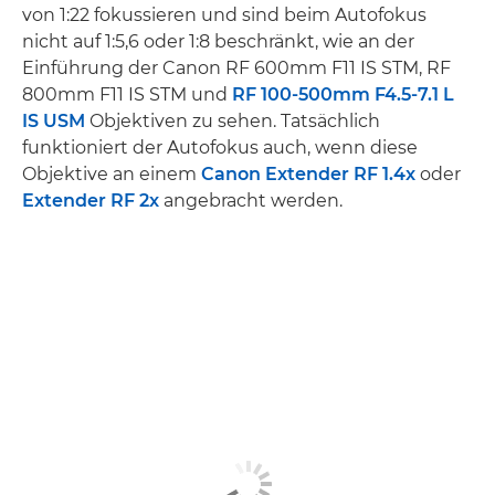
von 1:22 fokussieren und sind beim Autofokus
nicht auf 1:5,6 oder 1:8 beschränkt, wie an der
Einführung der Canon RF 600mm F11 IS STM, RF
800mm F11 IS STM und
RF 100-500mm F4.5-7.1 L
IS USM
Objektiven zu sehen. Tatsächlich
funktioniert der Autofokus auch, wenn diese
Objektive an einem
Canon Extender RF 1.4x
oder
Extender RF 2x
angebracht werden.