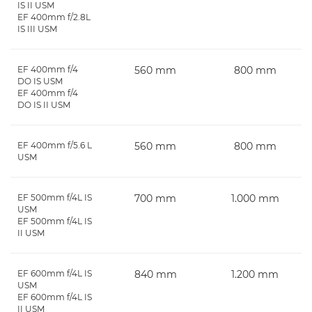
IS II USM
EF 400mm f/2.8L
IS III USM
EF 400mm f/4
560 mm
800 mm
DO IS USM
EF 400mm f/4
DO IS II USM
EF 400mm f/5.6 L
560 mm
800 mm
USM
EF 500mm f/4L IS
700 mm
1.000 mm
USM
EF 500mm f/4L IS
II USM
EF 600mm f/4L IS
840 mm
1.200 mm
USM
EF 600mm f/4L IS
II USM