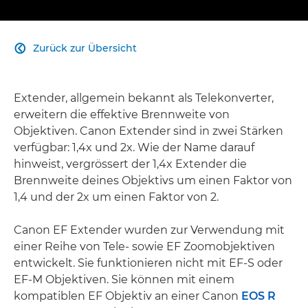
Zurück zur Übersicht

Extender, allgemein bekannt als Telekonverter,
erweitern die effektive Brennweite von
Objektiven. Canon Extender sind in zwei Stärken
verfügbar: 1,4x und 2x. Wie der Name darauf
hinweist, vergrössert der 1,4x Extender die
Brennweite deines Objektivs um einen Faktor von
1,4 und der 2x um einen Faktor von 2.
Canon EF Extender wurden zur Verwendung mit
einer Reihe von Tele- sowie EF Zoomobjektiven
entwickelt. Sie funktionieren nicht mit EF-S oder
EF-M Objektiven. Sie können mit einem
kompatiblen EF Objektiv an einer Canon
EOS R