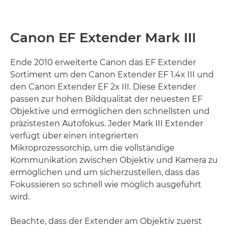
Canon EF Extender Mark III
Ende 2010 erweiterte Canon das EF Extender
Sortiment um den Canon Extender EF 1.4x III und
den Canon Extender EF 2x III. Diese Extender
passen zur hohen Bildqualität der neuesten EF
Objektive und ermöglichen den schnellsten und
präzistesten Autofokus. Jeder Mark III Extender
verfügt über einen integrierten
Mikroprozessorchip, um die vollständige
Kommunikation zwischen Objektiv und Kamera zu
ermöglichen und um sicherzustellen, dass das
Fokussieren so schnell wie möglich ausgeführt
wird.
Beachte, dass der Extender am Objektiv zuerst