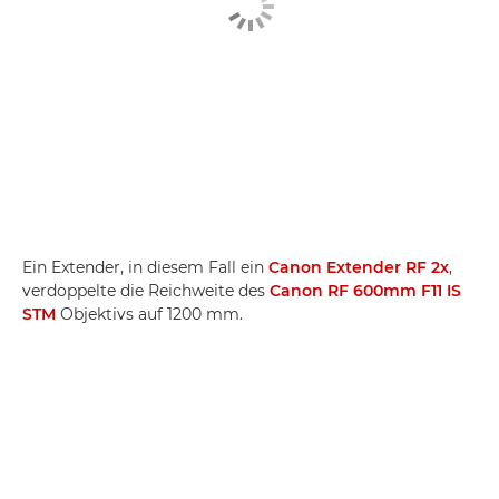
Ein Extender, in diesem Fall ein
Canon Extender RF 2x
,
verdoppelte die Reichweite des
Canon RF 600mm F11 IS
STM
Objektivs auf 1200 mm.