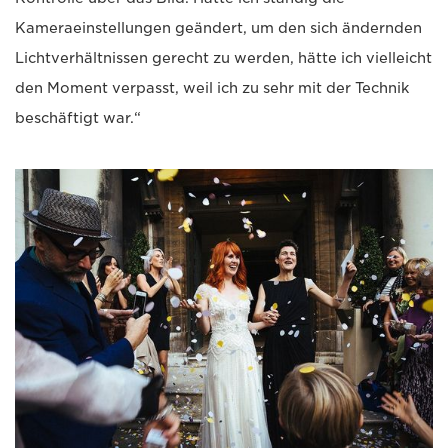
Kameraeinstellungen geändert, um den sich ändernden
Lichtverhältnissen gerecht zu werden, hätte ich vielleicht
den Moment verpasst, weil ich zu sehr mit der Technik
beschäftigt war.“