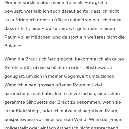
Moment wirklich über meine Rolle als Fotografin
bewusst, weshalb ich auch darauf achte, dass ich nicht
zu aufdringlich oder zu früh zu nahe dran bin. Ich denke,
dass es hilft, eine Frau zu sein. Oft geht man in einen
Raum voller Mädchen, und da stört ein weiteres nicht die
Balance.
Wenn die Braut sich fertigmacht, bekomme ich ein gutes
Gefühl dafür, ob sie schüchtern oder selbstbewusst
genug ist, um sich in meiner Gegenwart umzuziehen.
Wenn ich einen grossen offenen Raum mit viel
natürlichem Licht habe, kann ich versuchen, eine schön
gerahmte Silhouette der Braut zu bekommen, wenn sie
in ihr Kleid steigt, oder ich nutze viel negativen Raum,
beispielsweise vor einer weissen Wand. Wenn der Raum
vollgestellt oder einfach ästhetisch nicht ansprechend