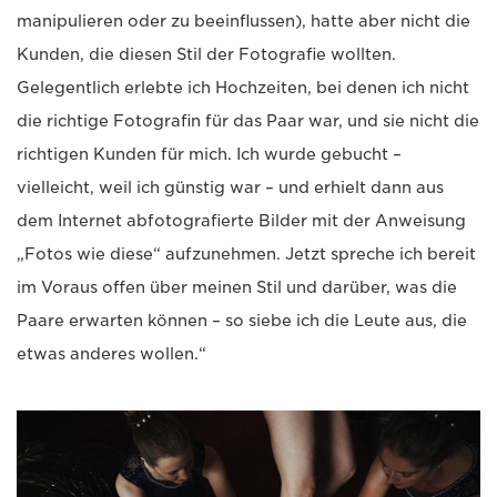
manipulieren oder zu beeinflussen), hatte aber nicht die
Kunden, die diesen Stil der Fotografie wollten.
Gelegentlich erlebte ich Hochzeiten, bei denen ich nicht
die richtige Fotografin für das Paar war, und sie nicht die
richtigen Kunden für mich. Ich wurde gebucht –
vielleicht, weil ich günstig war – und erhielt dann aus
dem Internet abfotografierte Bilder mit der Anweisung
„Fotos wie diese“ aufzunehmen. Jetzt spreche ich bereit
im Voraus offen über meinen Stil und darüber, was die
Paare erwarten können – so siebe ich die Leute aus, die
etwas anderes wollen.“