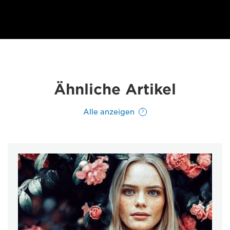
Ähnliche Artikel
Alle anzeigen