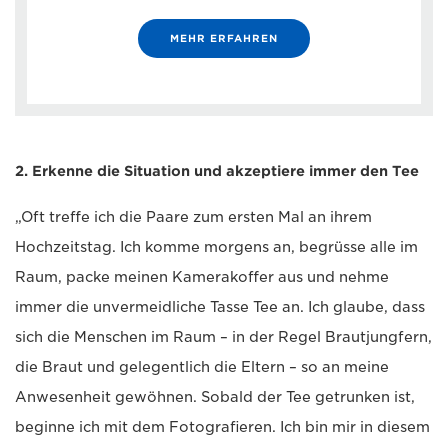
MEHR ERFAHREN
2. Erkenne die Situation und akzeptiere immer den Tee
„Oft treffe ich die Paare zum ersten Mal an ihrem
Hochzeitstag. Ich komme morgens an, begrüsse alle im
Raum, packe meinen Kamerakoffer aus und nehme
immer die unvermeidliche Tasse Tee an. Ich glaube, dass
sich die Menschen im Raum – in der Regel Brautjungfern,
die Braut und gelegentlich die Eltern – so an meine
Anwesenheit gewöhnen. Sobald der Tee getrunken ist,
beginne ich mit dem Fotografieren. Ich bin mir in diesem