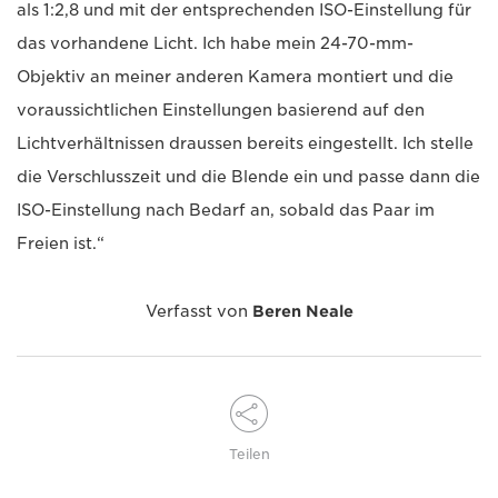
als 1:2,8 und mit der entsprechenden ISO-Einstellung für
das vorhandene Licht. Ich habe mein 24-70-mm-
Objektiv an meiner anderen Kamera montiert und die
voraussichtlichen Einstellungen basierend auf den
Lichtverhältnissen draussen bereits eingestellt. Ich stelle
die Verschlusszeit und die Blende ein und passe dann die
ISO-Einstellung nach Bedarf an, sobald das Paar im
Freien ist.“
Verfasst von
Beren Neale
Teilen