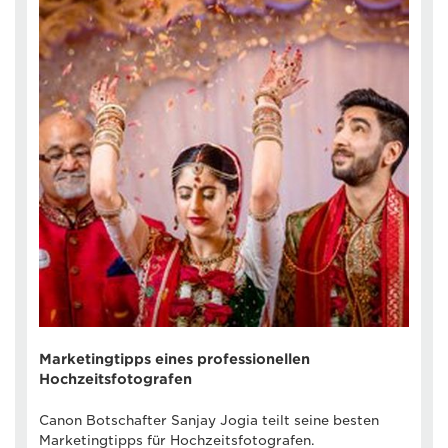
Marketingtipps eines professionellen
Hochzeitsfotografen
Canon Botschafter Sanjay Jogia teilt seine besten
Marketingtipps für Hochzeitsfotografen.