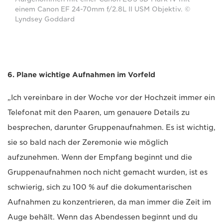
einem Canon EF 24-70mm f/2.8L II USM Objektiv. ©
Lyndsey Goddard
6. Plane wichtige Aufnahmen im Vorfeld
„Ich vereinbare in der Woche vor der Hochzeit immer ein
Telefonat mit den Paaren, um genauere Details zu
besprechen, darunter Gruppenaufnahmen. Es ist wichtig,
sie so bald nach der Zeremonie wie möglich
aufzunehmen. Wenn der Empfang beginnt und die
Gruppenaufnahmen noch nicht gemacht wurden, ist es
schwierig, sich zu 100 % auf die dokumentarischen
Aufnahmen zu konzentrieren, da man immer die Zeit im
Auge behält. Wenn das Abendessen beginnt und du