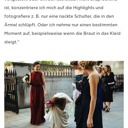
ist, konzentriere ich mich auf die Highlights und
fotografiere z. B. nur eine nackte Schulter, die in den
Ärmel schlüpft. Oder ich nehme nur einen bestimmten
Moment auf, beispielsweise wenn die Braut in das Kleid
steigt.“