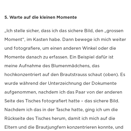
5. Warte auf die kleinen Momente
„Ich stelle sicher, dass ich das sichere Bild, den „grossen
Moment“, im Kasten habe. Dann bewege ich mich weiter
und fotografiere, um einen anderen Winkel oder die
Momente danach zu erfassen. Ein Beispiel dafür ist
meine Aufnahme des Blumenmädchens, das
hochkonzentriert auf den Brautstrauss schaut (oben). Es
wurde während der Unterzeichnung der Dokumente
aufgenommen, nachdem ich das Paar von der anderen
Seite des Tisches fotografiert hatte – das sichere Bild.
Nachdem ich das in der Tasche hatte, ging ich um die
Rückseite des Tisches herum, damit ich mich auf die
Eltern und die Brautjungfern konzentrieren konnte, und