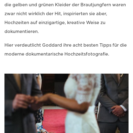
die gelben und grünen Kleider der Brautjungfern waren
zwar nicht wirklich der Hit, inspirierten sie aber,
Hochzeiten auf einzigartige, kreative Weise zu
dokumentieren.
Hier verdeutlicht Goddard ihre acht besten Tipps für die
moderne dokumentarische Hochzeitsfotografie.