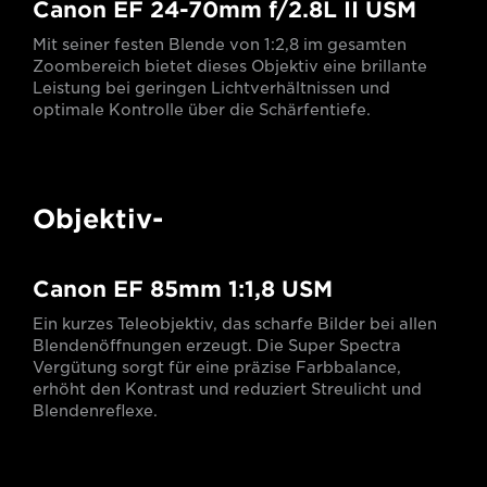
Canon EF 24-70mm f/2.8L II USM
Mit seiner festen Blende von 1:2,8 im gesamten
Zoombereich bietet dieses Objektiv eine brillante
Leistung bei geringen Lichtverhältnissen und
optimale Kontrolle über die Schärfentiefe.
Objektiv-
Canon EF 85mm 1:1,8 USM
Ein kurzes Teleobjektiv, das scharfe Bilder bei allen
Blendenöffnungen erzeugt. Die Super Spectra
Vergütung sorgt für eine präzise Farbbalance,
erhöht den Kontrast und reduziert Streulicht und
Blendenreflexe.