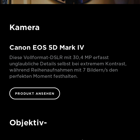
Kamera
Canon EOS 5D Mark IV
Diese Vollformat-DSLR mit 30,4 MP erfasst
unglaubliche Details selbst bei extremem Kontrast,
während Reihenaufnahmen mit 7 Bildern/s den
perfekten Moment festhalten.
PRODUKT ANSEHEN
Objektiv-