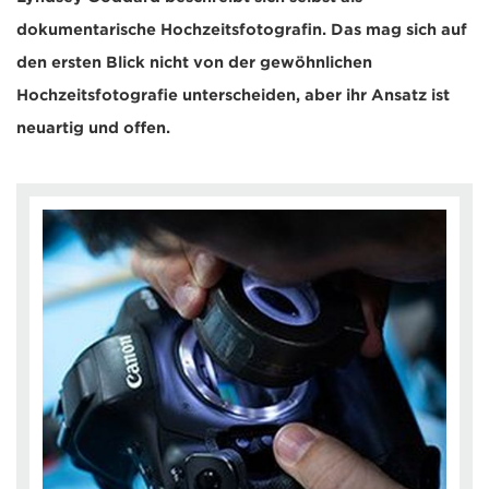
dokumentarische Hochzeitsfotografin. Das mag sich auf
den ersten Blick nicht von der gewöhnlichen
Hochzeitsfotografie unterscheiden, aber ihr Ansatz ist
neuartig und offen.