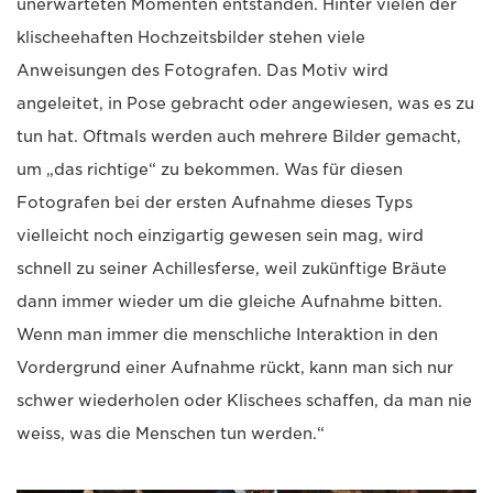
unerwarteten Momenten entstanden. Hinter vielen der
klischeehaften Hochzeitsbilder stehen viele
Anweisungen des Fotografen. Das Motiv wird
angeleitet, in Pose gebracht oder angewiesen, was es zu
tun hat. Oftmals werden auch mehrere Bilder gemacht,
um „das richtige“ zu bekommen. Was für diesen
Fotografen bei der ersten Aufnahme dieses Typs
vielleicht noch einzigartig gewesen sein mag, wird
schnell zu seiner Achillesferse, weil zukünftige Bräute
dann immer wieder um die gleiche Aufnahme bitten.
Wenn man immer die menschliche Interaktion in den
Vordergrund einer Aufnahme rückt, kann man sich nur
schwer wiederholen oder Klischees schaffen, da man nie
weiss, was die Menschen tun werden.“