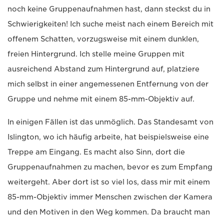
noch keine Gruppenaufnahmen hast, dann steckst du in
Schwierigkeiten! Ich suche meist nach einem Bereich mit
offenem Schatten, vorzugsweise mit einem dunklen,
freien Hintergrund. Ich stelle meine Gruppen mit
ausreichend Abstand zum Hintergrund auf, platziere
mich selbst in einer angemessenen Entfernung von der
Gruppe und nehme mit einem 85-mm-Objektiv auf.
In einigen Fällen ist das unmöglich. Das Standesamt von
Islington, wo ich häufig arbeite, hat beispielsweise eine
Treppe am Eingang. Es macht also Sinn, dort die
Gruppenaufnahmen zu machen, bevor es zum Empfang
weitergeht. Aber dort ist so viel los, dass mir mit einem
85-mm-Objektiv immer Menschen zwischen der Kamera
und den Motiven in den Weg kommen. Da braucht man