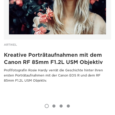
ARTIKEL
Kreative Porträtaufnahmen mit dem
Canon RF 85mm F1.2L USM Objektiv
Profifotografin Rosie Hardy verrät die Geschichte hinter ihren
ersten Porträtaufnahmen mit der Canon EOS R und dem RF
85mm F1.2L USM Objektiv.