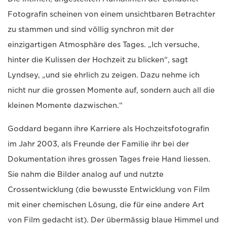
Fotografin scheinen von einem unsichtbaren Betrachter
zu stammen und sind völlig synchron mit der
einzigartigen Atmosphäre des Tages. „Ich versuche,
hinter die Kulissen der Hochzeit zu blicken“, sagt
Lyndsey, „und sie ehrlich zu zeigen. Dazu nehme ich
nicht nur die grossen Momente auf, sondern auch all die
kleinen Momente dazwischen.“
Goddard begann ihre Karriere als Hochzeitsfotografin
im Jahr 2003, als Freunde der Familie ihr bei der
Dokumentation ihres grossen Tages freie Hand liessen.
Sie nahm die Bilder analog auf und nutzte
Crossentwicklung (die bewusste Entwicklung von Film
mit einer chemischen Lösung, die für eine andere Art
von Film gedacht ist). Der übermässig blaue Himmel und