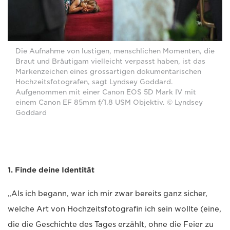
Die Aufnahme von lustigen, menschlichen Momenten, die
Braut und Bräutigam vielleicht verpasst haben, ist das
Markenzeichen eines grossartigen dokumentarischen
Hochzeitsfotografen, sagt Lyndsey Goddard.
Aufgenommen mit einer Canon EOS 5D Mark IV mit
einem Canon EF 85mm f/1.8 USM Objektiv. © Lyndsey
Goddard
1. Finde deine Identität
„Als ich begann, war ich mir zwar bereits ganz sicher,
welche Art von Hochzeitsfotografin ich sein wollte (eine,
die die Geschichte des Tages erzählt, ohne die Feier zu