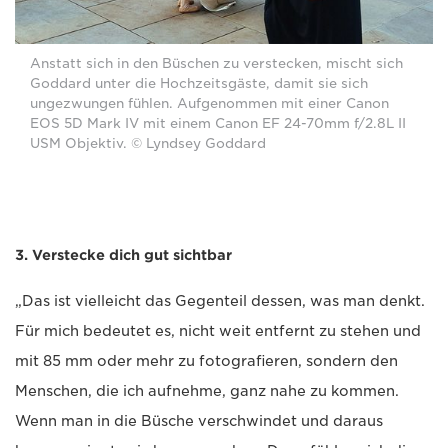
Anstatt sich in den Büschen zu verstecken, mischt sich
Goddard unter die Hochzeitsgäste, damit sie sich
ungezwungen fühlen. Aufgenommen mit einer Canon
EOS 5D Mark IV mit einem Canon EF 24-70mm f/2.8L II
USM Objektiv. © Lyndsey Goddard
3. Verstecke dich gut sichtbar
„Das ist vielleicht das Gegenteil dessen, was man denkt.
Für mich bedeutet es, nicht weit entfernt zu stehen und
mit 85 mm oder mehr zu fotografieren, sondern den
Menschen, die ich aufnehme, ganz nahe zu kommen.
Wenn man in die Büsche verschwindet und daraus