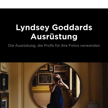
Lyndsey Goddards
Ausrüstung
Die Ausrüstung, die Profis für ihre Fotos verwenden