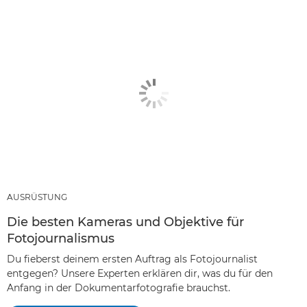
AUSRÜSTUNG
Die besten Kameras und Objektive für
Fotojournalismus
Du fieberst deinem ersten Auftrag als Fotojournalist
entgegen? Unsere Experten erklären dir, was du für den
Anfang in der Dokumentarfotografie brauchst.