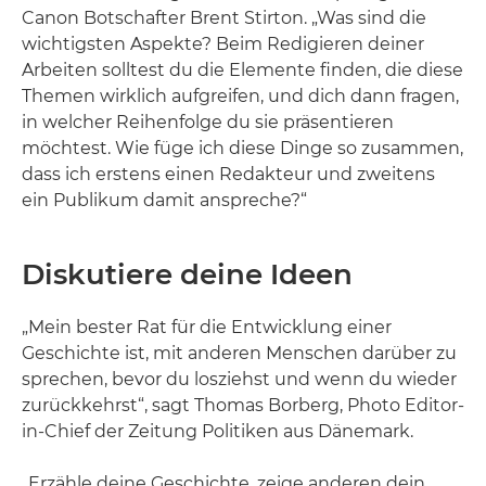
Canon Botschafter Brent Stirton. „Was sind die
wichtigsten Aspekte? Beim Redigieren deiner
Arbeiten solltest du die Elemente finden, die diese
Themen wirklich aufgreifen, und dich dann fragen,
in welcher Reihenfolge du sie präsentieren
möchtest. Wie füge ich diese Dinge so zusammen,
dass ich erstens einen Redakteur und zweitens
ein Publikum damit anspreche?“
Diskutiere deine Ideen
„Mein bester Rat für die Entwicklung einer
Geschichte ist, mit anderen Menschen darüber zu
sprechen, bevor du losziehst und wenn du wieder
zurückkehrst“, sagt Thomas Borberg, Photo Editor-
in-Chief der Zeitung Politiken aus Dänemark.
„Erzähle deine Geschichte, zeige anderen dein