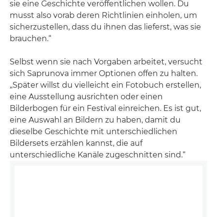
sie eine Geschichte veröffentlichen wollen. Du
musst also vorab deren Richtlinien einholen, um
sicherzustellen, dass du ihnen das lieferst, was sie
brauchen.“
Selbst wenn sie nach Vorgaben arbeitet, versucht
sich Saprunova immer Optionen offen zu halten.
„Später willst du vielleicht ein Fotobuch erstellen,
eine Ausstellung ausrichten oder einen
Bilderbogen für ein Festival einreichen. Es ist gut,
eine Auswahl an Bildern zu haben, damit du
dieselbe Geschichte mit unterschiedlichen
Bildersets erzählen kannst, die auf
unterschiedliche Kanäle zugeschnitten sind.“