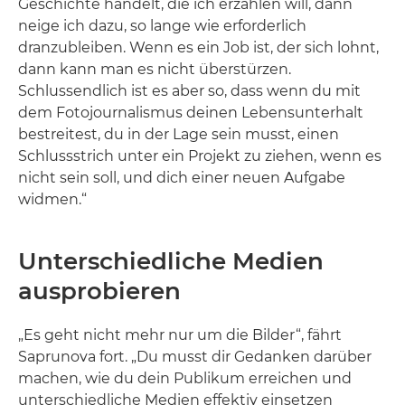
Geschichte handelt, die ich erzählen will, dann
neige ich dazu, so lange wie erforderlich
dranzubleiben. Wenn es ein Job ist, der sich lohnt,
dann kann man es nicht überstürzen.
Schlussendlich ist es aber so, dass wenn du mit
dem Fotojournalismus deinen Lebensunterhalt
bestreitest, du in der Lage sein musst, einen
Schlussstrich unter ein Projekt zu ziehen, wenn es
nicht sein soll, und dich einer neuen Aufgabe
widmen.“
Unterschiedliche Medien
ausprobieren
„Es geht nicht mehr nur um die Bilder“, fährt
Saprunova fort. „Du musst dir Gedanken darüber
machen, wie du dein Publikum erreichen und
unterschiedliche Medien effektiv einsetzen