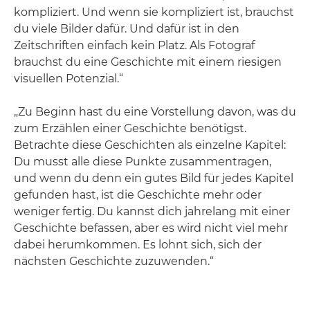
kompliziert. Und wenn sie kompliziert ist, brauchst
du viele Bilder dafür. Und dafür ist in den
Zeitschriften einfach kein Platz. Als Fotograf
brauchst du eine Geschichte mit einem riesigen
visuellen Potenzial.“
„Zu Beginn hast du eine Vorstellung davon, was du
zum Erzählen einer Geschichte benötigst.
Betrachte diese Geschichten als einzelne Kapitel:
Du musst alle diese Punkte zusammentragen,
und wenn du denn ein gutes Bild für jedes Kapitel
gefunden hast, ist die Geschichte mehr oder
weniger fertig. Du kannst dich jahrelang mit einer
Geschichte befassen, aber es wird nicht viel mehr
dabei herumkommen. Es lohnt sich, sich der
nächsten Geschichte zuzuwenden.“