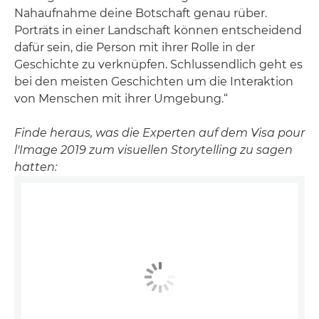
Nahaufnahme deine Botschaft genau rüber.
Porträts in einer Landschaft können entscheidend
dafür sein, die Person mit ihrer Rolle in der
Geschichte zu verknüpfen. Schlussendlich geht es
bei den meisten Geschichten um die Interaktion
von Menschen mit ihrer Umgebung.“
Finde heraus, was die Experten auf dem Visa pour
l'Image 2019 zum visuellen Storytelling zu sagen
hatten: