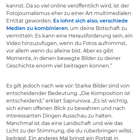
kannst. Da so viel online veröffentlich wird, ist der
Fotojournalismus eher zu einer Art multimedialen
Entität geworden.
Es lohnt sich also, verschiede
Medien zu kombinieren
, um deine Botschaft zu
vermitteln. Es kann eine Herausforderung sein, ein
Video hinzuzufügen, wenn du Fotos aufnimmst,
vor allem wenn du alleine bist. Aber es gibt
Momente, in denen bewegte Bilder zu deiner
Geschichte enorm viel beitragen können.“
Es gilt jedoch nach wie vor: Starke Bilder sind von
entscheidender Bedeutung. „Die Komposition ist
entscheidend,“ erklärt Saprunova. „Es ist wichtig,
sich einen offenen Blick zu bewahren und nach
interessanten Dingen Ausschau zu halten.
Manchmal ist das eine Landschaft und wie das
Licht zu der Stimmung, die du rüberbringen willst,
beiträgt. Ein anderes Mal bringt ein Porträt in