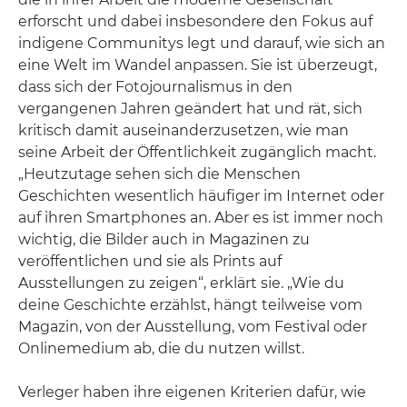
erforscht und dabei insbesondere den Fokus auf
indigene Communitys legt und darauf, wie sich an
eine Welt im Wandel anpassen. Sie ist überzeugt,
dass sich der Fotojournalismus in den
vergangenen Jahren geändert hat und rät, sich
kritisch damit auseinanderzusetzen, wie man
seine Arbeit der Öffentlichkeit zugänglich macht.
„Heutzutage sehen sich die Menschen
Geschichten wesentlich häufiger im Internet oder
auf ihren Smartphones an. Aber es ist immer noch
wichtig, die Bilder auch in Magazinen zu
veröffentlichen und sie als Prints auf
Ausstellungen zu zeigen“, erklärt sie. „Wie du
deine Geschichte erzählst, hängt teilweise vom
Magazin, von der Ausstellung, vom Festival oder
Onlinemedium ab, die du nutzen willst.
Verleger haben ihre eigenen Kriterien dafür, wie