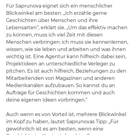
Für Saprunova eignet sich ein menschlicher
Blickwinkel am besten. „Ich erzähle gerne
Geschichten über Menschen und ihre
Lebensarten“, erklärt sie. „Um das effektiv machen
zu können, muss ich viel Zeit mit diesen
Menschen verbringen: ich muss sie kennenlernen,
wissen, wie sie leben und arbeiten und was ihnen
wichtig ist. Eine Agentur kann hilfreich dabei sein,
Projektideen an unterschiedliche Verleger zu
pitchen. Es ist auch hilfreich, Beziehungen zu den
Mitarbeitenden von Magazinen und anderen
Medienkanälen aufzubauen. So kannst du an
Aufträge für Geschichten kommen und auch
deine eigenen Ideen vorbringen.“
Auch wenn es von Vorteil ist, mehrere Blickwinkel
im Kopf zu haben, lautet Saprunovas Tipp: „Für
gewöhnlich ist es am besten, wenn eine