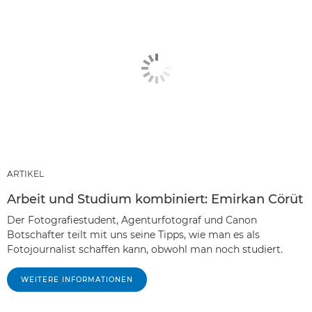
ARTIKEL
Arbeit und Studium kombiniert: Emirkan Cörüt
Der Fotografiestudent, Agenturfotograf und Canon
Botschafter teilt mit uns seine Tipps, wie man es als
Fotojournalist schaffen kann, obwohl man noch studiert.
WEITERE INFORMATIONEN