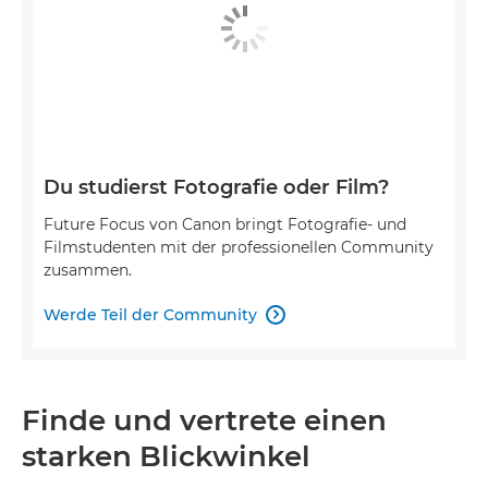
Du studierst Fotografie oder Film?
Future Focus von Canon bringt Fotografie- und
Filmstudenten mit der professionellen Community
zusammen.
Werde Teil der Community

Finde und vertrete einen
starken Blickwinkel