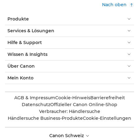
Nach oben
Produkte
Services & Lösungen
Hilfe & Support
Wissen & Insights
Über Canon
Mein Konto
AGB & Impressum
Cookie-Hinweis
Barrierefreiheit
Datenschutz
Offizieller Canon Online-Shop
Verbraucher: Händlersuche
Händlersuche Business-Produkte
Cookie-Einstellungen
Canon Schweiz