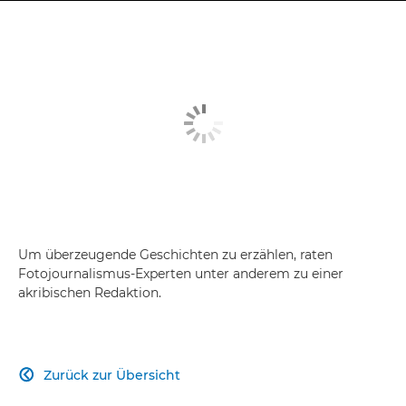
Um überzeugende Geschichten zu erzählen, raten
Fotojournalismus-Experten unter anderem zu einer
akribischen Redaktion.
Zurück zur Übersicht
