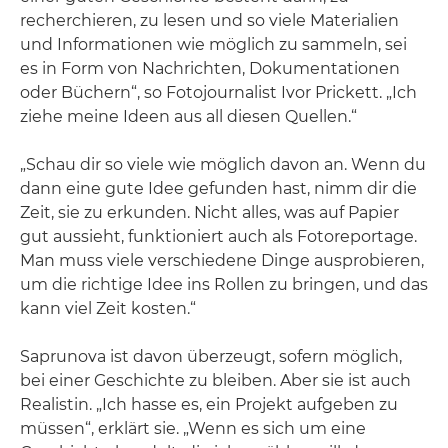
recherchieren, zu lesen und so viele Materialien
und Informationen wie möglich zu sammeln, sei
es in Form von Nachrichten, Dokumentationen
oder Büchern“, so Fotojournalist Ivor Prickett. „Ich
ziehe meine Ideen aus all diesen Quellen.“
„Schau dir so viele wie möglich davon an. Wenn du
dann eine gute Idee gefunden hast, nimm dir die
Zeit, sie zu erkunden. Nicht alles, was auf Papier
gut aussieht, funktioniert auch als Fotoreportage.
Man muss viele verschiedene Dinge ausprobieren,
um die richtige Idee ins Rollen zu bringen, und das
kann viel Zeit kosten.“
Saprunova ist davon überzeugt, sofern möglich,
bei einer Geschichte zu bleiben. Aber sie ist auch
Realistin. „Ich hasse es, ein Projekt aufgeben zu
müssen“, erklärt sie. „Wenn es sich um eine