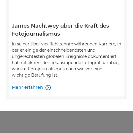
James Nachtwey über die Kraft des
Fotojournalismus
In seiner über vier Jahrzehnte währenden Karriere, in
der er einige der einschneidendsten und
ungerechtesten globalen Ereignisse dokumentiert
hat, reflektiert der herausragende Fotograf darüber,
warum Fotojournalismus nach wie vor eine
wichtige Berufung ist.
Mehr erfahren
