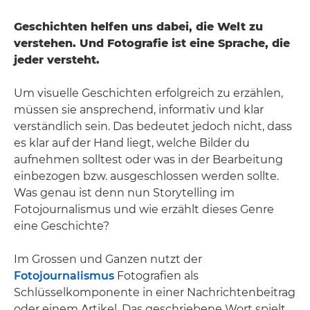
Geschichten helfen uns dabei, die Welt zu
verstehen. Und Fotografie ist eine Sprache, die
jeder versteht.
Um visuelle Geschichten erfolgreich zu erzählen,
müssen sie ansprechend, informativ und klar
verständlich sein. Das bedeutet jedoch nicht, dass
es klar auf der Hand liegt, welche Bilder du
aufnehmen solltest oder was in der Bearbeitung
einbezogen bzw. ausgeschlossen werden sollte.
Was genau ist denn nun Storytelling im
Fotojournalismus und wie erzählt dieses Genre
eine Geschichte?
Im Grossen und Ganzen nutzt der
Fotojournalismus
Fotografien als
Schlüsselkomponente in einer Nachrichtenbeitrag
oder einem Artikel. Das geschriebene Wort spielt