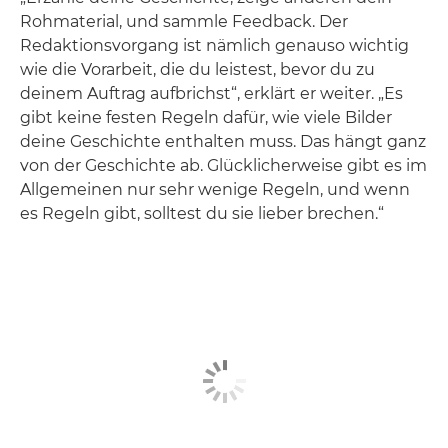
Rohmaterial, und sammle Feedback. Der
Redaktionsvorgang ist nämlich genauso wichtig
wie die Vorarbeit, die du leistest, bevor du zu
deinem Auftrag aufbrichst“, erklärt er weiter. „Es
gibt keine festen Regeln dafür, wie viele Bilder
deine Geschichte enthalten muss. Das hängt ganz
von der Geschichte ab. Glücklicherweise gibt es im
Allgemeinen nur sehr wenige Regeln, und wenn
es Regeln gibt, solltest du sie lieber brechen.“