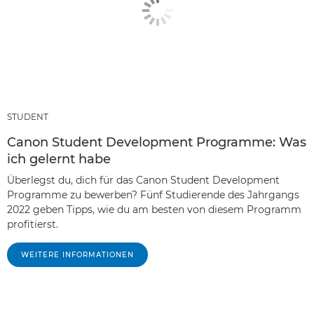
STUDENT
Canon Student Development Programme: Was
ich gelernt habe
Überlegst du, dich für das Canon Student Development
Programme zu bewerben? Fünf Studierende des Jahrgangs
2022 geben Tipps, wie du am besten von diesem Programm
profitierst.
WEITERE INFORMATIONEN