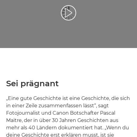
Video abspielen
Sei prägnant
„Eine gute Geschichte ist eine Geschichte, die sich
in einer Zeile zusammenfassen lässt“, sagt
Fotojournalist und Canon Botschafter Pascal
Maitre, der in über 30 Jahren Geschichten aus
mehr als 40 Ländern dokumentiert hat. „Wenn du
deine Geschichte erst erklären musst, ist sie