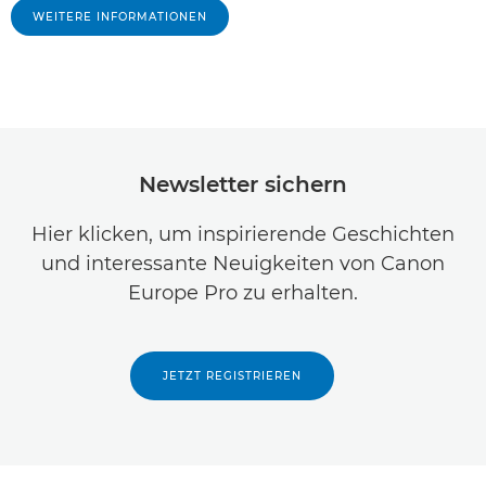
WEITERE INFORMATIONEN
Newsletter sichern
Hier klicken, um inspirierende Geschichten
und interessante Neuigkeiten von Canon
Europe Pro zu erhalten.
JETZT REGISTRIEREN