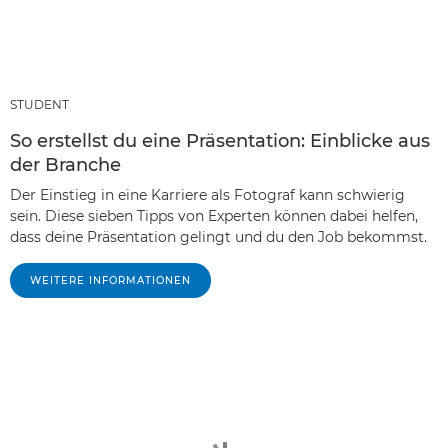
STUDENT
So erstellst du eine Präsentation: Einblicke aus
der Branche
Der Einstieg in eine Karriere als Fotograf kann schwierig
sein. Diese sieben Tipps von Experten können dabei helfen,
dass deine Präsentation gelingt und du den Job bekommst.
WEITERE INFORMATIONEN