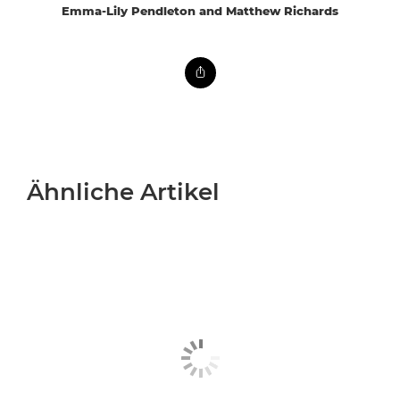
Emma-Lily Pendleton and Matthew Richards
Ähnliche Artikel