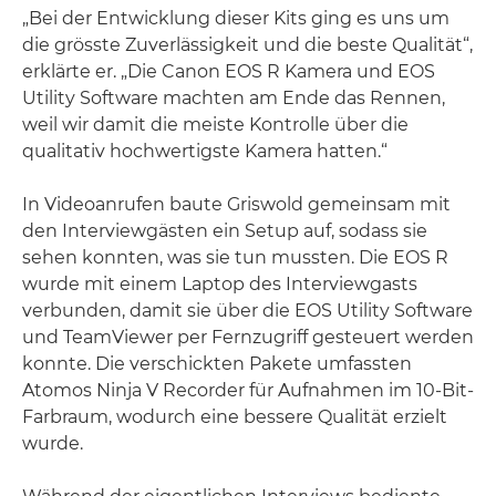
„Bei der Entwicklung dieser Kits ging es uns um
die grösste Zuverlässigkeit und die beste Qualität“,
erklärte er. „Die Canon EOS R Kamera und EOS
Utility Software machten am Ende das Rennen,
weil wir damit die meiste Kontrolle über die
qualitativ hochwertigste Kamera hatten.“
In Videoanrufen baute Griswold gemeinsam mit
den Interviewgästen ein Setup auf, sodass sie
sehen konnten, was sie tun mussten. Die EOS R
wurde mit einem Laptop des Interviewgasts
verbunden, damit sie über die EOS Utility Software
und TeamViewer per Fernzugriff gesteuert werden
konnte. Die verschickten Pakete umfassten
Atomos Ninja V Recorder für Aufnahmen im 10-Bit-
Farbraum, wodurch eine bessere Qualität erzielt
wurde.