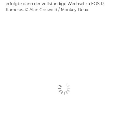
erfolgte dann der vollständige Wechsel zu EOS R
Kameras. © Alan Griswold / Monkey Deux