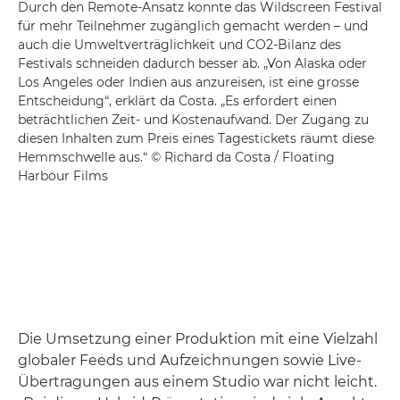
Durch den Remote-Ansatz konnte das Wildscreen Festival
für mehr Teilnehmer zugänglich gemacht werden – und
auch die Umweltverträglichkeit und CO2-Bilanz des
Festivals schneiden dadurch besser ab. „Von Alaska oder
Los Angeles oder Indien aus anzureisen, ist eine grosse
Entscheidung“, erklärt da Costa. „Es erfordert einen
beträchtlichen Zeit- und Kostenaufwand. Der Zugang zu
diesen Inhalten zum Preis eines Tagestickets räumt diese
Hemmschwelle aus.“ © Richard da Costa / Floating
Harbour Films
Die Umsetzung einer Produktion mit eine Vielzahl
globaler Feeds und Aufzeichnungen sowie Live-
Übertragungen aus einem Studio war nicht leicht.