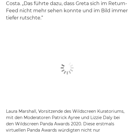
Costa. „Das führte dazu, dass Greta sich im Return-
Feed nicht mehr sehen konnte und im Bild immer
tiefer rutschte.“
Laura Marshall, Vorsitzende des Wildscreen Kuratoriums,
mit den Moderatoren Patrick Ayree und Lizzie Daly bei
den Wildscreen Panda Awards 2020. Diese erstmals
virtuellen Panda Awards würdigten nicht nur