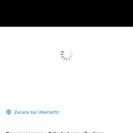
Zurück zur Übersicht
