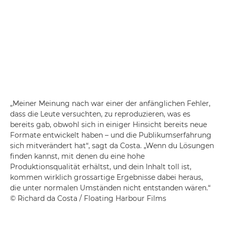
„Meiner Meinung nach war einer der anfänglichen Fehler,
dass die Leute versuchten, zu reproduzieren, was es
bereits gab, obwohl sich in einiger Hinsicht bereits neue
Formate entwickelt haben – und die Publikumserfahrung
sich mitverändert hat“, sagt da Costa. „Wenn du Lösungen
finden kannst, mit denen du eine hohe
Produktionsqualität erhältst, und dein Inhalt toll ist,
kommen wirklich grossartige Ergebnisse dabei heraus,
die unter normalen Umständen nicht entstanden wären.“
© Richard da Costa / Floating Harbour Films