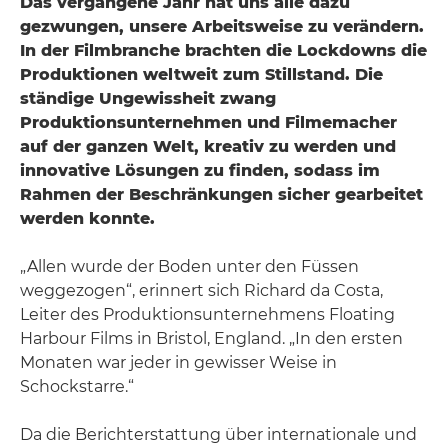
Das vergangene Jahr hat uns alle dazu
gezwungen, unsere Arbeitsweise zu verändern.
In der Filmbranche brachten die Lockdowns die
Produktionen weltweit zum Stillstand. Die
ständige Ungewissheit zwang
Produktionsunternehmen und Filmemacher
auf der ganzen Welt, kreativ zu werden und
innovative Lösungen zu finden, sodass im
Rahmen der Beschränkungen sicher gearbeitet
werden konnte.
„Allen wurde der Boden unter den Füssen
weggezogen“, erinnert sich Richard da Costa,
Leiter des Produktionsunternehmens Floating
Harbour Films in Bristol, England. „In den ersten
Monaten war jeder in gewisser Weise in
Schockstarre.“
Da die Berichterstattung über internationale und