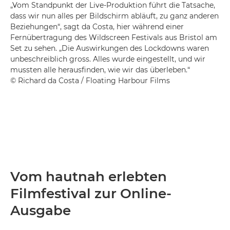
„Vom Standpunkt der Live-Produktion führt die Tatsache,
dass wir nun alles per Bildschirm abläuft, zu ganz anderen
Beziehungen“, sagt da Costa, hier während einer
Fernübertragung des Wildscreen Festivals aus Bristol am
Set zu sehen. „Die Auswirkungen des Lockdowns waren
unbeschreiblich gross. Alles wurde eingestellt, und wir
mussten alle herausfinden, wie wir das überleben.“
© Richard da Costa / Floating Harbour Films
Vom hautnah erlebten
Filmfestival zur Online-
Ausgabe