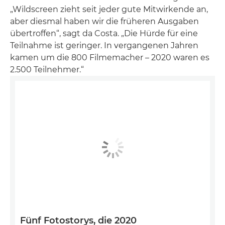
„Wildscreen zieht seit jeder gute Mitwirkende an,
aber diesmal haben wir die früheren Ausgaben
übertroffen“, sagt da Costa. „Die Hürde für eine
Teilnahme ist geringer. In vergangenen Jahren
kamen um die 800 Filmemacher – 2020 waren es
2.500 Teilnehmer.“
Fünf Fotostorys, die 2020