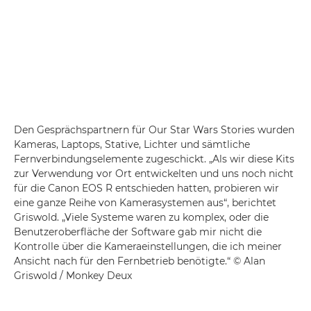
Den Gesprächspartnern für Our Star Wars Stories wurden
Kameras, Laptops, Stative, Lichter und sämtliche
Fernverbindungselemente zugeschickt. „Als wir diese Kits
zur Verwendung vor Ort entwickelten und uns noch nicht
für die Canon EOS R entschieden hatten, probieren wir
eine ganze Reihe von Kamerasystemen aus“, berichtet
Griswold. „Viele Systeme waren zu komplex, oder die
Benutzeroberfläche der Software gab mir nicht die
Kontrolle über die Kameraeinstellungen, die ich meiner
Ansicht nach für den Fernbetrieb benötigte.“ © Alan
Griswold / Monkey Deux