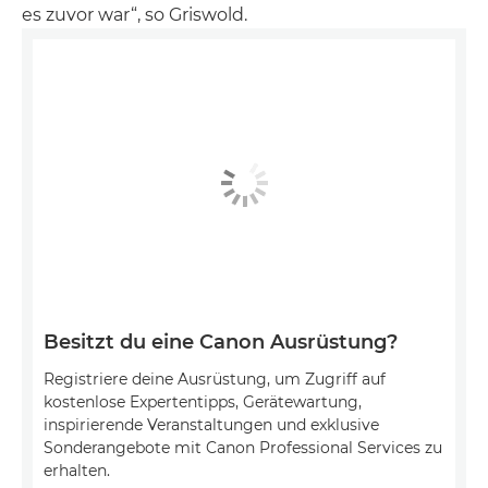
es zuvor war“, so Griswold.
Besitzt du eine Canon Ausrüstung?
Registriere deine Ausrüstung, um Zugriff auf
kostenlose Expertentipps, Gerätewartung,
inspirierende Veranstaltungen und exklusive
Sonderangebote mit Canon Professional Services zu
erhalten.