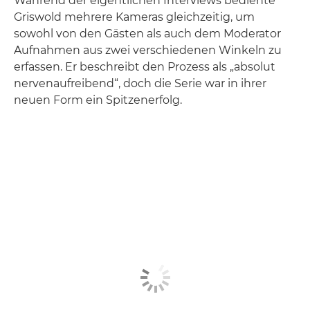
Während der eigentlichen Interviews bediente
Griswold mehrere Kameras gleichzeitig, um
sowohl von den Gästen als auch dem Moderator
Aufnahmen aus zwei verschiedenen Winkeln zu
erfassen. Er beschreibt den Prozess als „absolut
nervenaufreibend“, doch die Serie war in ihrer
neuen Form ein Spitzenerfolg.