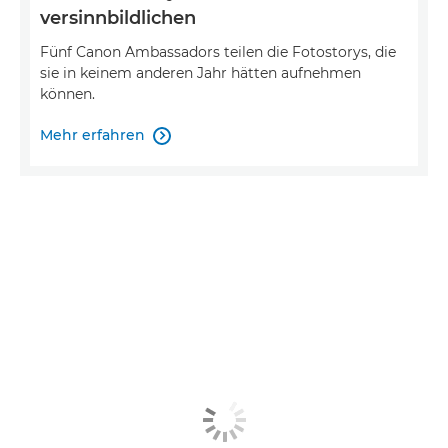
versinnbildlichen
Fünf Canon Ambassadors teilen die Fotostorys, die
sie in keinem anderen Jahr hätten aufnehmen
können.
Mehr erfahren
