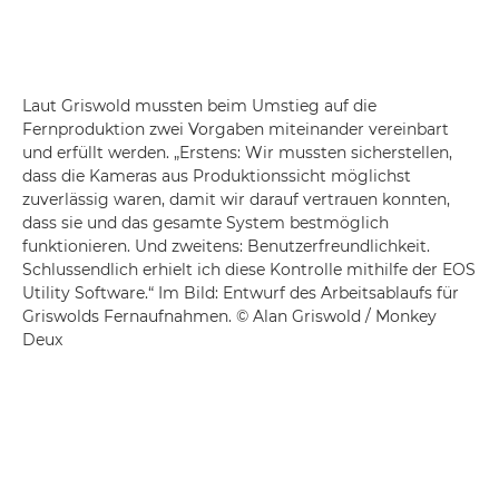
Laut Griswold mussten beim Umstieg auf die
Fernproduktion zwei Vorgaben miteinander vereinbart
und erfüllt werden. „Erstens: Wir mussten sicherstellen,
dass die Kameras aus Produktionssicht möglichst
zuverlässig waren, damit wir darauf vertrauen konnten,
dass sie und das gesamte System bestmöglich
funktionieren. Und zweitens: Benutzerfreundlichkeit.
Schlussendlich erhielt ich diese Kontrolle mithilfe der EOS
Utility Software.“ Im Bild: Entwurf des Arbeitsablaufs für
Griswolds Fernaufnahmen. © Alan Griswold / Monkey
Deux