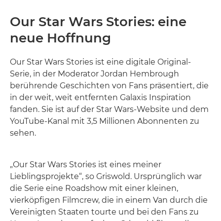
Our Star Wars Stories: eine
neue Hoffnung
Our Star Wars Stories ist eine digitale Original-
Serie, in der Moderator Jordan Hembrough
berührende Geschichten von Fans präsentiert, die
in der weit, weit entfernten Galaxis Inspiration
fanden. Sie ist auf der Star Wars-Website und dem
YouTube-Kanal mit 3,5 Millionen Abonnenten zu
sehen.
„Our Star Wars Stories ist eines meiner
Lieblingsprojekte“, so Griswold. Ursprünglich war
die Serie eine Roadshow mit einer kleinen,
vierköpfigen Filmcrew, die in einem Van durch die
Vereinigten Staaten tourte und bei den Fans zu