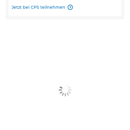
Jetzt bei CPS teilnehmen
