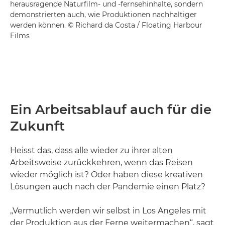
herausragende Naturfilm- und -fernsehinhalte, sondern
demonstrierten auch, wie Produktionen nachhaltiger
werden können. © Richard da Costa / Floating Harbour
Films
Ein Arbeitsablauf auch für die
Zukunft
Heisst das, dass alle wieder zu ihrer alten
Arbeitsweise zurückkehren, wenn das Reisen
wieder möglich ist? Oder haben diese kreativen
Lösungen auch nach der Pandemie einen Platz?
„Vermutlich werden wir selbst in Los Angeles mit
der Produktion aus der Ferne weitermachen“, sagt