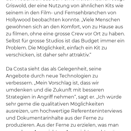
Griswold, der eine Nutzung von ähnlichen Kits wie
seinem in den Film- und Fernsehbranchen von
Hollywood beobachten konnte. „Viele Menschen
gewöhnen sich an den Komfort, von zu Hause aus
zu filmen, ohne eine grosse Crew vor Ort zu haben.
Selbst für grosse Studios ist das Budget immer ein
Problem. Die Möglichkeit, einfach ein Kit zu
verschicken, ist daher sehr attraktiv.“
Da Costa sieht das als Gelegenheit, seine
Angebote durch neue Technologien zu
verbessern. „Mein Vorschlag ist, dass wir
umdenken und die Zukunft mit besseren
Strategien in Angriff nehmen“, sagt er. „Ich würde
sehr gerne die qualitativen Möglichkeiten
ausreizen, um hochwertige Referenteninterviews
und Dokumentarinhalte aus der Ferne zu
produzieren. Aus der Ferne zu erzielen, was man