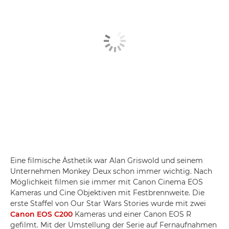
Eine filmische Ästhetik war Alan Griswold und seinem
Unternehmen Monkey Deux schon immer wichtig. Nach
Möglichkeit filmen sie immer mit Canon Cinema EOS
Kameras und Cine Objektiven mit Festbrennweite. Die
erste Staffel von Our Star Wars Stories wurde mit zwei
Canon EOS C200
Kameras und einer Canon EOS R
gefilmt. Mit der Umstellung der Serie auf Fernaufnahmen