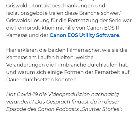
Griswold. „Kontaktbeschränkungen und
Isolationsgebote trafen diese Branche schwer.“
Griswolds Lösung für die Fortsetzung der Serie war
die Fernproduktion mithilfe von Canon EOS R
Kameras und der
Canon EOS Utility Software
.
Hier erklären die beiden Filmemacher, wie sie die
Kameras am Laufen hielten, welche
Veränderungen die Filmbranche durchlaufen hat,
und warum sich einige Formen der Fernarbeit auf
Dauer durchsetzen könnten.
Hat Covid-19 die Videoproduktion nachhaltig
verändert? Das Gespräch findest du in dieser
Episode des Canon Podcasts „Shutter Stories“: