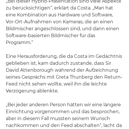
„Bei dieser Hybrid-Präsentation sind viele Aspekte
zu berücksichtigen“, erklärt da Costa. „Man hat
eine Kombination aus Hardware und Software,
Vor-Ort-Aufnahmen von Kameras, die an einen
Bildmischer angeschlossen sind, und dann einen
Software-basierten Bildmischer für das
Programm.“
Eine Herausforderung, die da Costa im Gedächtnis
geblieben ist, kam dadurch zustande, dass Sir
David Attenborough während der Aufzeichnung
seines Gesprächs mit Greta Thunberg den Return-
Feed nicht sehen wollte, weil ihn die leichte
Verzögerung ablenkte.
„Bei jeder anderen Person hätten wir eine längere
Einrichtung vorgenommen und das besprochen,
aber in diesem Fall mussten seinem Wunsch
nachkommen und den Feed abschalten“, lacht da