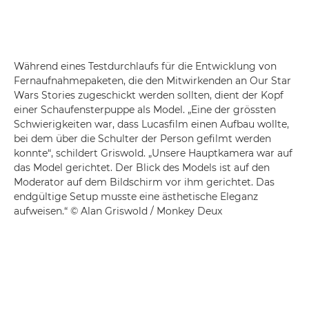
Während eines Testdurchlaufs für die Entwicklung von
Fernaufnahmepaketen, die den Mitwirkenden an Our Star
Wars Stories zugeschickt werden sollten, dient der Kopf
einer Schaufensterpuppe als Model. „Eine der grössten
Schwierigkeiten war, dass Lucasfilm einen Aufbau wollte,
bei dem über die Schulter der Person gefilmt werden
konnte“, schildert Griswold. „Unsere Hauptkamera war auf
das Model gerichtet. Der Blick des Models ist auf den
Moderator auf dem Bildschirm vor ihm gerichtet. Das
endgültige Setup musste eine ästhetische Eleganz
aufweisen.“ © Alan Griswold / Monkey Deux