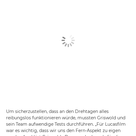
Um sicherzustellen, dass an den Drehtagen alles
reibungslos funktionieren würde, mussten Griswold und
sein Team aufwendige Tests durchführen. „Für Lucasfilm
war es wichtig, dass wir uns den Fern-Aspekt zu eigen