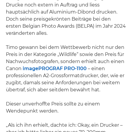
Drucke noch extern in Auftrag und liess
hauptsächlich auf Aluminium-Dibond drucken.
Doch seine preisgekrönten Beiträge bei den
ersten Belgian Photo Awards (BELPA) im Jahr 2024
veränderten alles.
Timo gewann bei dem Wettbewerb nicht nur den
Preis in der Kategorie „Wildlife“ sowie den Preis für
Nachwuchsfotografen, sondern erhielt auch einen
Canon
imagePROGRAF PRO-1100
– einen
professionellen A2-Grossformatdrucker, der, wie er
zugibt, damals seine Anforderungen bei weitem
übertraf, sich aber seitdem bewährt hat.
Dieser unverhoffte Preis sollte zu einem
Wendepunkt werden.
„Als ich ihn erhielt, dachte ich: Okay, ein Drucker –