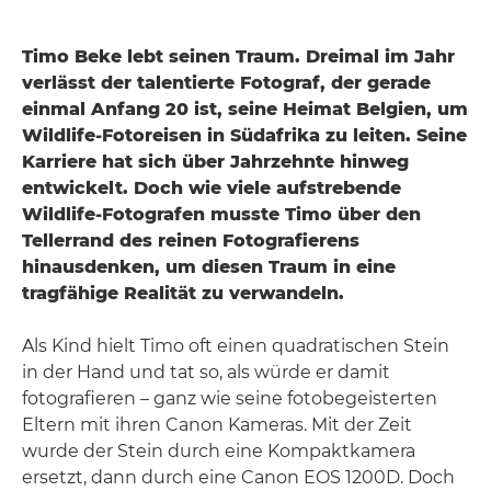
Timo Beke lebt seinen Traum. Dreimal im Jahr
verlässt der talentierte Fotograf, der gerade
einmal Anfang 20 ist, seine Heimat Belgien, um
Wildlife-Fotoreisen in Südafrika zu leiten. Seine
Karriere hat sich über Jahrzehnte hinweg
entwickelt. Doch wie viele aufstrebende
Wildlife-Fotografen musste Timo über den
Tellerrand des reinen Fotografierens
hinausdenken, um diesen Traum in eine
tragfähige Realität zu verwandeln.
Als Kind hielt Timo oft einen quadratischen Stein
in der Hand und tat so, als würde er damit
fotografieren – ganz wie seine fotobegeisterten
Eltern mit ihren Canon Kameras. Mit der Zeit
wurde der Stein durch eine Kompaktkamera
ersetzt, dann durch eine Canon EOS 1200D. Doch