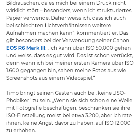
Bildrauschen, da es mich bei einem Druck nicht
wirklich stört – besonders, wenn ich strukturiertes
Papier verwende. Daher weiss ich, dass ich auch
bei schlechten Lichtverhältnissen weitere
Aufnahmen machen kann“, kommentiert er. Das
gilt besonders bei der Verwendung seiner Canon
EOS R6 Mark III
: „Ich kann über ISO 50.000 gehen
und weiss, dass es gut wird. Das ist schon verrückt,
denn wenn ich bei meiner ersten Kamera über ISO
1.600 gegangen bin, sahen meine Fotos aus wie
Screenshots aus einem Videospiel.“
Timo bringt seinen Gästen auch bei, keine „ISO-
Phobiker“ zu sein. „Wenn sie sich schon eine Weile
mit Fotografie beschäftigen, beschränken sie ihre
ISO-Einstellung meist bei etwa 3.200, aber ich rate
ihnen, keine Angst davor zu haben, auf ISO 12.000
zu erhöhen.