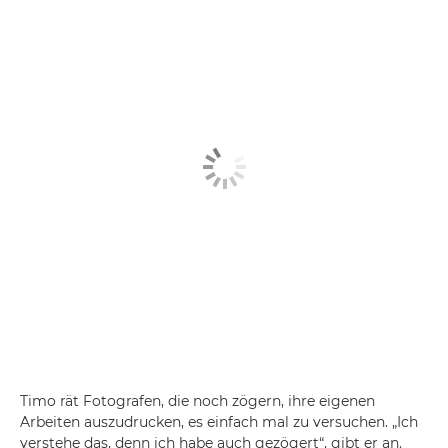
Timo rät Fotografen, die noch zögern, ihre eigenen
Arbeiten auszudrucken, es einfach mal zu versuchen. „Ich
verstehe das, denn ich habe auch gezögert“, gibt er an.