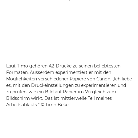
Laut Timo gehören A2-Drucke zu seinen beliebtesten
Formaten. Ausserdem experimentiert er mit den
Möglichkeiten verschiedener Papiere von Canon. „Ich liebe
es, mit den Druckeinstellungen zu experimentieren und
zu prüfen, wie ein Bild auf Papier im Vergleich zum
Bildschirm wirkt. Das ist mittlerweile Teil meines
Arbeitsablaufs.“ © Timo Beke