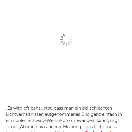
„Es wird oft behauptet, dass man ein bei schlechten
Lichtverhältnissen aufgenommenes Bild ganz einfach in
ein cooles Schwarz-Weiss-Foto umwandeln kann“, sagt
Timo. „Aber ich bin anderer Meinung – das Licht muss