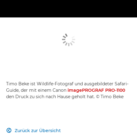
Timo Beke ist Wildlife-Fotograf und ausgebildeter Safari-
Guide, der mit einem Canon
imagePROGRAF PRO-1100
den Druck zu sich nach Hause geholt hat. © Timo Beke
Zurück zur Übersicht
