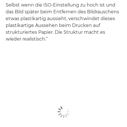
Selbst wenn die ISO-Einstellung zu hoch ist und
das Bild später beim Entfernen des Bildrauschens
etwas plastikartig aussieht, verschwindet dieses
plastikartige Aussehen beim Drucken auf
strukturiertes Papier. Die Struktur macht es
wieder realistisch.“