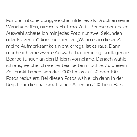
Für die Entscheidung, welche Bilder es als Druck an seine
Wand schaffen, nimmt sich Timo Zeit. „Bei meiner ersten
Auswahl schaue ich mir jedes Foto nur zwei Sekunden
oder kürzer an“, kommentiert er. „Wenn es in dieser Zeit
meine Aufmerksamkeit nicht erregt, ist es raus. Dann
mache ich eine zweite Auswahl, bei der ich grundlegende
Bearbeitungen an den Bildern vornehme. Danach wähle
ich aus, welche ich weiter bearbeiten möchte. Zu diesem
Zeitpunkt haben sich die 1.000 Fotos auf 50 oder 100
Fotos reduziert. Bei diesen Fotos wähle ich dann in der
Regel nur die charismatischen Arten aus.“ © Timo Beke