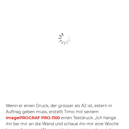
Wenn er einen Druck, der grösser als A2 ist, extern in
Auftrag geben muss, erstellt Timo mit seinem
imagePROGRAF PRO-1100
einen Testdruck. „Ich hänge
ihn bei mir an die Wand und schaue ihn mir eine Woche