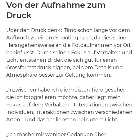
Von der Aufnahme zum
Druck
Über den Druck denkt Timo schon lange vor dem
Aufbruch zu einem Shooting nach, da dies seine
Herangehensweise an die Fotoaufnahmen vor Ort
beeinflusst. Durch seinen Fokus auf Verhalten und
Licht entstehen Bilder, die sich gut für einen
Grossformatdruck eignen, bei dem Details und
Atmosphäre besser zur Geltung kommen.
„Inzwischen habe ich die meisten Tiere gesehen,
die ich fotografieren möchte, daher liegt mein
Fokus auf dem Verhalten – Interaktionen zwischen
Individuen, Interaktionen zwischen verschiedenen
Arten – und das am liebsten bei gutem Licht.
„Ich mache mir weniger Gedanken über