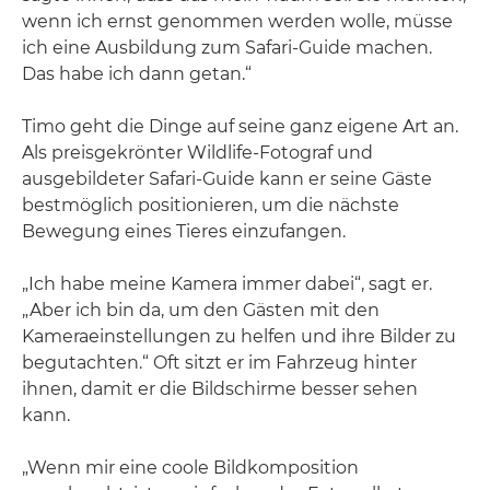
wenn ich ernst genommen werden wolle, müsse
ich eine Ausbildung zum Safari-Guide machen.
Das habe ich dann getan.“
Timo geht die Dinge auf seine ganz eigene Art an.
Als preisgekrönter Wildlife-Fotograf und
ausgebildeter Safari-Guide kann er seine Gäste
bestmöglich positionieren, um die nächste
Bewegung eines Tieres einzufangen.
„Ich habe meine Kamera immer dabei“, sagt er.
„Aber ich bin da, um den Gästen mit den
Kameraeinstellungen zu helfen und ihre Bilder zu
begutachten.“ Oft sitzt er im Fahrzeug hinter
ihnen, damit er die Bildschirme besser sehen
kann.
„Wenn mir eine coole Bildkomposition