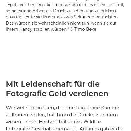
„Egal, welchen Drucker man verwendet, es ist einfach toll,
seine eigene Arbeit als Druck zu sehen und zu erleben,
dass die Leute sie länger als zwei Sekunden betrachten.
Das würden sie wahrscheinlich nicht tun, wenn sie auf
ihrem Handy scrollen würden.“ © Timo Beke
Mit Leidenschaft für die
Fotografie Geld verdienen
Wie viele Fotografen, die eine tragfähige Karriere
aufbauen wollen, hat Timo die Drucke zu einem
wesentlichen Bestandteil seines Wildlife-
Fotografie-Geschäfts gemacht. Anfangs gab er die