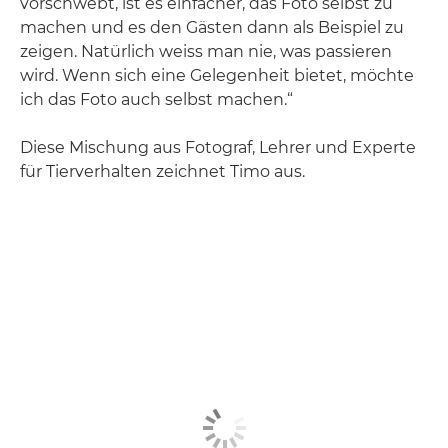
vorschwebt, ist es einfacher, das Foto selbst zu
machen und es den Gästen dann als Beispiel zu
zeigen. Natürlich weiss man nie, was passieren
wird. Wenn sich eine Gelegenheit bietet, möchte
ich das Foto auch selbst machen.“
Diese Mischung aus Fotograf, Lehrer und Experte
für Tierverhalten zeichnet Timo aus.