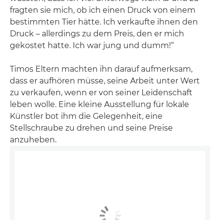
fragten sie mich, ob ich einen Druck von einem
bestimmten Tier hätte. Ich verkaufte ihnen den
Druck – allerdings zu dem Preis, den er mich
gekostet hatte. Ich war jung und dumm!“
Timos Eltern machten ihn darauf aufmerksam,
dass er aufhören müsse, seine Arbeit unter Wert
zu verkaufen, wenn er von seiner Leidenschaft
leben wolle. Eine kleine Ausstellung für lokale
Künstler bot ihm die Gelegenheit, eine
Stellschraube zu drehen und seine Preise
anzuheben.