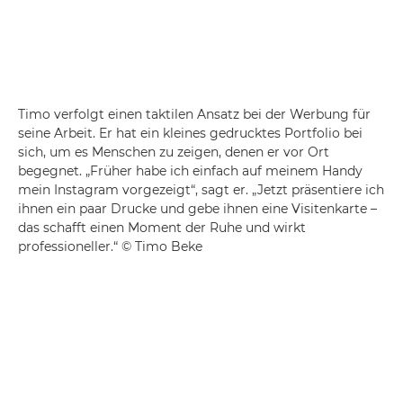
Timo verfolgt einen taktilen Ansatz bei der Werbung für
seine Arbeit. Er hat ein kleines gedrucktes Portfolio bei
sich, um es Menschen zu zeigen, denen er vor Ort
begegnet. „Früher habe ich einfach auf meinem Handy
mein Instagram vorgezeigt“, sagt er. „Jetzt präsentiere ich
ihnen ein paar Drucke und gebe ihnen eine Visitenkarte –
das schafft einen Moment der Ruhe und wirkt
professioneller.“ © Timo Beke