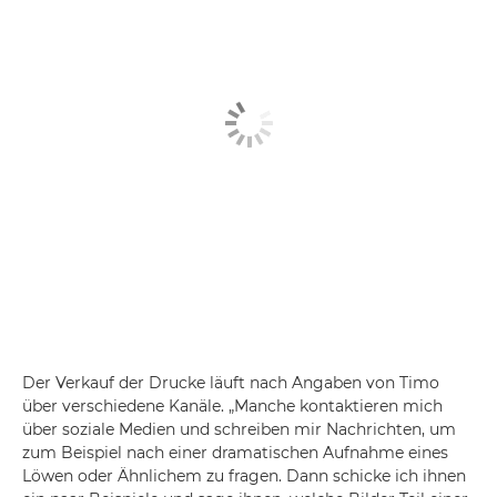
Der Verkauf der Drucke läuft nach Angaben von Timo
über verschiedene Kanäle. „Manche kontaktieren mich
über soziale Medien und schreiben mir Nachrichten, um
zum Beispiel nach einer dramatischen Aufnahme eines
Löwen oder Ähnlichem zu fragen. Dann schicke ich ihnen