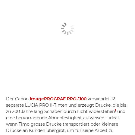
Der Canon
imagePROGRAF PRO-1100
verwendet 12
separate LUCIA PRO II-Tinten und erzeugt Drucke, die bis
1
zu 200 Jahre lang Schäden durch Licht widerstehen
und
eine hervorragende Abriebfestigkeit aufweisen – ideal,
wenn Timo grosse Drucke transportiert oder kleinere
Drucke an Kunden übergibt, um für seine Arbeit zu