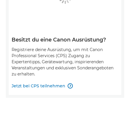
Besitzt du eine Canon Ausrüstung?
Registriere deine Ausrüstung, um mit Canon
Professional Services (CPS) Zugang zu
Expertentipps, Gerätewartung, inspirierenden
Veranstaltungen und exklusiven Sonderangeboten
zu erhalten.
Jetzt bei CPS teilnehmen
