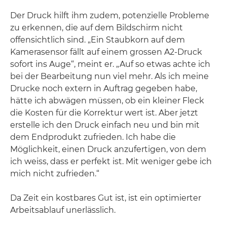
Der Druck hilft ihm zudem, potenzielle Probleme
zu erkennen, die auf dem Bildschirm nicht
offensichtlich sind. „Ein Staubkorn auf dem
Kamerasensor fällt auf einem grossen A2-Druck
sofort ins Auge“, meint er. „Auf so etwas achte ich
bei der Bearbeitung nun viel mehr. Als ich meine
Drucke noch extern in Auftrag gegeben habe,
hätte ich abwägen müssen, ob ein kleiner Fleck
die Kosten für die Korrektur wert ist. Aber jetzt
erstelle ich den Druck einfach neu und bin mit
dem Endprodukt zufrieden. Ich habe die
Möglichkeit, einen Druck anzufertigen, von dem
ich weiss, dass er perfekt ist. Mit weniger gebe ich
mich nicht zufrieden.“
Da Zeit ein kostbares Gut ist, ist ein optimierter
Arbeitsablauf unerlässlich.