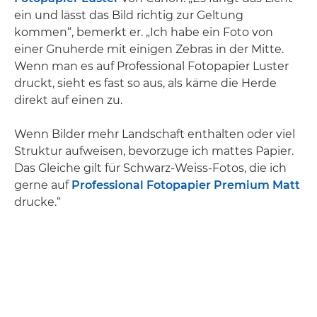
ein und lässt das Bild richtig zur Geltung
kommen“, bemerkt er. „Ich habe ein Foto von
einer Gnuherde mit einigen Zebras in der Mitte.
Wenn man es auf Professional Fotopapier Luster
druckt, sieht es fast so aus, als käme die Herde
direkt auf einen zu.
Wenn Bilder mehr Landschaft enthalten oder viel
Struktur aufweisen, bevorzuge ich mattes Papier.
Das Gleiche gilt für Schwarz-Weiss-Fotos, die ich
gerne auf
Professional Fotopapier Premium Matt
drucke.“