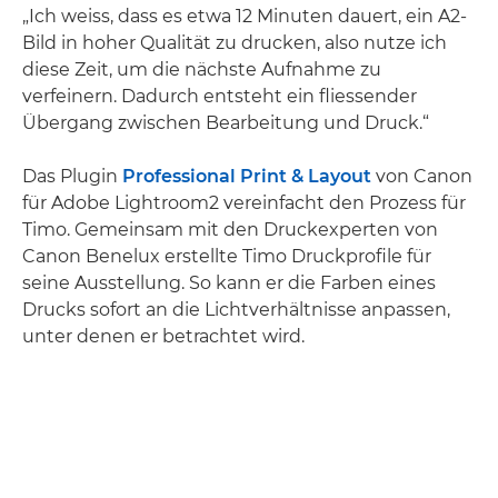
„Ich weiss, dass es etwa 12 Minuten dauert, ein A2-
Bild in hoher Qualität zu drucken, also nutze ich
diese Zeit, um die nächste Aufnahme zu
verfeinern. Dadurch entsteht ein fliessender
Übergang zwischen Bearbeitung und Druck.“
Das Plugin
Professional Print & Layout
von Canon
für Adobe Lightroom2 vereinfacht den Prozess für
Timo. Gemeinsam mit den Druckexperten von
Canon Benelux erstellte Timo Druckprofile für
seine Ausstellung. So kann er die Farben eines
Drucks sofort an die Lichtverhältnisse anpassen,
unter denen er betrachtet wird.