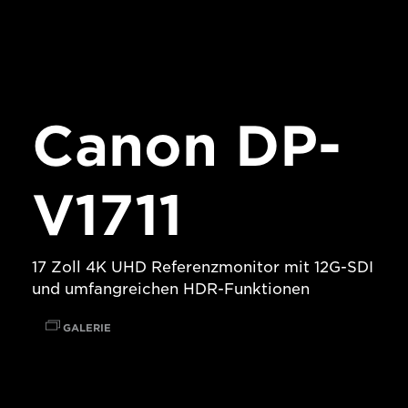
Canon DP-
V1711
17 Zoll 4K UHD Referenzmonitor mit 12G-SDI
und umfangreichen HDR-Funktionen
GALERIE