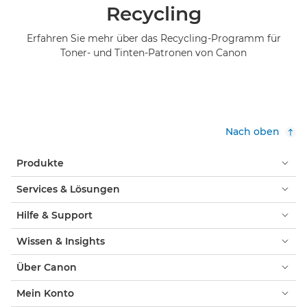
Recycling
Erfahren Sie mehr über das Recycling-Programm für
Toner- und Tinten-Patronen von Canon
Nach oben
Produkte
Services & Lösungen
Hilfe & Support
Wissen & Insights
Über Canon
Mein Konto