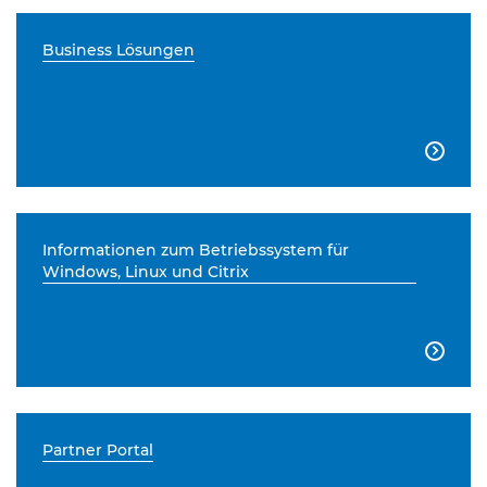
Business Lösungen

Informationen zum Betriebssystem für
Windows, Linux und Citrix

Partner Portal