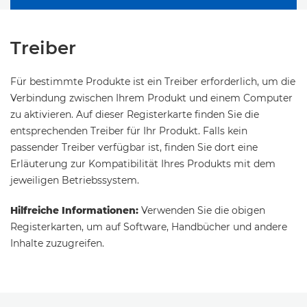
Treiber
Für bestimmte Produkte ist ein Treiber erforderlich, um die
Verbindung zwischen Ihrem Produkt und einem Computer
zu aktivieren. Auf dieser Registerkarte finden Sie die
entsprechenden Treiber für Ihr Produkt. Falls kein
passender Treiber verfügbar ist, finden Sie dort eine
Erläuterung zur Kompatibilität Ihres Produkts mit dem
jeweiligen Betriebssystem.
Hilfreiche Informationen:
Verwenden Sie die obigen
Registerkarten, um auf Software, Handbücher und andere
Inhalte zuzugreifen.