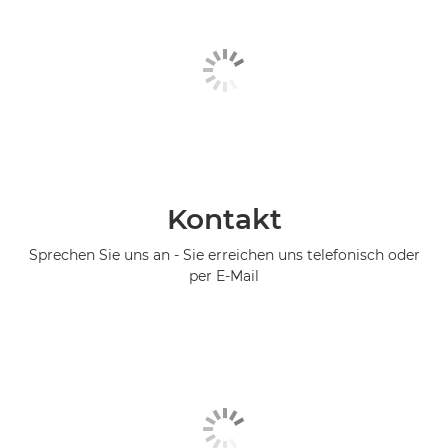
Kontakt
Sprechen Sie uns an - Sie erreichen uns telefonisch oder
per E-Mail