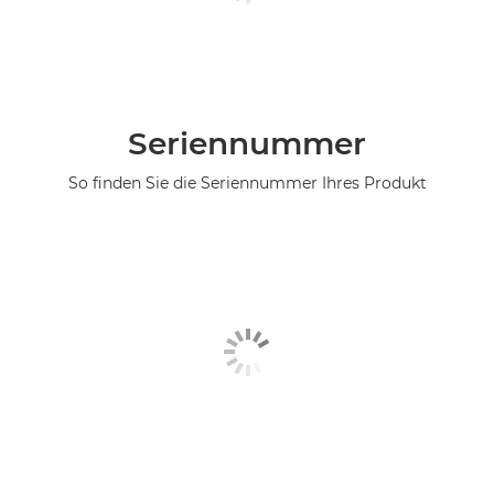
Seriennummer
So finden Sie die Seriennummer Ihres Produkt