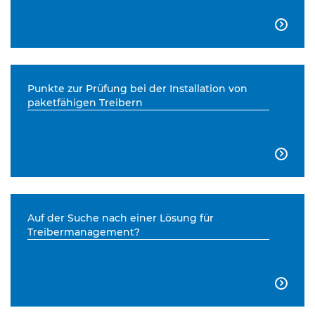

Punkte zur Prüfung bei der Installation von
paketfähigen Treibern

Auf der Suche nach einer Lösung für
Treibermanagement?
