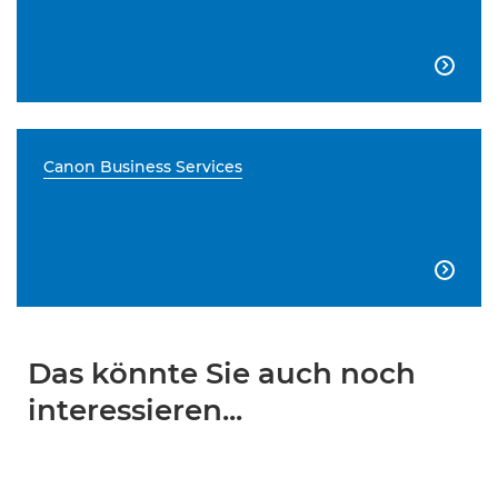

Canon Business Services

Das könnte Sie auch noch
interessieren...