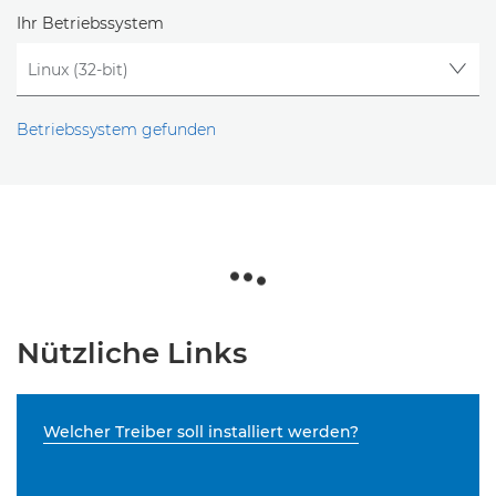
Ihr Betriebssystem
Betriebssystem gefunden
Nützliche Links
Welcher Treiber soll installiert werden?