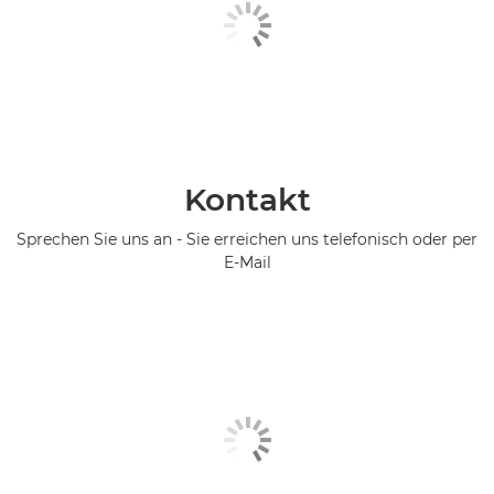
Kontakt
Sprechen Sie uns an - Sie erreichen uns telefonisch oder per
E-Mail