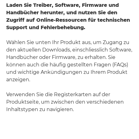
Laden Sie Treiber, Software, Firmware und
Handbücher herunter, und nutzen Sie den
Zugriff auf Online-Ressourcen für technischen
Support und Fehlerbehebung.
Wählen Sie unten Ihr Produkt aus, um Zugang zu
den aktuellen Downloads, einschliesslich Software,
Handbücher oder Firmware, zu erhalten. Sie
können auch die häufig gestellten Fragen (FAQs)
und wichtige Ankündigungen zu Ihrem Produkt
anzeigen.
Verwenden Sie die Registerkarten auf der
Produktseite, um zwischen den verschiedenen
Inhaltstypen zu navigieren.