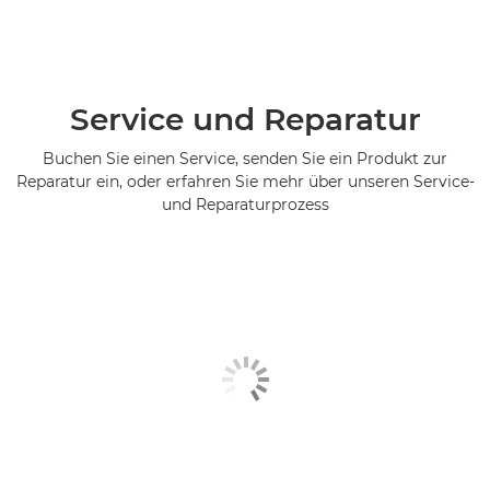
Service und Reparatur
Buchen Sie einen Service, senden Sie ein Produkt zur
Reparatur ein, oder erfahren Sie mehr über unseren Service-
und Reparaturprozess