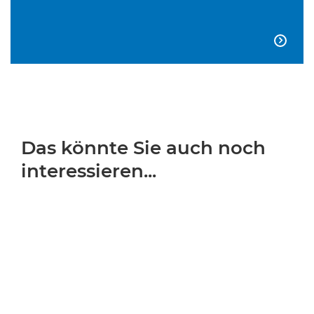

Das könnte Sie auch noch
interessieren...