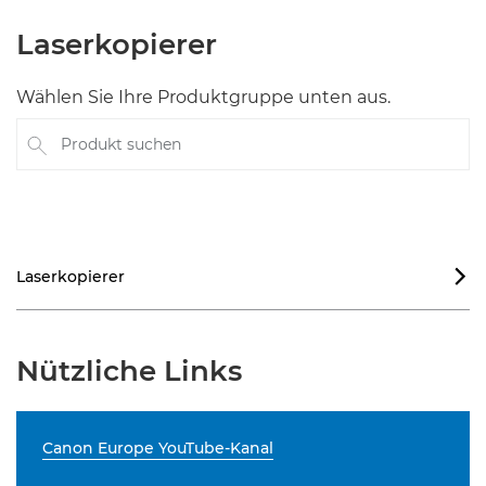
Laserkopierer
Wählen Sie Ihre Produktgruppe unten aus.
Produkt suchen
Laserkopierer

Nützliche Links
Canon Europe YouTube-Kanal