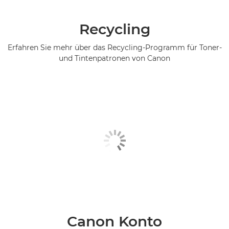
Recycling
Erfahren Sie mehr über das Recycling-Programm für Toner-
und Tintenpatronen von Canon
Canon Konto