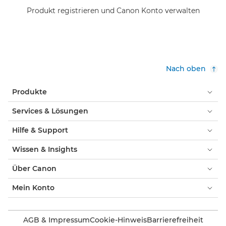
Produkt registrieren und Canon Konto verwalten
Nach oben
Produkte
Services & Lösungen
Hilfe & Support
Wissen & Insights
Über Canon
Mein Konto
AGB & Impressum
Cookie-Hinweis
Barrierefreiheit