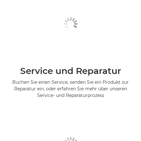
Service und Reparatur
Buchen Sie einen Service, senden Sie ein Produkt zur
Reparatur ein, oder erfahren Sie mehr über unseren
Service- und Reparaturprozess