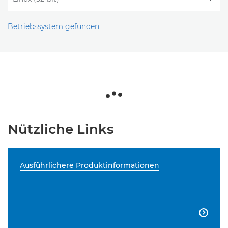
Betriebssystem gefunden
Nützliche Links
Ausführlichere Produktinformationen
