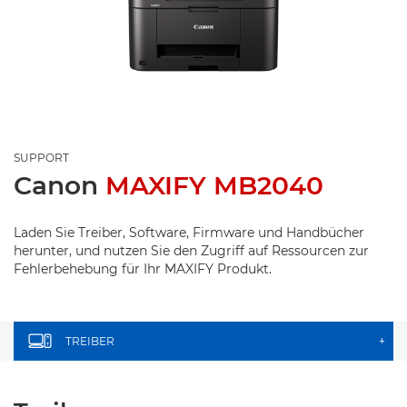
SUPPORT
Canon
MAXIFY MB2040
Laden Sie Treiber, Software, Firmware und Handbücher
herunter, und nutzen Sie den Zugriff auf Ressourcen zur
Fehlerbehebung für Ihr MAXIFY Produkt.
TREIBER
+