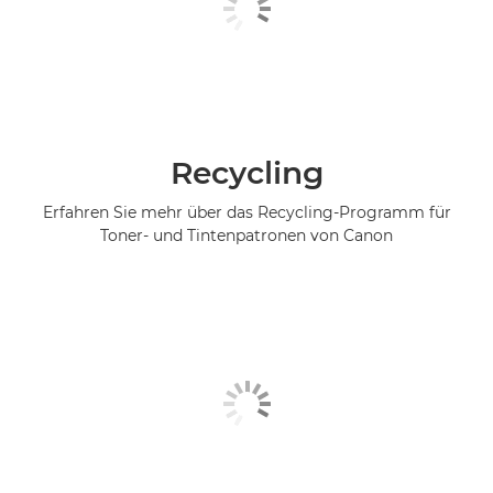
Recycling
Erfahren Sie mehr über das Recycling-Programm für
Toner- und Tintenpatronen von Canon