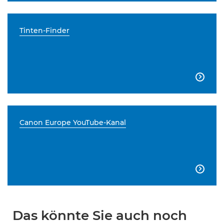
Tinten-Finder

Canon Europe YouTube-Kanal

Das könnte Sie auch noch