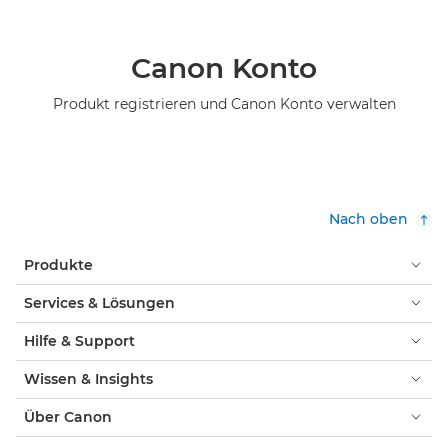
Canon Konto
Produkt registrieren und Canon Konto verwalten
Nach oben
Produkte
Services & Lösungen
Hilfe & Support
Wissen & Insights
Über Canon