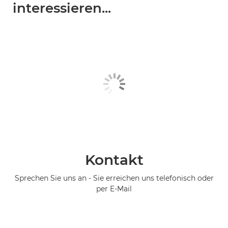
interessieren...
Kontakt
Sprechen Sie uns an - Sie erreichen uns telefonisch oder
per E-Mail