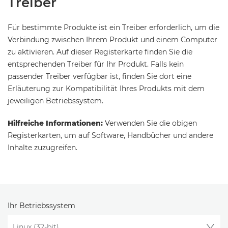
Treiber
Für bestimmte Produkte ist ein Treiber erforderlich, um die
Verbindung zwischen Ihrem Produkt und einem Computer
zu aktivieren. Auf dieser Registerkarte finden Sie die
entsprechenden Treiber für Ihr Produkt. Falls kein
passender Treiber verfügbar ist, finden Sie dort eine
Erläuterung zur Kompatibilität Ihres Produkts mit dem
jeweiligen Betriebssystem.
Hilfreiche Informationen:
Verwenden Sie die obigen
Registerkarten, um auf Software, Handbücher und andere
Inhalte zuzugreifen.
Ihr Betriebssystem