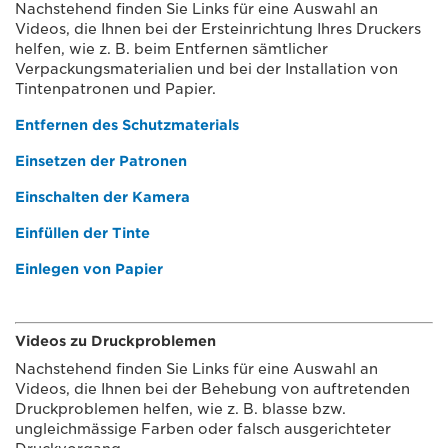
Nachstehend finden Sie Links für eine Auswahl an
Videos, die Ihnen bei der Ersteinrichtung Ihres Druckers
helfen, wie z. B. beim Entfernen sämtlicher
Verpackungsmaterialien und bei der Installation von
Tintenpatronen und Papier.
Entfernen des Schutzmaterials
Einsetzen der Patronen
Einschalten der Kamera
Einfüllen der Tinte
Einlegen von Papier
Videos zu Druckproblemen
Nachstehend finden Sie Links für eine Auswahl an
Videos, die Ihnen bei der Behebung von auftretenden
Druckproblemen helfen, wie z. B. blasse bzw.
ungleichmässige Farben oder falsch ausgerichteter