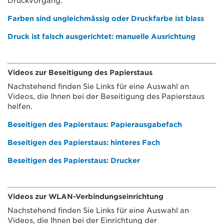
Druckvorgang.
Farben sind ungleichmässig oder Druckfarbe ist blass
Druck ist falsch ausgerichtet: manuelle Ausrichtung
Videos zur Beseitigung des Papierstaus
Nachstehend finden Sie Links für eine Auswahl an
Videos, die Ihnen bei der Beseitigung des Papierstaus
helfen.
Beseitigen des Papierstaus: Papierausgabefach
Beseitigen des Papierstaus: hinteres Fach
Beseitigen des Papierstaus: Drucker
Videos zur WLAN-Verbindungseinrichtung
Nachstehend finden Sie Links für eine Auswahl an
Videos, die Ihnen bei der Einrichtung der