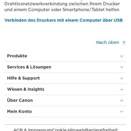
Drahtlosnetzwerkverbindung zwischen Ihrem Drucker
und einem Computer oder Smartphone/Tablet helfen
Verbinden des Druckers mit einem Computer über USB
Nach oben
Produkte
Services & Lösungen
Hilfe & Support
Wissen & Insights
Über Canon
Mein Konto
AGB & Impressum
Cookie-Hinweis
Barrierefreiheit