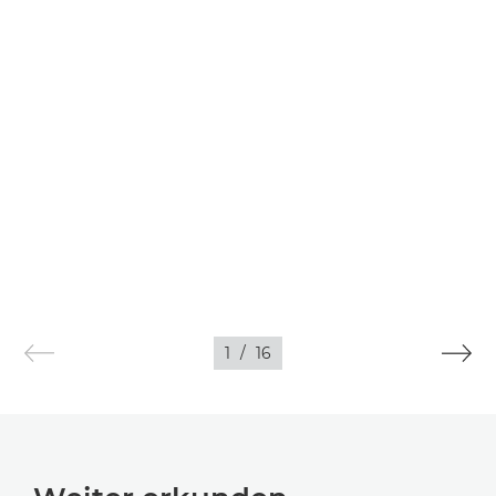
1
/
16