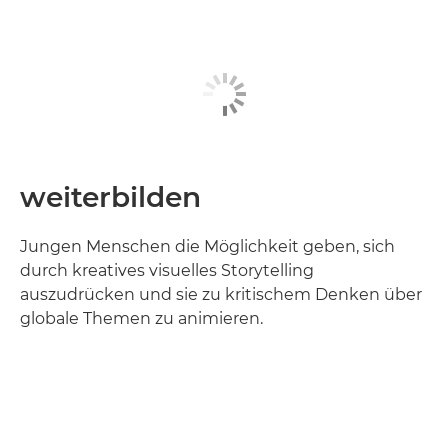
weiterbilden
Jungen Menschen die Möglichkeit geben, sich
durch kreatives visuelles Storytelling
auszudrücken und sie zu kritischem Denken über
globale Themen zu animieren.