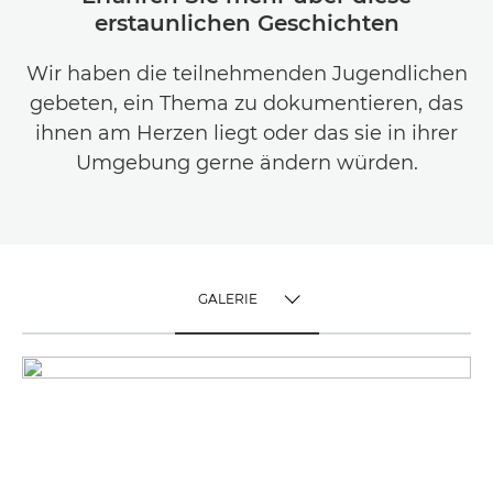
erstaunlichen Geschichten
Wir haben die teilnehmenden Jugendlichen
gebeten, ein Thema zu dokumentieren, das
ihnen am Herzen liegt oder das sie in ihrer
Umgebung gerne ändern würden.
GALERIE
TOGGLE MENU
GALERIE