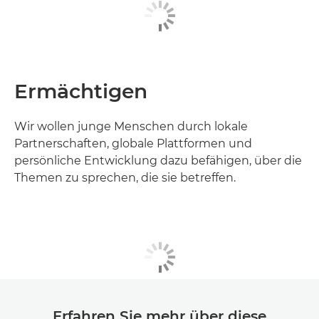
Ermächtigen
Wir wollen junge Menschen durch lokale
Partnerschaften, globale Plattformen und
persönliche Entwicklung dazu befähigen, über die
Themen zu sprechen, die sie betreffen.
Erfahren Sie mehr über diese