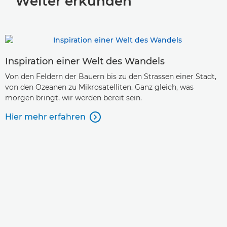
Weiter erkunden
Inspiration einer Welt des Wandels
Von den Feldern der Bauern bis zu den Strassen einer Stadt,
von den Ozeanen zu Mikrosatelliten. Ganz gleich, was
morgen bringt, wir werden bereit sein.
Hier mehr erfahren
