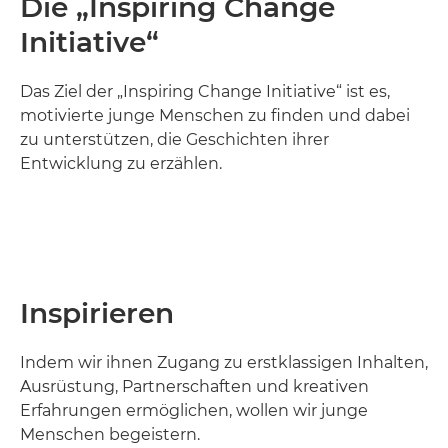
Die „Inspiring Change
Initiative“
Das Ziel der „Inspiring Change Initiative“ ist es,
motivierte junge Menschen zu finden und dabei
zu unterstützen, die Geschichten ihrer
Entwicklung zu erzählen.
Inspirieren
Indem wir ihnen Zugang zu erstklassigen Inhalten,
Ausrüstung, Partnerschaften und kreativen
Erfahrungen ermöglichen, wollen wir junge
Menschen begeistern.