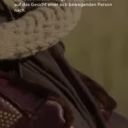
auf das Gesicht einer sich bewegenden Person
nach.