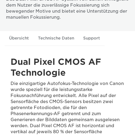
dem Nutzer die zuverlässige Fokussierung sich
bewegender Motive und bietet eine Unterstützung der
manuellen Fokussierung.
Übersicht
Technische Daten
Support
Dual Pixel CMOS AF
Technologie
Die einzigartige Autofokus-Technologie von Canon
wurde speziell für die leistungsstarke
Fokusnachführung entwickelt. Alle Pixel auf der
Sensorfläche des CMOS-Sensors besitzen zwei
getrennte Fotodioden, die für den
Phasenerkennungs-AF getrennt und zum
Generieren der Bilddaten gemeinsam ausgelesen
werden. Dual Pixel CMOS AF ist horizontal und
vertikal auf jeweils 80 % der Sensorfläche