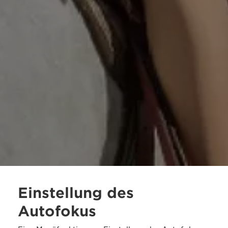
Einstellung des
Autofokus