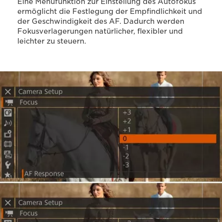
Eine Menüfunktion zur Einstellung des Autofokus
ermöglicht die Festlegung der Empfindlichkeit und
der Geschwindigkeit des AF. Dadurch werden
Fokusverlagerungen natürlicher, flexibler und
leichter zu steuern.