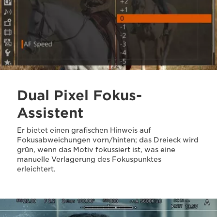
Dual Pixel Fokus-
Assistent
Er bietet einen grafischen Hinweis auf
Fokusabweichungen vorn/hinten; das Dreieck wird
grün, wenn das Motiv fokussiert ist, was eine
manuelle Verlagerung des Fokuspunktes
erleichtert.