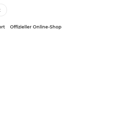
ort
Offizieller Online-Shop