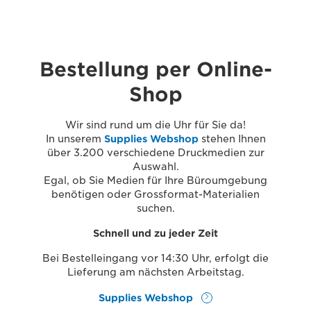
Bestellung per Online-
Shop
Wir sind rund um die Uhr für Sie da!
In unserem
Supplies Webshop
stehen Ihnen
über 3.200 verschiedene Druckmedien zur
Auswahl.
Egal, ob Sie Medien für Ihre Büroumgebung
benötigen oder Grossformat-Materialien
suchen.
Schnell und zu jeder Zeit
Bei Bestelleingang vor 14:30 Uhr, erfolgt die
Lieferung am nächsten Arbeitstag.
Supplies Webshop