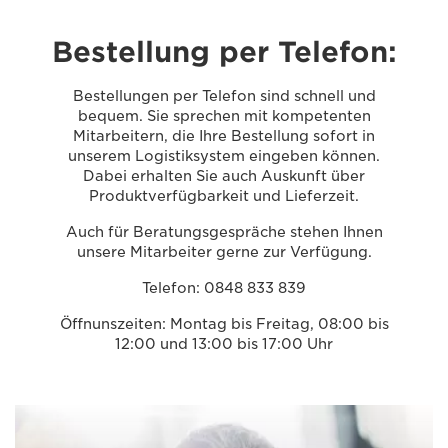
Bestellung per Telefon:
Bestellungen per Telefon sind schnell und
bequem. Sie sprechen mit kompetenten
Mitarbeitern, die Ihre Bestellung sofort in
unserem Logistiksystem eingeben können.
Dabei erhalten Sie auch Auskunft über
Produktverfügbarkeit und Lieferzeit.
Auch für Beratungsgespräche stehen Ihnen
unsere Mitarbeiter gerne zur Verfügung.
Telefon: 0848 833 839
Öffnunszeiten: Montag bis Freitag, 08:00 bis
12:00 und 13:00 bis 17:00 Uhr