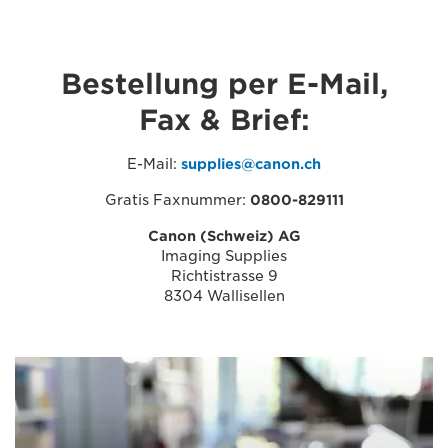
Bestellung per E-Mail,
Fax & Brief:
E-Mail:
supplies@canon.ch
Gratis Faxnummer:
0800-829111
Canon (Schweiz) AG
Imaging Supplies
Richtistrasse 9
8304 Wallisellen