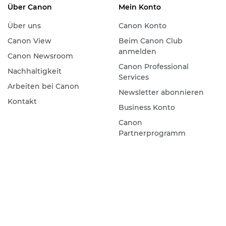
Über Canon
Mein Konto
Über uns
Canon Konto
Canon View
Beim Canon Club
anmelden
Canon Newsroom
Canon Professional
Nachhaltigkeit
Services
Arbeiten bei Canon
Newsletter abonnieren
Kontakt
Business Konto
Canon
Partnerprogramm