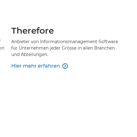
Therefore
f
Anbieter von Informationsmanagement-Software
on
für Unternehmen jeder Grösse in allen Branchen
und Abteilungen.
Hier mehr erfahren
