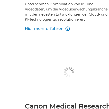
Unternehmen. Kombination von IoT und
Videodaten, um die Videoüberwachungsbranche
mit den neuesten Entwicklungen der Cloud- und
KI-Technologien zu revolutionieren.
Hier mehr erfahren

Canon Medical Researc