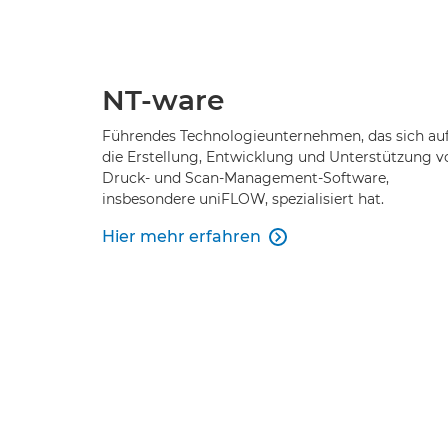
NT-ware
Führendes Technologieunternehmen, das sich au
die Erstellung, Entwicklung und Unterstützung v
Druck- und Scan-Management-Software,
insbesondere uniFLOW, spezialisiert hat.
Hier mehr erfahren
