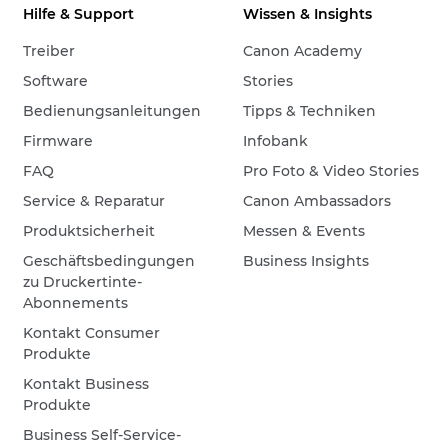
Hilfe & Support
Wissen & Insights
Treiber
Canon Academy
Software
Stories
Bedienungsanleitungen
Tipps & Techniken
Firmware
Infobank
FAQ
Pro Foto & Video Stories
Service & Reparatur
Canon Ambassadors
Produktsicherheit
Messen & Events
Geschäftsbedingungen
Business Insights
zu Druckertinte-
Abonnements
Kontakt Consumer
Produkte
Kontakt Business
Produkte
Business Self-Service-