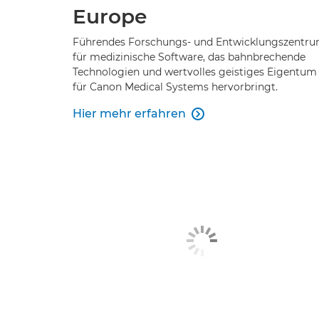
Europe
Führendes Forschungs- und Entwicklungszentr
für medizinische Software, das bahnbrechende
Technologien und wertvolles geistiges Eigentum
für Canon Medical Systems hervorbringt.
Hier mehr erfahren
