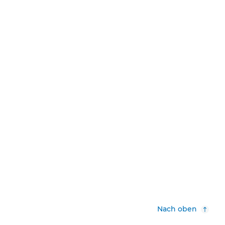
Nach oben