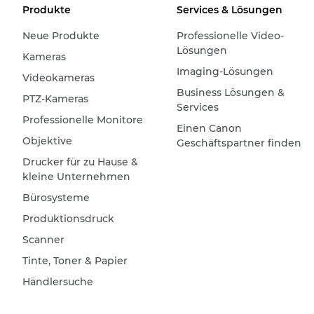
Produkte
Services & Lösungen
Neue Produkte
Professionelle Video-
Lösungen
Kameras
Imaging-Lösungen
Videokameras
Business Lösungen &
PTZ-Kameras
Services
Professionelle Monitore
Einen Canon
Objektive
Geschäftspartner finden
Drucker für zu Hause &
kleine Unternehmen
Bürosysteme
Produktionsdruck
Scanner
Tinte, Toner & Papier
Händlersuche