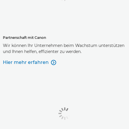
Partnerschaft mit Canon
Wir können Ihr Unternehmen beim Wachstum unterstützen
und Ihnen helfen, effizienter zu werden.
Hier mehr erfahren
