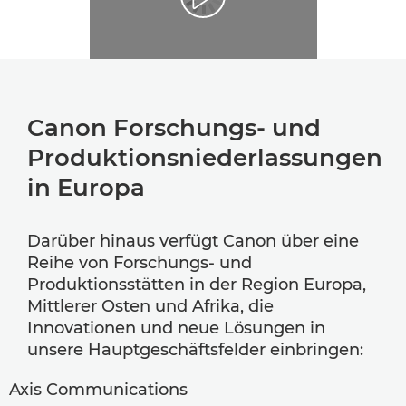
Canon Forschungs- und
Produktionsniederlassungen
in Europa
Darüber hinaus verfügt Canon über eine
Reihe von Forschungs- und
Produktionsstätten in der Region Europa,
Mittlerer Osten und Afrika, die
Innovationen und neue Lösungen in
unsere Hauptgeschäftsfelder einbringen:
Axis Communications