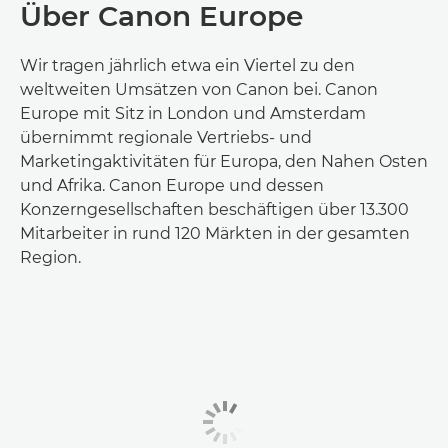
Über Canon Europe
Wir tragen jährlich etwa ein Viertel zu den
weltweiten Umsätzen von Canon bei. Canon
Europe mit Sitz in London und Amsterdam
übernimmt regionale Vertriebs- und
Marketingaktivitäten für Europa, den Nahen Osten
und Afrika. Canon Europe und dessen
Konzerngesellschaften beschäftigen über 13.300
Mitarbeiter in rund 120 Märkten in der gesamten
Region.