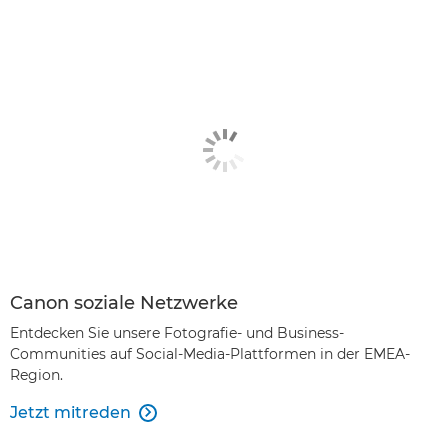
Canon soziale Netzwerke
Entdecken Sie unsere Fotografie- und Business-
Communities auf Social-Media-Plattformen in der EMEA-
Region.
Jetzt mitreden
