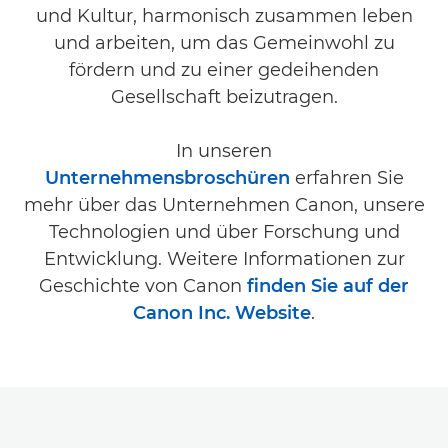
und Kultur, harmonisch zusammen leben
und arbeiten, um das Gemeinwohl zu
fördern und zu einer gedeihenden
Gesellschaft beizutragen.
In unseren
Unternehmensbroschüren
erfahren Sie
mehr über das Unternehmen Canon, unsere
Technologien und über Forschung und
Entwicklung. Weitere Informationen zur
Geschichte von Canon
finden Sie auf der
Canon Inc. Website
.