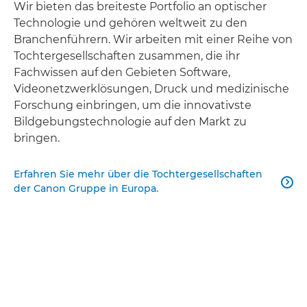
Wir bieten das breiteste Portfolio an optischer
Technologie und gehören weltweit zu den
Branchenführern. Wir arbeiten mit einer Reihe von
Tochtergesellschaften zusammen, die ihr
Fachwissen auf den Gebieten Software,
Videonetzwerklösungen, Druck und medizinische
Forschung einbringen, um die innovativste
Bildgebungstechnologie auf den Markt zu
bringen.
Erfahren Sie mehr über die Tochtergesellschaften

der Canon Gruppe in Europa.