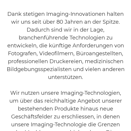
Recht und Konformität
Dank stetigen Imaging-Innovationen halten
Kontakt
wir uns seit über 80 Jahren an der Spitze.
Dadurch sind wir in der Lage,
branchenführende Technologien zu
entwickeln, die künftige Anforderungen von
Fotografen, Videofilmern, Büroangestellten,
professionellen Druckereien, medizinischen
Bildgebungsspezialisten und vielen anderen
unterstützen.
Wir nutzen unsere Imaging-Technologien,
um über das reichhaltige Angebot unserer
bestehenden Produkte hinaus neue
Geschäftsfelder zu erschliessen, in denen
unsere Imaging-Technologie die Grenzen