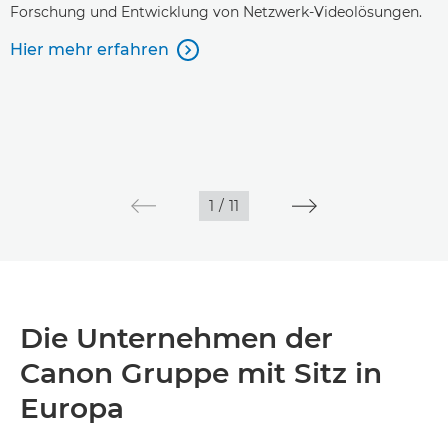
Forschung und Entwicklung von Netzwerk-Videolösungen.
Hier mehr erfahren

1
/
11
Die Unternehmen der
Canon Gruppe mit Sitz in
Europa