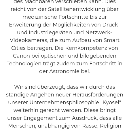
des Machbaren verschieben kann. Dies
reicht von der Satellitenentwicklung über
medizinische Fortschritte bis zur
Erweiterung der Möglichkeiten von Druck-
und Industriegeräten und Netzwerk-
Videokameras, die zum Aufbau von Smart
Cities beitragen. Die Kernkompetenz von
Canon bei optischen und bildgebenden
Technologien trägt zudem zum Fortschritt in
der Astronomie bei.
Wir sind überzeugt, dass wir durch das
ständige Angehen neuer Herausforderungen
unserer Unternehmensphilosophie „Kyosei“
weiterhin gerecht werden. Diese bringt
unser Engagement zum Ausdruck, dass alle
Menschen, unabhängig von Rasse, Religion