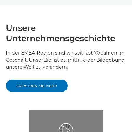
Unsere
Unternehmensgeschichte
In der EMEA-Region sind wir seit fast 70 Jahren im
Geschäft. Unser Ziel ist es, mithilfe der Bildgebung
unsere Welt zu verändern.
ERFAHREN SIE MEHR