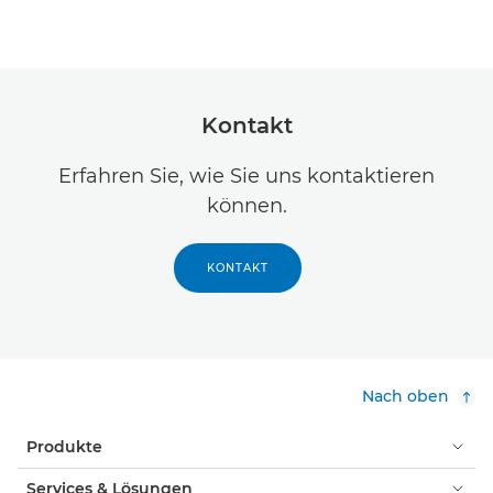
Kontakt
Erfahren Sie, wie Sie uns kontaktieren
können.
KONTAKT
Nach oben
Produkte
Services & Lösungen