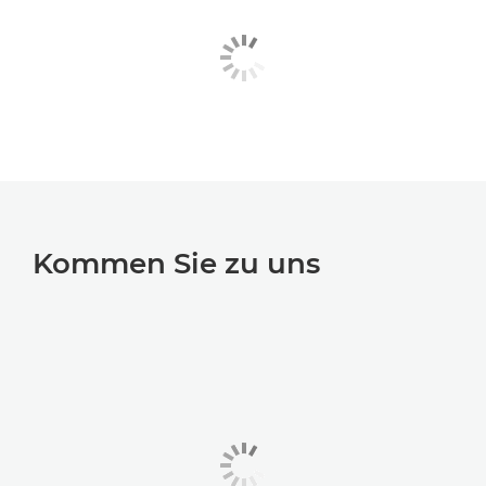
Kommen Sie zu uns