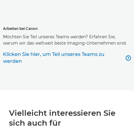
Arbeiten bei Canon
Möchten Sie Teil unseres Teams werden? Erfahren Sie,
warum wir das weltweit beste Imaging-Unternehmen sind.
Klicken Sie hier, um Teil unseres Teams zu

werden
Vielleicht interessieren Sie
sich auch für