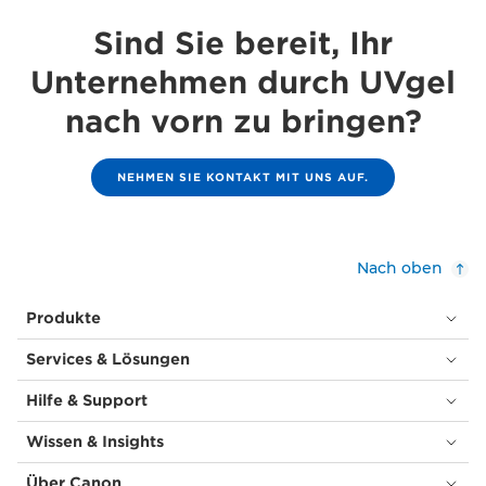
Sind Sie bereit, Ihr
Unternehmen durch UVgel
nach vorn zu bringen?
NEHMEN SIE KONTAKT MIT UNS AUF.
Nach oben
Produkte
Services & Lösungen
Hilfe & Support
Wissen & Insights
Über Canon