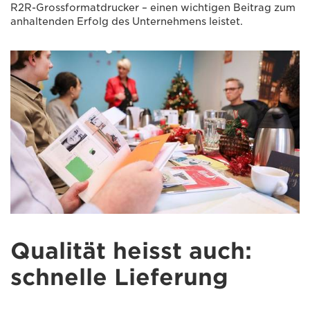
R2R-Grossformatdrucker – einen wichtigen Beitrag zum
anhaltenden Erfolg des Unternehmens leistet.
Qualität heisst auch:
schnelle Lieferung