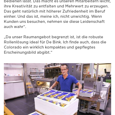
bedienen lässt. Das macht es unseren Mitarbeitern leicht,
ihre Kreativität zu entfalten und Mehrwert zu erzeugen.
Das geht natürlich mit höherer Zufriedenheit im Beruf
einher. Und das ist, meine ich, nicht unwichtig. Wenn
Kunden uns besuchen, nehmen sie diese Leidenschaft
auch wahr“.
„Da unser Raumangebot begrenzt ist, ist die robuste
Rollenlösung ideal für De Bink. Ich finde auch, dass die
Colorado ein wirklich kompaktes und gepflegtes
Erscheinungsbild abgibt.“