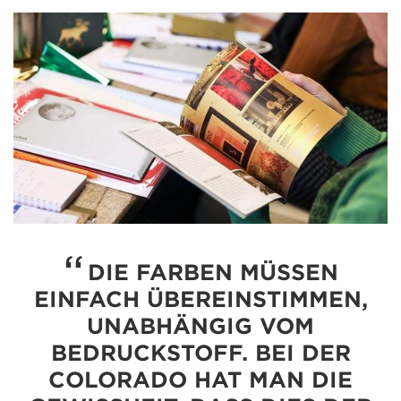
DIE FARBEN MÜSSEN
EINFACH ÜBEREINSTIMMEN,
UNABHÄNGIG VOM
BEDRUCKSTOFF. BEI DER
COLORADO HAT MAN DIE