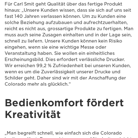
Für Carl Smit geht Qualität über das fertige Produkt
hinaus: „Unsere Kunden wissen, dass sie sich auf uns seit
fast 140 Jahren verlassen können. Um zu Kunden eine
solche Beziehung aufzubauen und aufrechtzuerhalten,
reicht es nicht aus, grossartige Produkte zu fertigen. Man
muss auch seine Zusagen einhalten und in der Lage sein,
schnell zu liefern. Unsere Kunden können kein Risiko
eingehen, wenn sie eine wichtige Messe oder
Veranstaltung haben. Sie wollen ein einheitliches
Erscheinungsbild. Dies erfordert verlässliche Drucker.
Wir erreichen 99,2 % Zufriedenheit bei unseren Kunden,
wenn es um die Zuverlässigkeit unserer Drucke und
Schilder geht. Daher sind wir mit der Anschaffung der
Colorado mehr als glücklich.“
Bedienkomfort fördert
Kreativität
„Man begreift schnell, wie einfach sich die Colorado