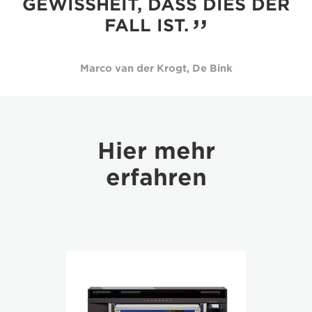
GEWISSHEIT, DASS DIES DER
FALL IST.
Marco van der Krogt, De Bink
Hier mehr
erfahren