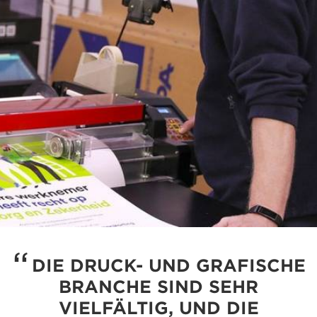
DIE DRUCK- UND GRAFISCHE
BRANCHE SIND SEHR
VIELFÄLTIG, UND DIE