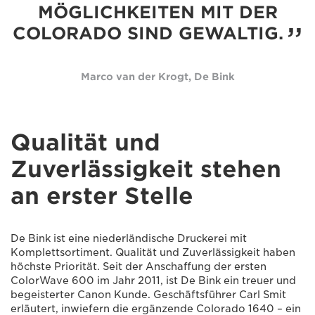
MÖGLICHKEITEN MIT DER
COLORADO SIND GEWALTIG.
Marco van der Krogt, De Bink
Qualität und
Zuverlässigkeit stehen
an erster Stelle
De Bink ist eine niederländische Druckerei mit
Komplettsortiment. Qualität und Zuverlässigkeit haben
höchste Priorität. Seit der Anschaffung der ersten
ColorWave 600 im Jahr 2011, ist De Bink ein treuer und
begeisterter Canon Kunde. Geschäftsführer Carl Smit
erläutert, inwiefern die ergänzende Colorado 1640 – ein