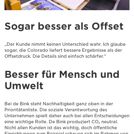
Sogar besser als Offset
„Der Kunde nimmt keinen Unterschied wahr. Ich glaube
sogar, die Colorado liefert bessere Ergebnisse als der
Offsetdruck. Die Details sind einfach schärfer.“
Besser für Mensch und
Umwelt
Bei de Bink steht Nachhaltigkeit ganz oben in der
Prioritätenliste. Die soziale Verantwortung des
Unternehmen spielt daher auch bei allen Entscheidungen
eine wichtige Rolle. De Bink produziert CO₂ neutral.
Nicht allen Kunden ist das wichtig, doch öffentliche
Einrichtungen zum Beispiel schauen sich im Rahmen von