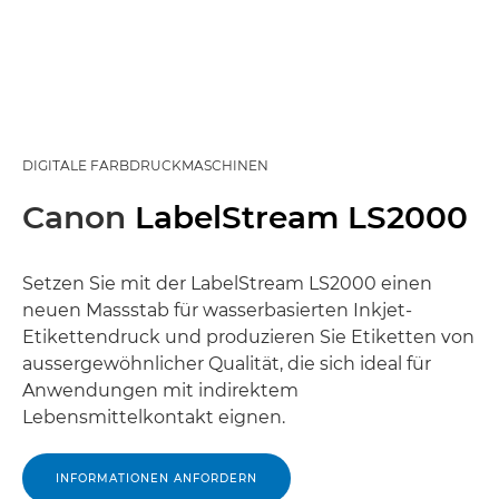
DIGITALE FARBDRUCKMASCHINEN
Canon
LabelStream LS2000
Setzen Sie mit der LabelStream LS2000 einen
neuen Massstab für wasserbasierten Inkjet-
Etikettendruck und produzieren Sie Etiketten von
aussergewöhnlicher Qualität, die sich ideal für
Anwendungen mit indirektem
Lebensmittelkontakt eignen.
INFORMATIONEN ANFORDERN