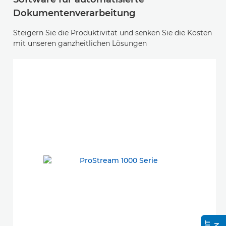
Dokumentenverarbeitung
Steigern Sie die Produktivität und senken Sie die Kosten
mit unseren ganzheitlichen Lösungen