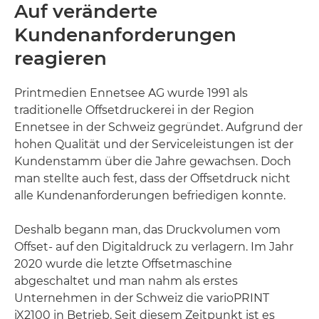
Auf veränderte
Kundenanforderungen
reagieren
Printmedien Ennetsee AG wurde 1991 als
traditionelle Offsetdruckerei in der Region
Ennetsee in der Schweiz gegründet. Aufgrund der
hohen Qualität und der Serviceleistungen ist der
Kundenstamm über die Jahre gewachsen. Doch
man stellte auch fest, dass der Offsetdruck nicht
alle Kundenanforderungen befriedigen konnte.
Deshalb begann man, das Druckvolumen vom
Offset- auf den Digitaldruck zu verlagern. Im Jahr
2020 wurde die letzte Offsetmaschine
abgeschaltet und man nahm als erstes
Unternehmen in der Schweiz die varioPRINT
iX2100 in Betrieb. Seit diesem Zeitpunkt ist es