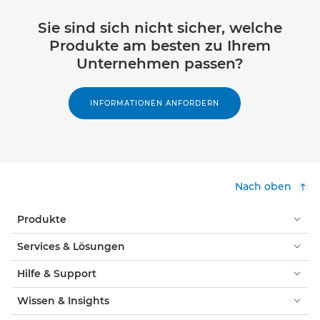
Sie sind sich nicht sicher, welche
Produkte am besten zu Ihrem
Unternehmen passen?
INFORMATIONEN ANFORDERN
Nach oben
Produkte
Services & Lösungen
Hilfe & Support
Wissen & Insights