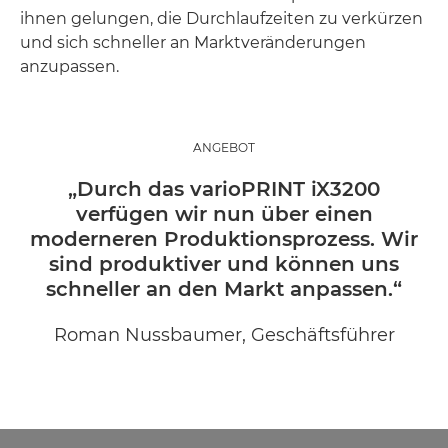
ihnen gelungen, die Durchlaufzeiten zu verkürzen
und sich schneller an Marktveränderungen
anzupassen.
ANGEBOT
„Durch das varioPRINT iX3200
verfügen wir nun über einen
moderneren Produktionsprozess. Wir
sind produktiver und können uns
schneller an den Markt anpassen.“
Roman Nussbaumer, Geschäftsführer