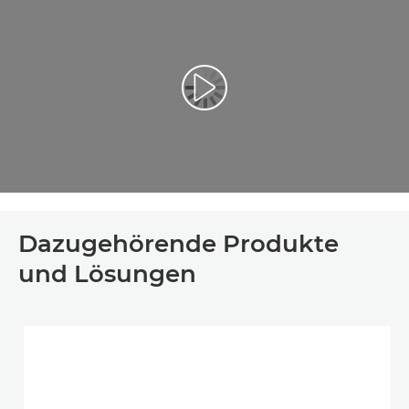
Video abspielen
Dazugehörende Produkte
und Lösungen