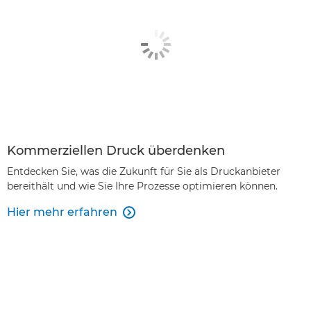
Kommerziellen Druck überdenken
Entdecken Sie, was die Zukunft für Sie als Druckanbieter
bereithält und wie Sie Ihre Prozesse optimieren können.
Hier mehr erfahren
