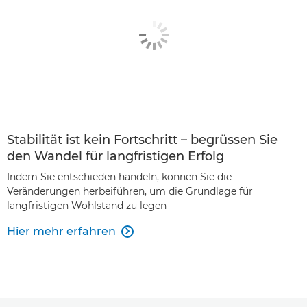
Stabilität ist kein Fortschritt – begrüssen Sie
den Wandel für langfristigen Erfolg
Indem Sie entschieden handeln, können Sie die
Veränderungen herbeiführen, um die Grundlage für
langfristigen Wohlstand zu legen
Hier mehr erfahren
