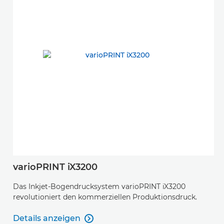
varioPRINT iX3200
Das Inkjet-Bogendrucksystem varioPRINT iX3200
revolutioniert den kommerziellen Produktionsdruck.
Details anzeigen

Details anzeigen