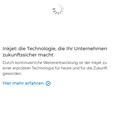
Inkjet: die Technologie, die Ihr Unternehmen
zukunftssicher macht
Durch kontinuierliche Weiterentwicklung ist der Inkjet zu
einer erprobten Technologie für heute und für die Zukunft
geworden.
Hier mehr erfahren
