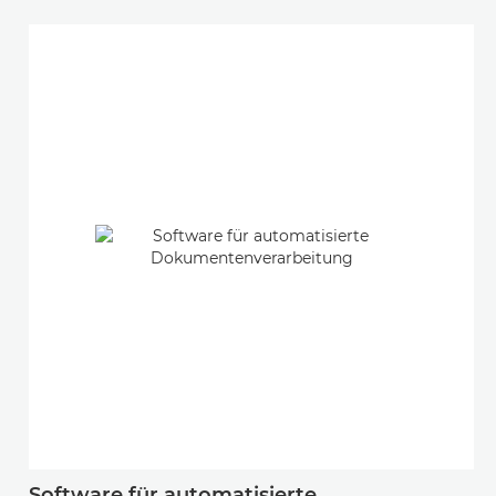
Software für automatisierte