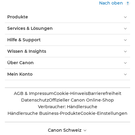
Nach oben
Produkte
Services & Lösungen
Hilfe & Support
Wissen & Insights
Über Canon
Mein Konto
AGB & Impressum
Cookie-Hinweis
Barrierefreiheit
Datenschutz
Offizieller Canon Online-Shop
Verbraucher: Händlersuche
Händlersuche Business-Produkte
Cookie-Einstellungen
Canon Schweiz