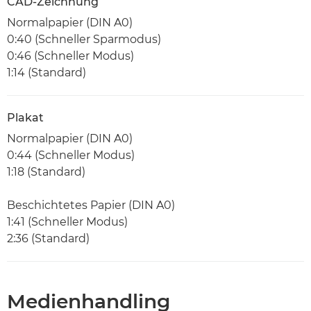
CAD-Zeichnung
Normalpapier (DIN A0)
0:40 (Schneller Sparmodus)
0:46 (Schneller Modus)
1:14 (Standard)
Plakat
Normalpapier (DIN A0)
0:44 (Schneller Modus)
1:18 (Standard)
Beschichtetes Papier (DIN A0)
1:41 (Schneller Modus)
2:36 (Standard)
Medienhandling