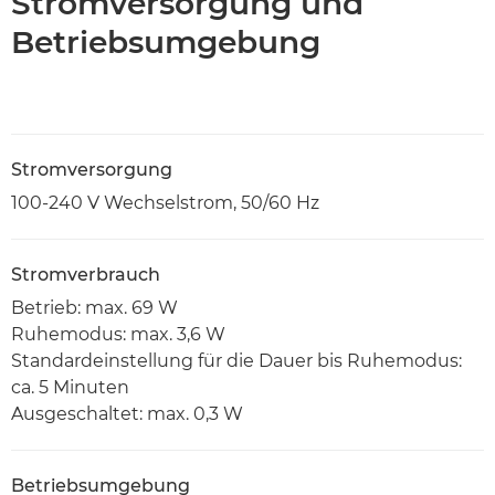
Stromversorgung und
Betriebsumgebung
Stromversorgung
100-240 V Wechselstrom, 50/60 Hz
Stromverbrauch
Betrieb: max. 69 W
Ruhemodus: max. 3,6 W
Standardeinstellung für die Dauer bis Ruhemodus:
ca. 5 Minuten
Ausgeschaltet: max. 0,3 W
Betriebsumgebung