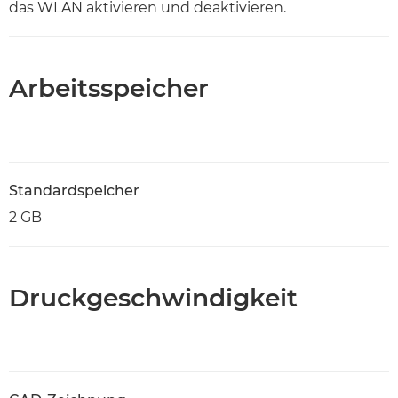
das WLAN aktivieren und deaktivieren.
Arbeitsspeicher
Standardspeicher
2 GB
Druckgeschwindigkeit