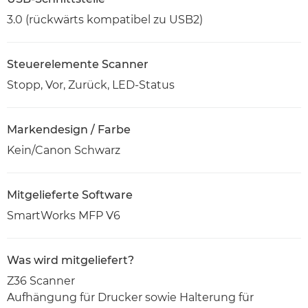
3.0 (rückwärts kompatibel zu USB2)
Steuerelemente Scanner
Stopp, Vor, Zurück, LED-Status
Markendesign / Farbe
Kein/Canon Schwarz
Mitgelieferte Software
SmartWorks MFP V6
Was wird mitgeliefert?
Z36 Scanner
Aufhängung für Drucker sowie Halterung für