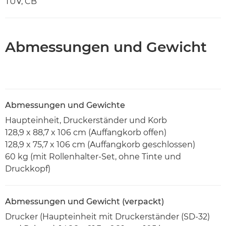
TÜV, CB
Abmessungen und Gewicht
Abmessungen und Gewichte
Haupteinheit, Druckerständer und Korb
128,9 x 88,7 x 106 cm (Auffangkorb offen)
128,9 x 75,7 x 106 cm (Auffangkorb geschlossen)
60 kg (mit Rollenhalter-Set, ohne Tinte und
Druckkopf)
Abmessungen und Gewicht (verpackt)
Drucker (Haupteinheit mit Druckerständer (SD-32)