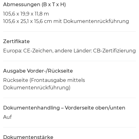
Abmessungen (B x T x H)
105,6 x 19,9 x 11,8 m
105,6 x 25,1 x 15,6 cm mit Dokumentenrückführung
Zertifikate
Europa: CE-Zeichen, andere Länder: CB-Zertifizierung
Ausgabe Vorder-/Rückseite
Rückseite (Frontausgabe mittels
Dokumentenrückführung)
Dokumentenhandling – Vorderseite oben/unten
Auf
Dokumentenstärke