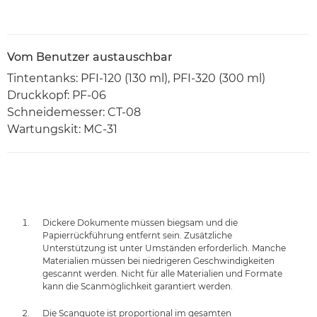
Vom Benutzer austauschbar
Tintentanks: PFI-120 (130 ml), PFI-320 (300 ml)
Druckkopf: PF-06
Schneidemesser: CT-08
Wartungskit: MC-31
Dickere Dokumente müssen biegsam und die
Papierrückführung entfernt sein. Zusätzliche
Unterstützung ist unter Umständen erforderlich. Manche
Materialien müssen bei niedrigeren Geschwindigkeiten
gescannt werden. Nicht für alle Materialien und Formate
kann die Scanmöglichkeit garantiert werden.
Die Scanquote ist proportional im gesamten