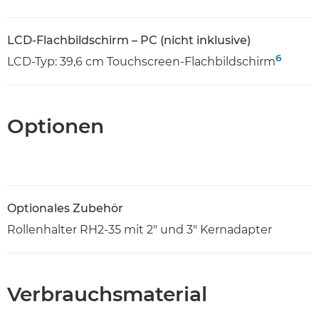
LCD-Flachbildschirm – PC (nicht inklusive)
6
LCD-Typ: 39,6 cm Touchscreen-Flachbildschirm
Optionen
Optionales Zubehör
Rollenhalter RH2-35 mit 2" und 3" Kernadapter
Verbrauchsmaterial