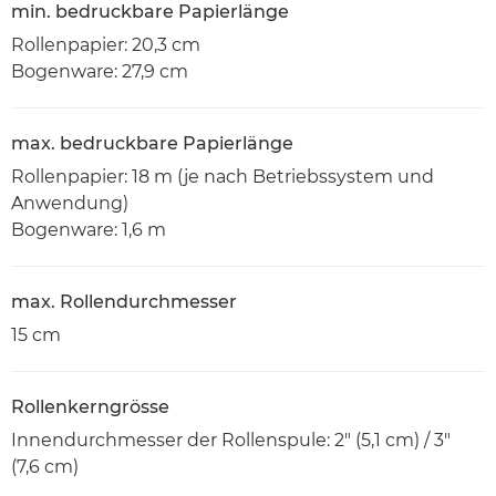
min. bedruckbare Papierlänge
Rollenpapier: 20,3 cm
Bogenware: 27,9 cm
max. bedruckbare Papierlänge
Rollenpapier: 18 m (je nach Betriebssystem und
Anwendung)
Bogenware: 1,6 m
max. Rollendurchmesser
15 cm
Rollenkerngrösse
Innendurchmesser der Rollenspule: 2" (5,1 cm) / 3"
(7,6 cm)