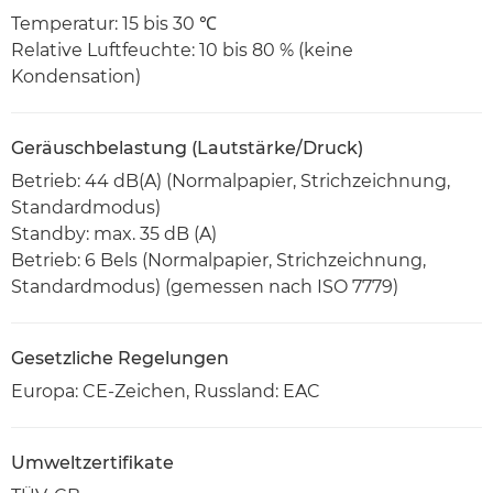
Temperatur: 15 bis 30 ℃
Relative Luftfeuchte: 10 bis 80 % (keine
Kondensation)
Geräuschbelastung (Lautstärke/Druck)
Betrieb: 44 dB(A) (Normalpapier, Strichzeichnung,
Standardmodus)
Standby: max. 35 dB (A)
Betrieb: 6 Bels (Normalpapier, Strichzeichnung,
Standardmodus) (gemessen nach ISO 7779)
Gesetzliche Regelungen
Europa: CE-Zeichen, Russland: EAC
Umweltzertifikate