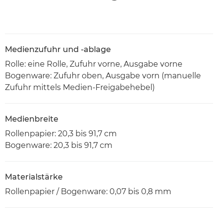
Medienzufuhr und -ablage
Rolle: eine Rolle, Zufuhr vorne, Ausgabe vorne
Bogenware: Zufuhr oben, Ausgabe vorn (manuelle
Zufuhr mittels Medien-Freigabehebel)
Medienbreite
Rollenpapier: 20,3 bis 91,7 cm
Bogenware: 20,3 bis 91,7 cm
Materialstärke
Rollenpapier / Bogenware: 0,07 bis 0,8 mm