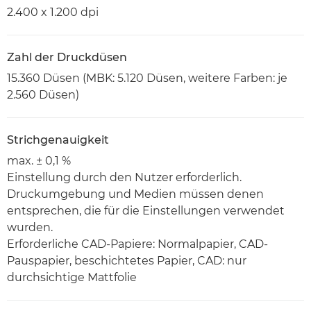
2.400 x 1.200 dpi
Zahl der Druckdüsen
15.360 Düsen (MBK: 5.120 Düsen, weitere Farben: je
2.560 Düsen)
Strichgenauigkeit
max. ± 0,1 %
Einstellung durch den Nutzer erforderlich.
Druckumgebung und Medien müssen denen
entsprechen, die für die Einstellungen verwendet
wurden.
Erforderliche CAD-Papiere: Normalpapier, CAD-
Pauspapier, beschichtetes Papier, CAD: nur
durchsichtige Mattfolie