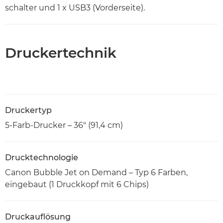
schalter und 1 x USB3 (Vorderseite).
Druckertechnik
Druckertyp
5-Farb-Drucker – 36" (91,4 cm)
Drucktechnologie
Canon Bubble Jet on Demand – Typ 6 Farben,
eingebaut (1 Druckkopf mit 6 Chips)
Druckauflösung