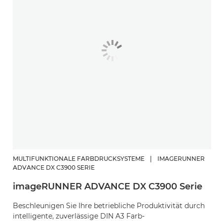
MULTIFUNKTIONALE FARBDRUCKSYSTEME
|
IMAGERUNNER
ADVANCE DX C3900 SERIE
imageRUNNER ADVANCE DX C3900 Serie
Beschleunigen Sie Ihre betriebliche Produktivität durch
intelligente, zuverlässige DIN A3 Farb-