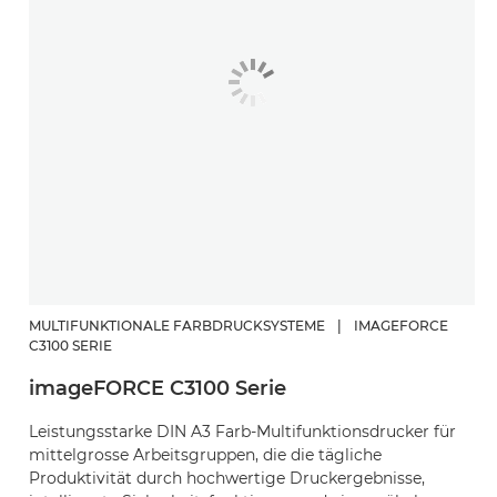
MULTIFUNKTIONALE FARBDRUCKSYSTEME
|
IMAGEFORCE
C3100 SERIE
imageFORCE C3100 Serie
Leistungsstarke DIN A3 Farb-Multifunktionsdrucker für
mittelgrosse Arbeitsgruppen, die die tägliche
Produktivität durch hochwertige Druckergebnisse,