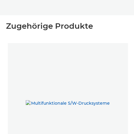
Zugehörige Produkte