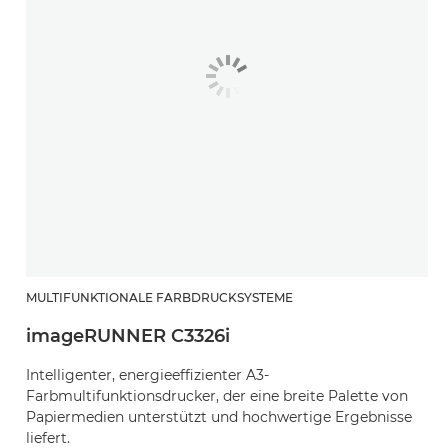
MULTIFUNKTIONALE FARBDRUCKSYSTEME
imageRUNNER C3326i
Intelligenter, energieeffizienter A3-
Farbmultifunktionsdrucker, der eine breite Palette von
Papiermedien unterstützt und hochwertige Ergebnisse
liefert.