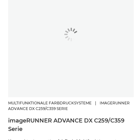
MULTIFUNKTIONALE FARBDRUCKSYSTEME
|
IMAGERUNNER
ADVANCE DX C259/C359 SERIE
imageRUNNER ADVANCE DX C259/C359
Serie