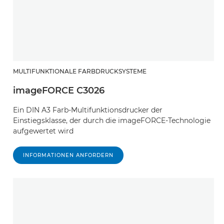
MULTIFUNKTIONALE FARBDRUCKSYSTEME
imageFORCE C3026
Ein DIN A3 Farb-Multifunktionsdrucker der
Einstiegsklasse, der durch die imageFORCE-Technologie
aufgewertet wird
INFORMATIONEN ANFORDERN