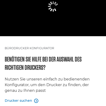
BÜRODRUCKER KONFIGURATOR
BENÖTIGEN SIE HILFE BEI DER AUSWAHL DES
RICHTIGEN DRUCKERS?
Nutzen Sie unseren einfach zu bedienenden
Konfigurator, um den Drucker zu finden, der
genau zu Ihnen passt
Drucker suchen
