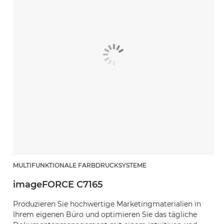
MULTIFUNKTIONALE FARBDRUCKSYSTEME
imageFORCE C7165
Produzieren Sie hochwertige Marketingmaterialien in
Ihrem eigenen Büro und optimieren Sie das tägliche