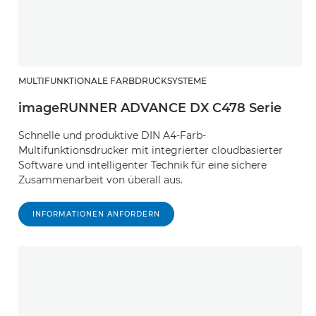
MULTIFUNKTIONALE FARBDRUCKSYSTEME
imageRUNNER ADVANCE DX C478 Serie
Schnelle und produktive DIN A4-Farb-
Multifunktionsdrucker mit integrierter cloudbasierter
Software und intelligenter Technik für eine sichere
Zusammenarbeit von überall aus.
INFORMATIONEN ANFORDERN