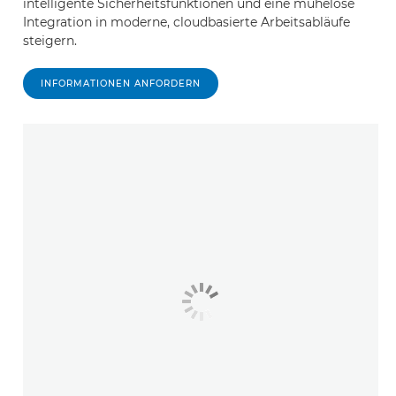
intelligente Sicherheitsfunktionen und eine mühelose
Integration in moderne, cloudbasierte Arbeitsabläufe
steigern.
INFORMATIONEN ANFORDERN