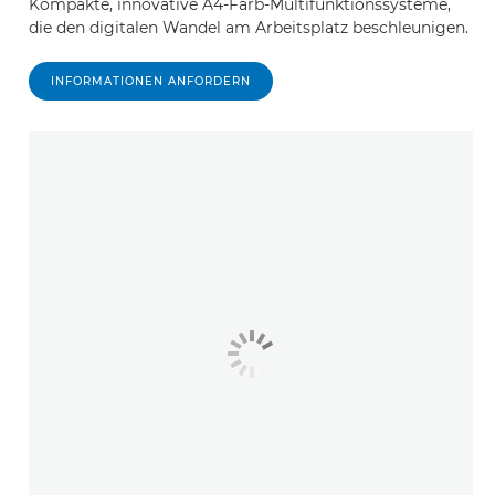
Kompakte, innovative A4-Farb-Multifunktionssysteme,
die den digitalen Wandel am Arbeitsplatz beschleunigen.
INFORMATIONEN ANFORDERN