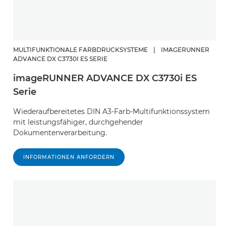
MULTIFUNKTIONALE FARBDRUCKSYSTEME
|
IMAGERUNNER
ADVANCE DX C3730I ES SERIE
imageRUNNER ADVANCE DX C3730i ES
Serie
Wiederaufbereitetes DIN A3-Farb-Multifunktionssystem
mit leistungsfähiger, durchgehender
Dokumentenverarbeitung.
INFORMATIONEN ANFORDERN