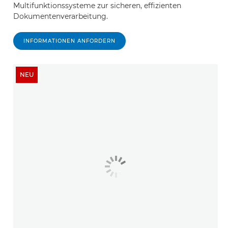
Multifunktionssysteme zur sicheren, effizienten
Dokumentenverarbeitung.
INFORMATIONEN ANFORDERN
NEU