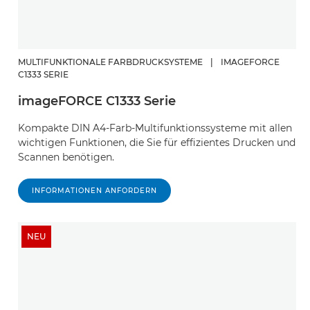
MULTIFUNKTIONALE FARBDRUCKSYSTEME
|
IMAGEFORCE
C1333 SERIE
imageFORCE C1333 Serie
Kompakte DIN A4-Farb-Multifunktionssysteme mit allen
wichtigen Funktionen, die Sie für effizientes Drucken und
Scannen benötigen.
INFORMATIONEN ANFORDERN
NEU