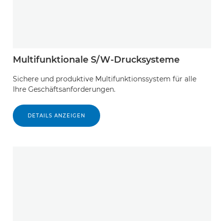
Multifunktionale S/W-Drucksysteme
Sichere und produktive Multifunktionssystem für alle
Ihre Geschäftsanforderungen.
DETAILS ANZEIGEN