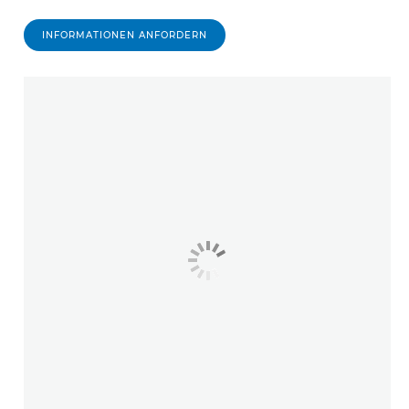
INFORMATIONEN ANFORDERN