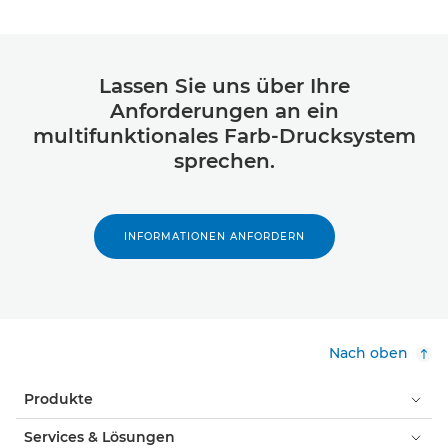
Lassen Sie uns über Ihre
Anforderungen an ein
multifunktionales Farb-Drucksystem
sprechen.
INFORMATIONEN ANFORDERN
Nach oben
Produkte
Services & Lösungen