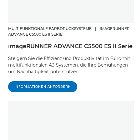
MULTIFUNKTIONALE FARBDRUCKSYSTEME
|
IMAGERUNNER
ADVANCE C5500 ES II SERIE
imageRUNNER ADVANCE C5500 ES II Serie
Steigern Sie die Effizienz und Produktivität im Büro mit
multifunktionalen A3-Systemen, die Ihre Bemühungen
um Nachhaltigkeit unterstützen.
INFORMATIONEN ANFORDERN