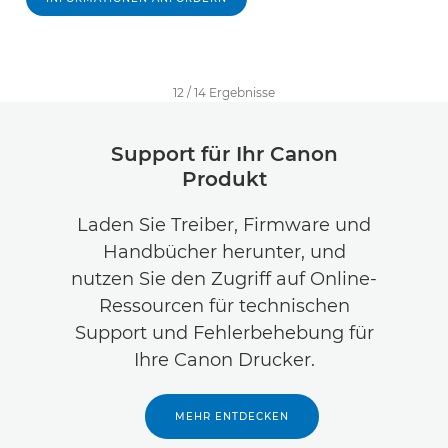
12
/
14
Ergebnisse
Support für Ihr Canon
Produkt
Laden Sie Treiber, Firmware und
Handbücher herunter, und
nutzen Sie den Zugriff auf Online-
Ressourcen für technischen
Support und Fehlerbehebung für
Ihre Canon Drucker.
MEHR ENTDECKEN