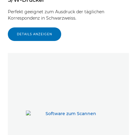
S/W-Drucker
Perfekt geeignet zum Ausdruck der täglichen
Korrespondenz in Schwarzweiss.
DETAILS ANZEIGEN