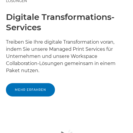
LÖSUNGEN
Digitale Transformations-
Services
Treiben Sie Ihre digitale Transformation voran,
indem Sie unsere Managed Print Services für
Unternehmen und unsere Workspace
Collaboration-Lösungen gemeinsam in einem
Paket nutzen.
MEHR ERFAHREN