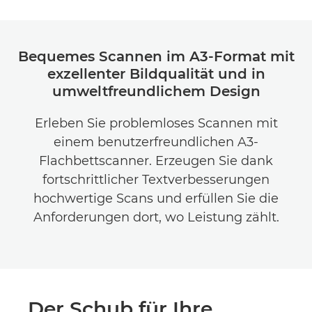
Bequemes Scannen im A3-Format mit
exzellenter Bildqualität und in
umweltfreundlichem Design
Erleben Sie problemloses Scannen mit
einem benutzerfreundlichen A3-
Flachbettscanner. Erzeugen Sie dank
fortschrittlicher Textverbesserungen
hochwertige Scans und erfüllen Sie die
Anforderungen dort, wo Leistung zählt.
Der Schub für Ihre