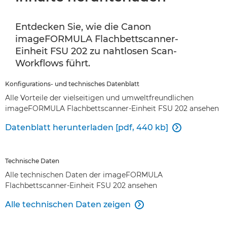
Entdecken Sie, wie die Canon
imageFORMULA Flachbettscanner-
Einheit FSU 202 zu nahtlosen Scan-
Workflows führt.
Konfigurations- und technisches Datenblatt
Alle Vorteile der vielseitigen und umweltfreundlichen
imageFORMULA Flachbettscanner-Einheit FSU 202 ansehen
Datenblatt herunterladen [pdf, 440 kb]

Technische Daten
Alle technischen Daten der imageFORMULA
Flachbettscanner-Einheit FSU 202 ansehen
Alle technischen Daten zeigen
