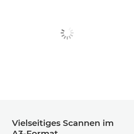
Vielseitiges Scannen im
A3-Format