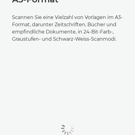
Scannen Sie eine Vielzahl von Vorlagen im A3-
Format, darunter Zeitschriften, Bücher und
empfindliche Dokumente, in 24-Bit-Farb-,
Graustufen- und Schwarz-Weiss-Scanmodi.