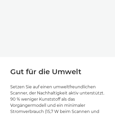
Gut für die Umwelt
Setzen Sie auf einen umweltfreundlichen
Scanner, der Nachhaltigkeit aktiv unterstützt.
90 % weniger Kunststoff als das
Vorgängermodell und ein minimaler
Stromverbrauch (15,7 W beim Scannen und