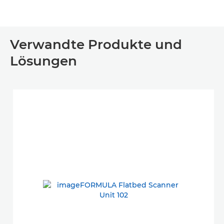
Verwandte Produkte und
Lösungen