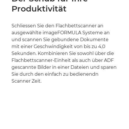
Produktivität
Schliessen Sie den Flachbettscanner an
ausgewählte imageFORMULA Systeme an
und scannen Sie gebundene Dokumente
mit einer Geschwindigkeit von bis zu 4,0
Sekunden. Kombinieren Sie sowohl über die
Flachbettscanner-Einheit als auch über ADF
gescannte Bilder in einer Dateien und sparen
Sie durch den einfach zu bedienendn
Scanner Zeit.