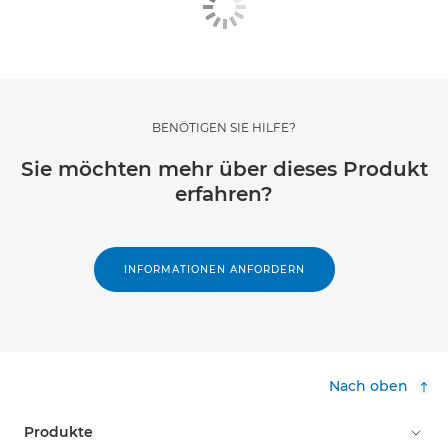
BENÖTIGEN SIE HILFE?
Sie möchten mehr über dieses Produkt
erfahren?
INFORMATIONEN ANFORDERN
Nach oben
Produkte