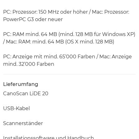
PC: Prozessor: 150 MHz oder höher / Mac: Prozessor:
PowerPC G3 oder neuer
PC: RAM mind. 64 MB (mind. 128 MB für Windows XP)
/ Mac: RAM: mind. 64 MB (OS X mind. 128 MB)
PC: Anzeige mit mind. 65‘000 Farben / Mac: Anzeige
mind. 32‘000 Farben
Lieferumfang
CanoScan LiDE 20
USB-Kabel
Scannerständer
Installationssoftware und Handbuch