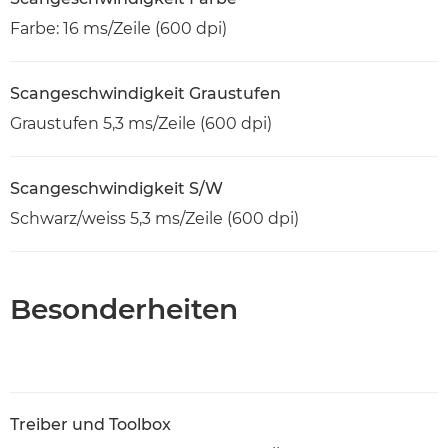
Farbe: 16 ms/Zeile (600 dpi)
Scangeschwindigkeit Graustufen
Graustufen 5,3 ms/Zeile (600 dpi)
Scangeschwindigkeit S/W
Schwarz/weiss 5,3 ms/Zeile (600 dpi)
Besonderheiten
Treiber und Toolbox