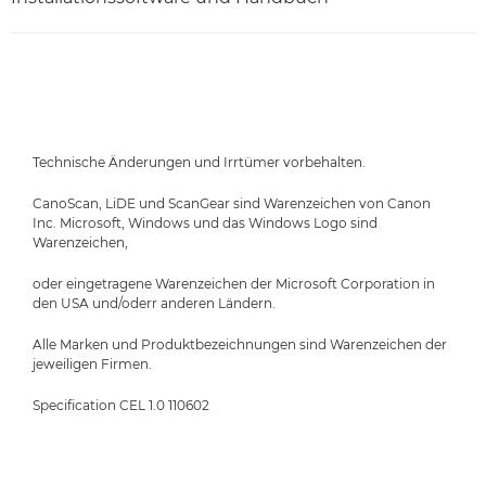
Technische Änderungen und Irrtümer vorbehalten.
CanoScan, LiDE und ScanGear sind Warenzeichen von Canon
Inc. Microsoft, Windows und das Windows Logo sind
Warenzeichen,
oder eingetragene Warenzeichen der Microsoft Corporation in
den USA und/oderr anderen Ländern.
Alle Marken und Produktbezeichnungen sind Warenzeichen der
jeweiligen Firmen.
Specification CEL 1.0 110602