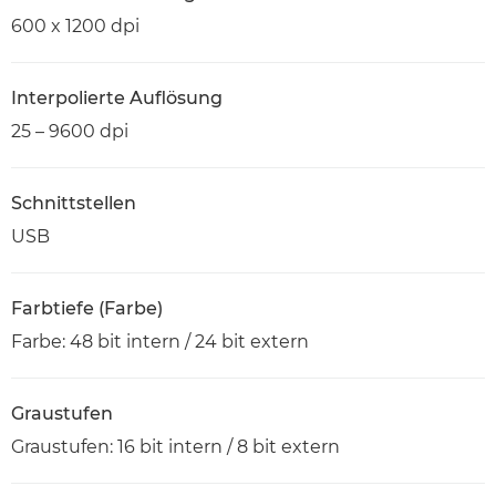
600 x 1200 dpi
Interpolierte Auflösung
25 – 9600 dpi
Schnittstellen
USB
Farbtiefe (Farbe)
Farbe: 48 bit intern / 24 bit extern
Graustufen
Graustufen: 16 bit intern / 8 bit extern