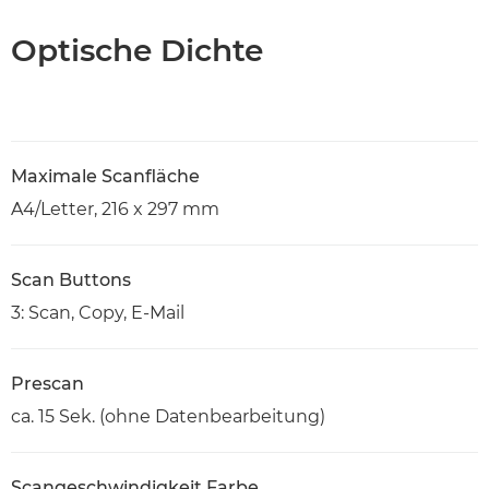
Optische Dichte
Maximale Scanfläche
A4/Letter, 216 x 297 mm
Scan Buttons
3: Scan, Copy, E-Mail
Prescan
ca. 15 Sek. (ohne Datenbearbeitung)
Scangeschwindigkeit Farbe