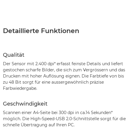
Detaillierte Funktionen
Qualität
Der Sensor mit 2.400 dpi* erfasst feinste Details und liefert
gestochen scharfe Bilder, die sich zum Vergrössern und das
Drucken mit hoher Auflösung eignen. Die Farbtiefe von bis
zu 48 Bit sorgt für eine aussergewöhnlich präzise
Farbwiedergabe.
Geschwindigkeit
Scannen einer A4-Seite bei 300 dpi in ca.14 Sekunden*
möglich. Die High-Speed-USB 2.0-Schnittstelle sorgt für die
schnelle Übertragung auf Ihren PC.