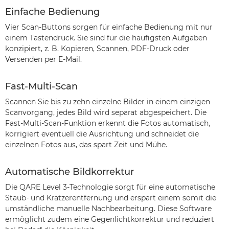
Einfache Bedienung
Vier Scan-Buttons sorgen für einfache Bedienung mit nur
einem Tastendruck. Sie sind für die häufigsten Aufgaben
konzipiert, z. B. Kopieren, Scannen, PDF-Druck oder
Versenden per E-Mail.
Fast-Multi-Scan
Scannen Sie bis zu zehn einzelne Bilder in einem einzigen
Scanvorgang, jedes Bild wird separat abgespeichert. Die
Fast-Multi-Scan-Funktion erkennt die Fotos automatisch,
korrigiert eventuell die Ausrichtung und schneidet die
einzelnen Fotos aus, das spart Zeit und Mühe.
Automatische Bildkorrektur
Die QARE Level 3-Technologie sorgt für eine automatische
Staub- und Kratzerentfernung und erspart einem somit die
umständliche manuelle Nachbearbeitung. Diese Software
ermöglicht zudem eine Gegenlichtkorrektur und reduziert