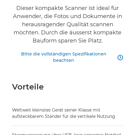
Produktbewertungen
Dieser kompakte Scanner ist ideal für
Anwender, die Fotos und Dokumente in
herausragender Qualität scannen
möchten. Durch die äusserst kompakte
Bauform sparen Sie Platz.
Bitte die vollständigen Spezifikationen

beachten
Vorteile
Weltweit kleinstes Gerät seiner Klasse mit
aufsteckbarem Ständer für die vertikale Nutzung