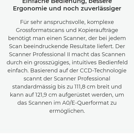
Einfache Bedienung, bessere
Ergonomie und noch zuverlässiger
Für sehr anspruchsvolle, komplexe
Grossformatscans und Kopieraufträge
benötigt man einen Scanner, der bei jedem
Scan beeindruckende Resultate liefert. Der
Scanner Professional II macht das Scannen
durch ein grosszügiges, intuitives Bedienfeld
einfach. Basierend auf der CCD-Technologie
scannt der Scanner Professional
standardmässig bis zu 111,8 cm breit und
kann auf 121,9 cm aufgerüstet werden, um
das Scannen im A0/E-Querformat zu
ermöglichen.