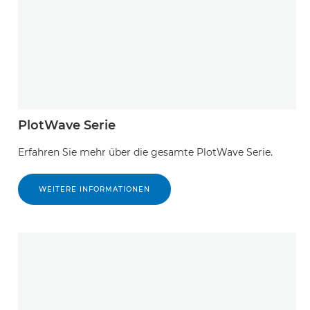
PlotWave Serie
Erfahren Sie mehr über die gesamte PlotWave Serie.
WEITERE INFORMATIONEN