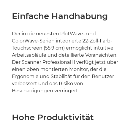
Einfache Handhabung
Der in die neuesten PlotWave- und
ColorWave-Serien integrierte 22-Zoll-Farb-
Touchscreen (55,9 cm) ermöglicht intuitive
Arbeitsabläufe und detaillierte Voransichten.
Der Scanner Professional II verfügt jetzt über
einen oben montierten Monitor, der die
Ergonomie und Stabilität für den Benutzer
verbessert und das Risiko von
Beschädigungen verringert.
Hohe Produktivität