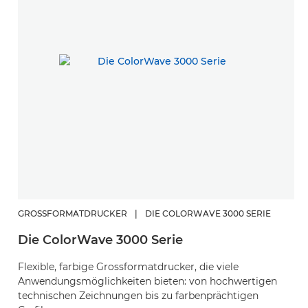
GROSSFORMATDRUCKER
|
DIE COLORWAVE 3000 SERIE
Die ColorWave 3000 Serie
Flexible, farbige Grossformatdrucker, die viele
Anwendungsmöglichkeiten bieten: von hochwertigen
technischen Zeichnungen bis zu farbenprächtigen