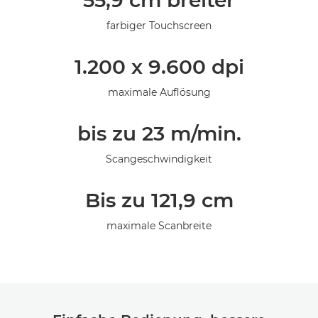
55,9 cm breiter
Galerie
farbiger Touchscreen
1.200 x 9.600 dpi
maximale Auflösung
bis zu 23 m/min.
Scangeschwindigkeit
Bis zu 121,9 cm
maximale Scanbreite