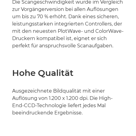
Die Scangeschwindigkeit wurde im Vergleich
zur Vorgängerversion bei allen Auflösungen
um bis zu 70 % erhöht. Dank eines sicheren,
leistungsstarken integrierten Controllers, der
mit den neuesten PlotWave- und ColorWave-
Druckern kompatibel ist, eignet er sich
perfekt für anspruchsvolle Scanaufgaben.
Hohe Qualität
Ausgezeichnete Bildqualität mit einer
Auflösung von 1.200 x 1.200 dpi. Die High-
End-CCD-Technologie liefert jedes Mal
beeindruckende Ergebnisse.