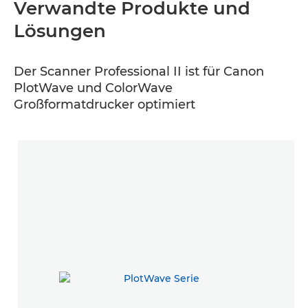
Verwandte Produkte und
Lösungen
Der Scanner Professional II ist für Canon
PlotWave und ColorWave
Großformatdrucker optimiert