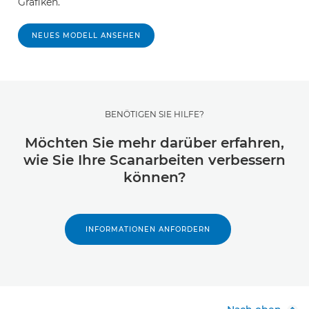
Grafiken.
NEUES MODELL ANSEHEN
BENÖTIGEN SIE HILFE?
Möchten Sie mehr darüber erfahren,
wie Sie Ihre Scanarbeiten verbessern
können?
INFORMATIONEN ANFORDERN