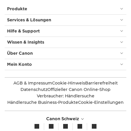
Produkte
Services & Lösungen
Hilfe & Support
Wissen & Insights
Über Canon
Mein Konto
AGB & Impressum
Cookie-Hinweis
Barrierefreiheit
Datenschutz
Offizieller Canon Online-Shop
Verbraucher: Händlersuche
Händlersuche Business-Produkte
Cookie-Einstellungen
Canon Schweiz