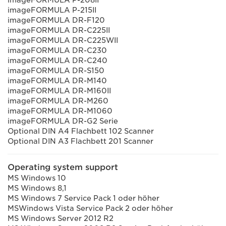
imageFORMULA P-215II
imageFORMULA DR-F120
imageFORMULA DR-C225II
imageFORMULA DR-C225WII
imageFORMULA DR-C230
imageFORMULA DR-C240
imageFORMULA DR-S150
imageFORMULA DR-M140
imageFORMULA DR-M160II
imageFORMULA DR-M260
imageFORMULA DR-M1060
imageFORMULA DR-G2 Serie
Optional DIN A4 Flachbett 102 Scanner
Optional DIN A3 Flachbett 201 Scanner
Operating system support
MS Windows 10
MS Windows 8,1
MS Windows 7 Service Pack 1 oder höher
MSWindows Vista Service Pack 2 oder höher
MS Windows Server 2012 R2