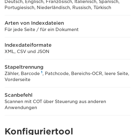
Deutsch, Englisch, Französisch, Italienisch, Spanisch,
Portugiesisch, Niederländisch, Russisch, Türkisch
Arten von Indexdateien
Für jede Seite / für ein Dokument
Indexdateiformate
XML, CSV und JSON
Stapeltrennung
1
Zähler, Barcode
, Patchcode, Bereichs-OCR, leere Seite,
Vorderseite
Scanbefehl
Scannen mit COT über Steuerung aus anderen
Anwendungen
Konfiguriertool