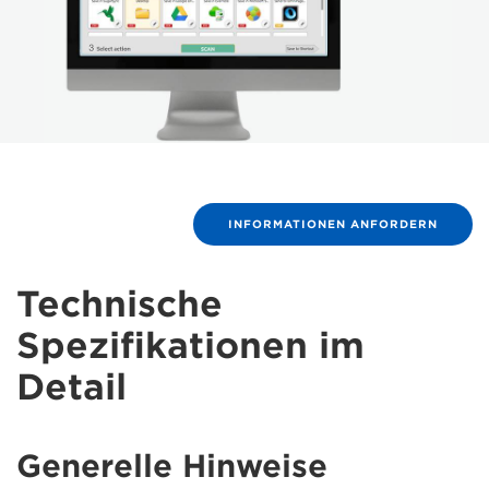
INFORMATIONEN ANFORDERN
Technische
Spezifikationen im
Detail
Generelle Hinweise