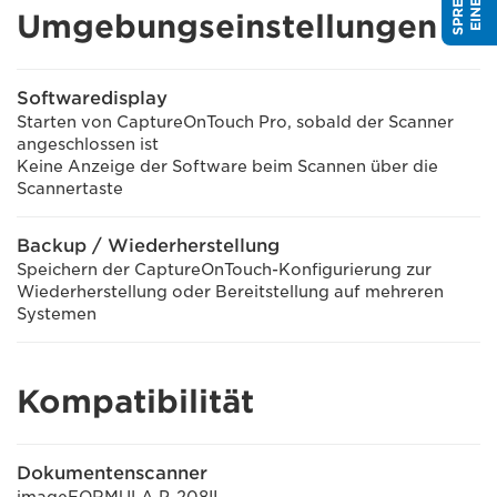
Umgebungseinstellungen
Softwaredisplay
Starten von CaptureOnTouch Pro, sobald der Scanner
angeschlossen ist
Keine Anzeige der Software beim Scannen über die
Scannertaste
Backup / Wiederherstellung
Speichern der CaptureOnTouch-Konfigurierung zur
Wiederherstellung oder Bereitstellung auf mehreren
Systemen
Kompatibilität
Dokumentenscanner
imageFORMULA P-208II