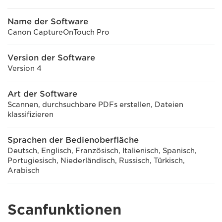
Name der Software
Canon CaptureOnTouch Pro
Version der Software
Version 4
Art der Software
Scannen, durchsuchbare PDFs erstellen, Dateien
klassifizieren
Sprachen der Bedienoberfläche
Deutsch, Englisch, Französisch, Italienisch, Spanisch,
Portugiesisch, Niederländisch, Russisch, Türkisch,
Arabisch
Scanfunktionen