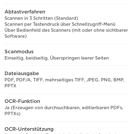
Abtastverfahren
Scannen in 3 Schritten (Standard)
Scannen per Tastendruck über Schnellzugriff-Menü
Über Bedienfeld des Scanners (mit oder ohne sichtbarer
Software)
Scanmodus
Einseitig, beidseitig, Überspringen leerer Seiten
Dateiausgabe
PDF, PDF/A, TIFF, mehrseitiges TIFF, JPEG, PNG, BMP,
PPTX
OCR-Funktion
Ja (Erzeugen von durchsuchbaren, editierbaren PDFs,
PPTXs)
OCR-Unterstützung