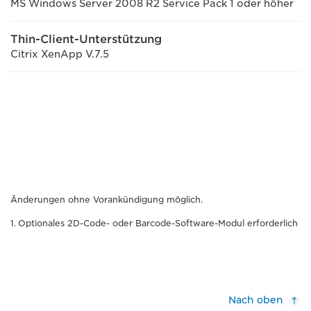
MS Windows Server 2008 R2 Service Pack 1 oder höher
Thin-Client-Unterstützung
Citrix XenApp V.7.5
Änderungen ohne Vorankündigung möglich.
Optionales 2D-Code- oder Barcode-Software-Modul erforderlich
Nach oben