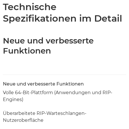
Technische Daten
Technische
Spezifikationen im Detail
Neue und verbesserte
Funktionen
Neue und verbesserte Funktionen
Volle 64-Bit-Plattform (Anwendungen und RIP-
Engines)
Überarbeitete RIP-Warteschlangen-
Nutzeroberfläche