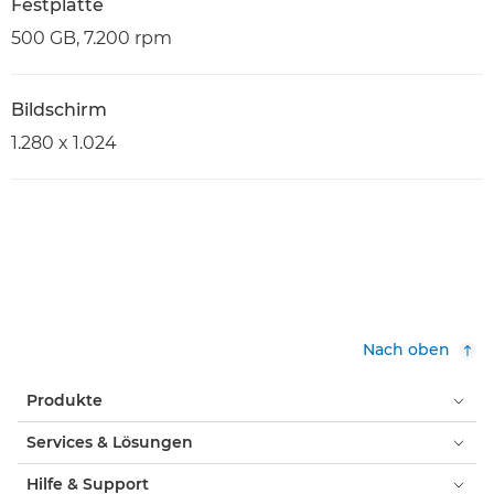
Festplatte
500 GB, 7.200 rpm
Bildschirm
1.280 x 1.024
Nach oben
Produkte
Services & Lösungen
Hilfe & Support