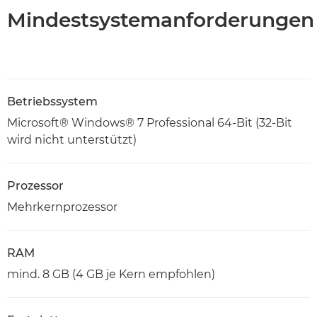
Mindestsystemanforderungen
Betriebssystem
Microsoft® Windows® 7 Professional 64-Bit (32-Bit
wird nicht unterstützt)
Prozessor
Mehrkernprozessor
RAM
mind. 8 GB (4 GB je Kern empfohlen)