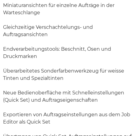
Miniaturansichten für einzelne Aufträge in der
Warteschlange
Gleichzeitige Verschachtelungs- und
Auftragsansichten
Endverarbeitungstools: Beschnitt, Ösen und
Druckmarken
Überarbeitetes Sonderfarbenwerkzeug für weisse
Tinten und Spezialtinten
Neue Bedienoberfläche mit Schnelleinstellungen
(Quick Set) und Auftragseigenschaften
Exportieren von Auftragseinstellungen aus dem Job
Editor als Quick Set