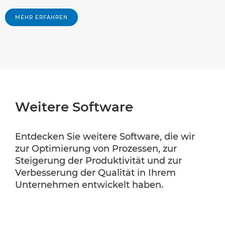
MEHR ERFAHREN
Weitere Software
Entdecken Sie weitere Software, die wir
zur Optimierung von Prozessen, zur
Steigerung der Produktivität und zur
Verbesserung der Qualität in Ihrem
Unternehmen entwickelt haben.