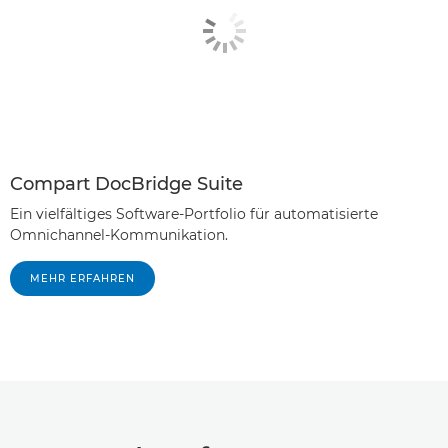
Compart DocBridge Suite
Ein vielfältiges Software-Portfolio für automatisierte
Omnichannel-Kommunikation.
MEHR ERFAHREN