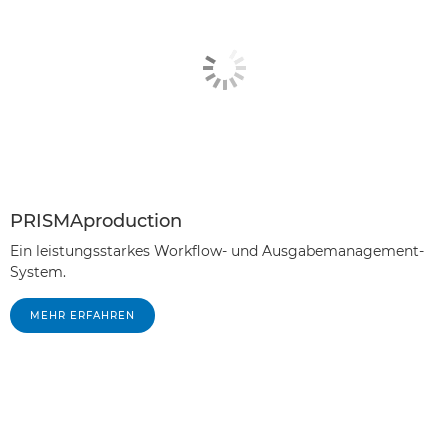
PRISMAproduction
Ein leistungsstarkes Workflow- und Ausgabemanagement-
System.
MEHR ERFAHREN