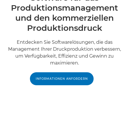
Produktionsmanagement
und den kommerziellen
Produktionsdruck
Entdecken Sie Softwarelösungen, die das
Management Ihrer Druckproduktion verbessern,
um Verfügbarkeit, Effizienz und Gewinn zu
maximieren.
INFORMATIONEN ANFORDERN