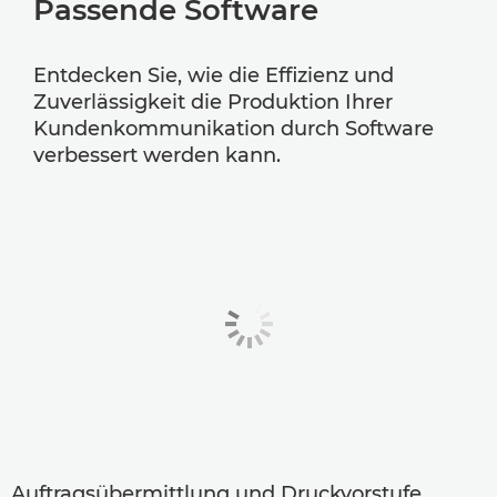
Passende Software
Entdecken Sie, wie die Effizienz und
Zuverlässigkeit die Produktion Ihrer
Kundenkommunikation durch Software
verbessert werden kann.
Auftragsübermittlung und Druckvorstufe