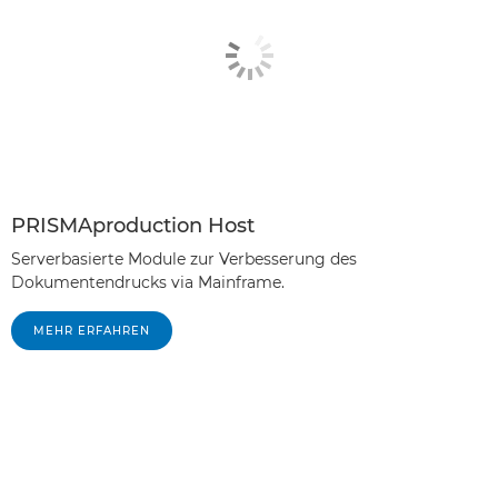
PRISMAproduction Host
Serverbasierte Module zur Verbesserung des
Dokumentendrucks via Mainframe.
MEHR ERFAHREN