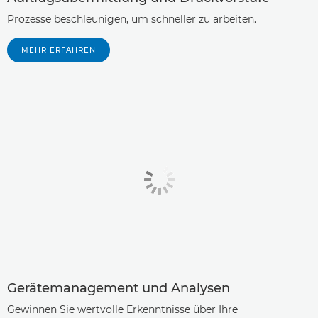
Prozesse beschleunigen, um schneller zu arbeiten.
MEHR ERFAHREN
Gerätemanagement und Analysen
Gewinnen Sie wertvolle Erkenntnisse über Ihre