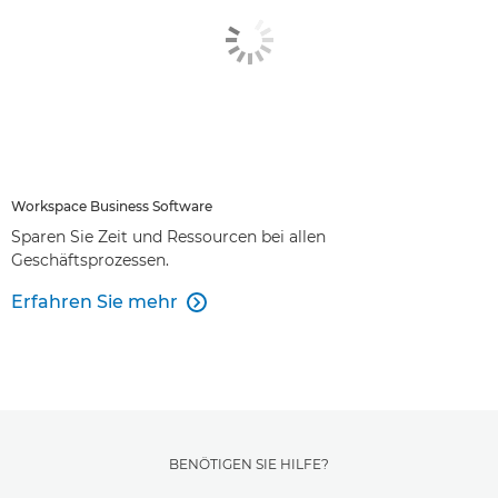
Workspace Business Software
Sparen Sie Zeit und Ressourcen bei allen
Geschäftsprozessen.
Erfahren Sie mehr

BENÖTIGEN SIE HILFE?