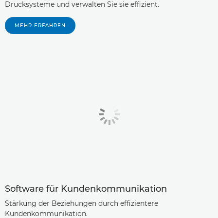
Drucksysteme und verwalten Sie sie effizient.
MEHR ERFAHREN
Software für Kundenkommunikation
Stärkung der Beziehungen durch effizientere
Kundenkommunikation.