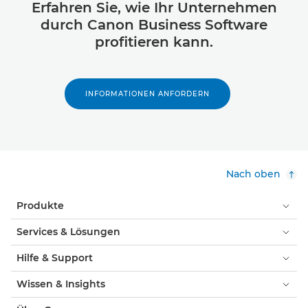
Erfahren Sie, wie Ihr Unternehmen
durch Canon Business Software
profitieren kann.
INFORMATIONEN ANFORDERN
Nach oben
Produkte
Services & Lösungen
Hilfe & Support
Wissen & Insights