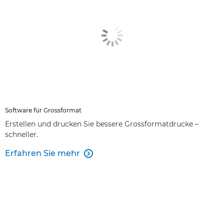
Software für Grossformat
Erstellen und drucken Sie bessere Grossformatdrucke –
schneller.
Erfahren Sie mehr
