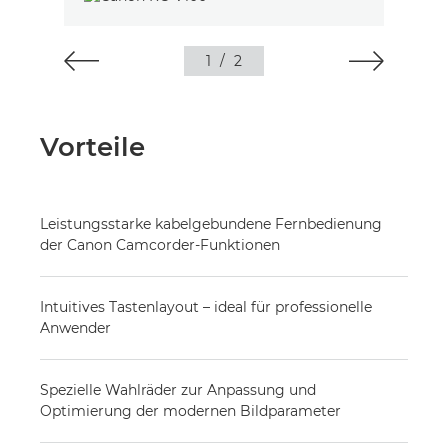
1
/
2
Vorteile
Leistungsstarke kabelgebundene Fernbedienung
der Canon Camcorder-Funktionen
Intuitives Tastenlayout – ideal für professionelle
Anwender
Spezielle Wahlräder zur Anpassung und
Optimierung der modernen Bildparameter