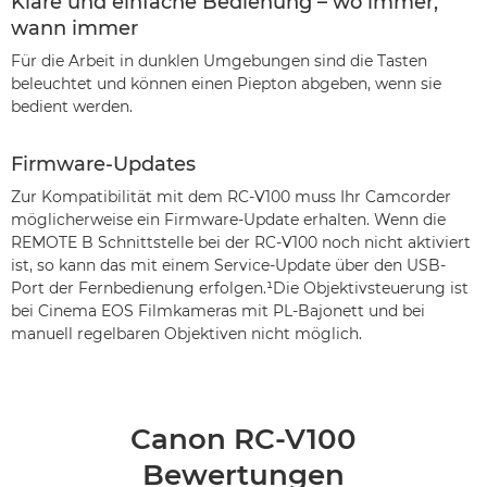
Klare und einfache Bedienung – wo immer,
wann immer
Für die Arbeit in dunklen Umgebungen sind die Tasten
beleuchtet und können einen Piepton abgeben, wenn sie
bedient werden.
Firmware-Updates
Zur Kompatibilität mit dem RC-V100 muss Ihr Camcorder
möglicherweise ein Firmware-Update erhalten. Wenn die
REMOTE B Schnittstelle bei der RC-V100 noch nicht aktiviert
ist, so kann das mit einem Service-Update über den USB-
Port der Fernbedienung erfolgen.¹Die Objektivsteuerung ist
bei Cinema EOS Filmkameras mit PL-Bajonett und bei
manuell regelbaren Objektiven nicht möglich.
Canon RC-V100
Bewertungen