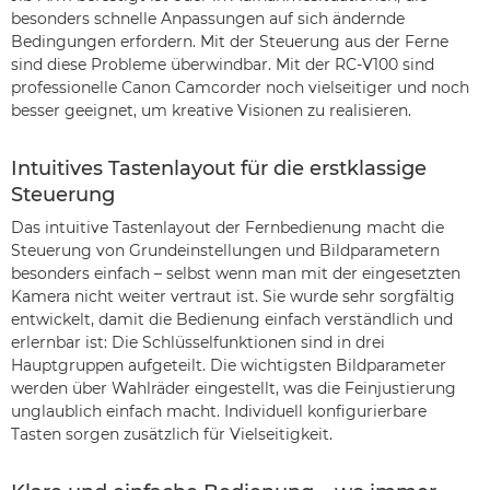
besonders schnelle Anpassungen auf sich ändernde
Bedingungen erfordern. Mit der Steuerung aus der Ferne
sind diese Probleme überwindbar. Mit der RC-V100 sind
professionelle Canon Camcorder noch vielseitiger und noch
besser geeignet, um kreative Visionen zu realisieren.
Intuitives Tastenlayout für die erstklassige
Steuerung
Das intuitive Tastenlayout der Fernbedienung macht die
Steuerung von Grundeinstellungen und Bildparametern
besonders einfach – selbst wenn man mit der eingesetzten
Kamera nicht weiter vertraut ist. Sie wurde sehr sorgfältig
entwickelt, damit die Bedienung einfach verständlich und
erlernbar ist: Die Schlüsselfunktionen sind in drei
Hauptgruppen aufgeteilt. Die wichtigsten Bildparameter
werden über Wahlräder eingestellt, was die Feinjustierung
unglaublich einfach macht. Individuell konfigurierbare
Tasten sorgen zusätzlich für Vielseitigkeit.