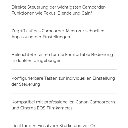
Direkte Steuerung der wichtigsten Camcorder-
Funktionen wie Fokus, Blende und Gain¹
Zugriff auf das Camcorder-Menü zur schnellen
Anpassung der Einstellungen
Beleuchtete Tasten für die komfortable Bedienung
in dunklen Umgebungen
Konfigurierbare Tasten zur individuellen Einstellung
der Steuerung
Kompatibel mit professionellen Canon Camcordern
und Cinema EOS Filmkameras
Ideal für den Einsatz im Studio und vor Ort