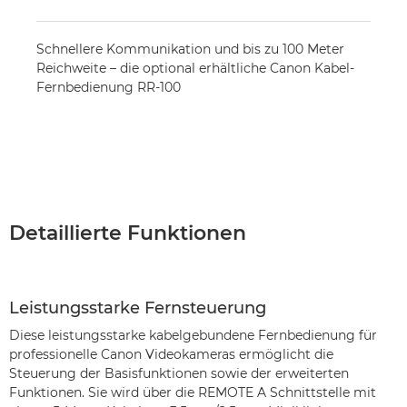
Schnellere Kommunikation und bis zu 100 Meter
Reichweite – die optional erhältliche Canon Kabel-
Fernbedienung RR-100
Detaillierte Funktionen
Leistungsstarke Fernsteuerung
Diese leistungsstarke kabelgebundene Fernbedienung für
professionelle Canon Videokameras ermöglicht die
Steuerung der Basisfunktionen sowie der erweiterten
Funktionen. Sie wird über die REMOTE A Schnittstelle mit