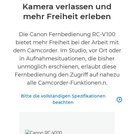
Kamera verlassen und
Technische Daten
mehr Freiheit erleben
Produktbewertungen
Die Canon Fernbedienung RC-V100
bietet mehr Freiheit bei der Arbeit mit
dem Camcorder. Im Studio, vor Ort oder
in Aufnahmesituationen, die bisher
unmöglich erschienen, erlaubt diese
Fernbedienung den Zugriff auf nahezu
alle Camcorder-Funktionen.n.
Bitte die vollständigen Spezifikationen

beachten