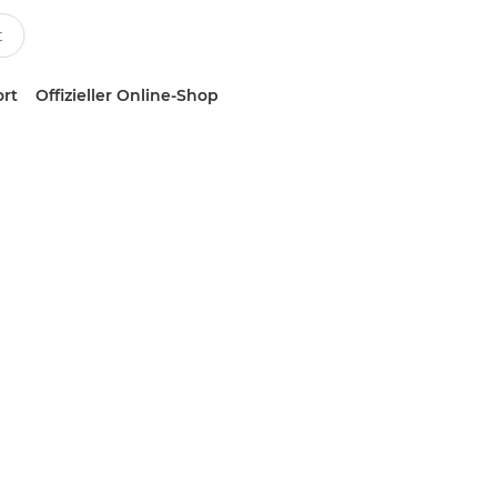
ort
Offizieller Online-Shop