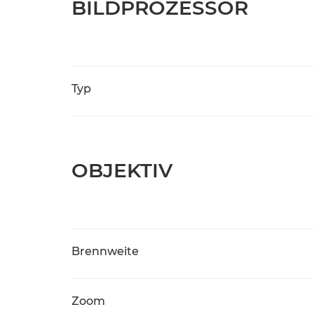
BILDPROZESSOR
Typ
OBJEKTIV
Brennweite
Zoom