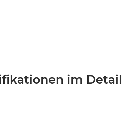
fikationen im Detail