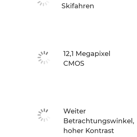
Skifahren
12,1 Megapixel
CMOS
Weiter
Betrachtungswinkel,
hoher Kontrast