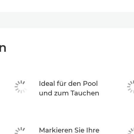
n
Ideal für den Pool
und zum Tauchen
Markieren Sie Ihre