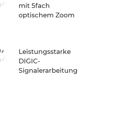
mit 5fach
optischem Zoom
Leistungsstarke
DIGIC-
Signalerarbeitung