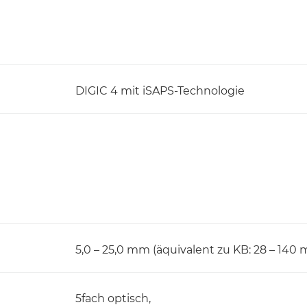
DIGIC 4 mit iSAPS-Technologie
5,0 – 25,0 mm (äquivalent zu KB: 28 – 140
5fach optisch,