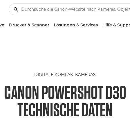
ve
Drucker & Scanner
Lösungen & Services
Hilfe & Supp
DIGITALE KOMPAKTKAMERAS
CANON POWERSHOT D30
TECHNISCHE DATEN