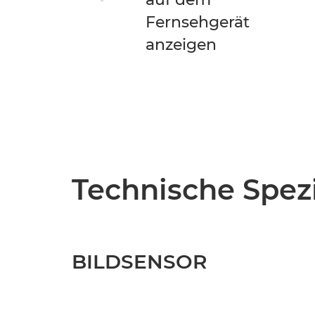
Fernsehgerät
anzeigen
Technische Spezi
BILDSENSOR