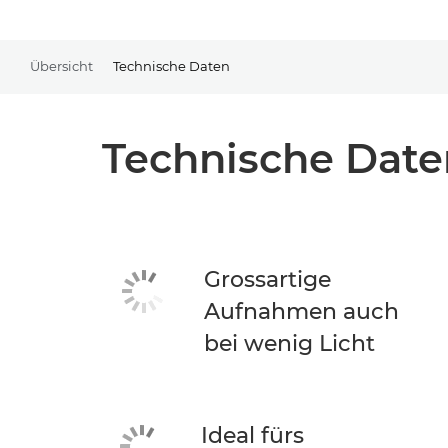
Übersicht
Technische Daten
Technische Date
Grossartige
Aufnahmen auch
bei wenig Licht
Ideal fürs