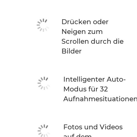
Drücken oder
Neigen zum
Scrollen durch die
Bilder
Intelligenter Auto-
Modus für 32
Aufnahmesituatione
Fotos und Videos
auf dem