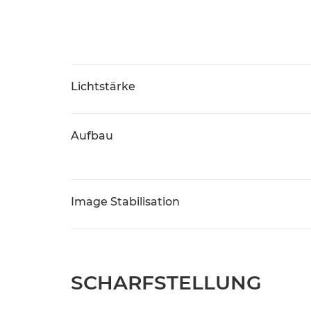
Lichtstärke
Aufbau
Image Stabilisation
SCHARFSTELLUNG