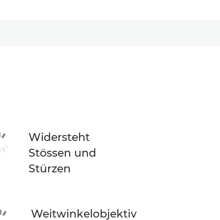
Widersteht
Stössen und
Stürzen
Weitwinkelobjektiv