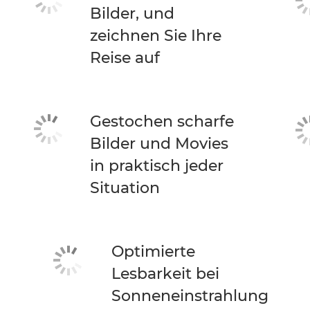
Bilder, und
zeichnen Sie Ihre
Reise auf
Gestochen scharfe
Bilder und Movies
in praktisch jeder
Situation
Optimierte
Lesbarkeit bei
Sonneneinstrahlung