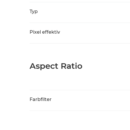
Typ
Pixel effektiv
Aspect Ratio
Farbfilter