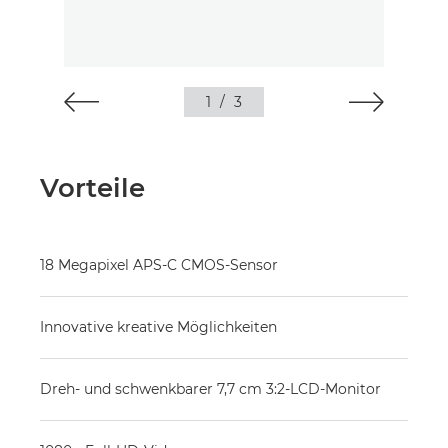
1
/
3
Vorteile
18 Megapixel APS-C CMOS-Sensor
Innovative kreative Möglichkeiten
Dreh- und schwenkbarer 7,7 cm 3:2-LCD-Monitor