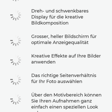
Dreh- und schwenkbares
Display für die kreative
Bildkomposition
Grosser, heller Bildschirm für
optimale Anzeigequalität
Kreative Effekte auf Ihre Bilder
anwenden
Das richtige Seitenverhältnis
für Ihr Foto auswählen
Über den Motivbereich können
Sie Ihren Aufnahmen ganz
einfach einen speziellen Look