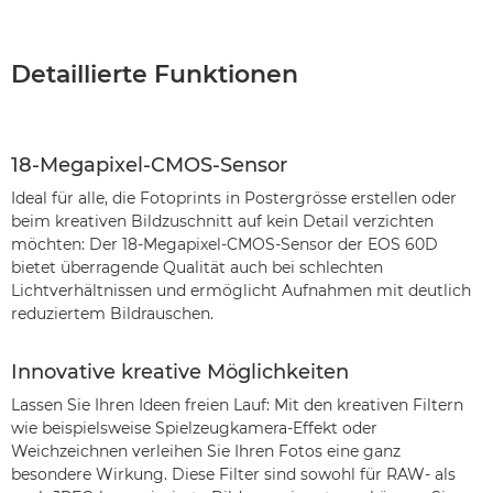
Detaillierte Funktionen
18-Megapixel-CMOS-Sensor
Ideal für alle, die Fotoprints in Postergrösse erstellen oder
beim kreativen Bildzuschnitt auf kein Detail verzichten
möchten: Der 18-Megapixel-CMOS-Sensor der EOS 60D
bietet überragende Qualität auch bei schlechten
Lichtverhältnissen und ermöglicht Aufnahmen mit deutlich
reduziertem Bildrauschen.
Innovative kreative Möglichkeiten
Lassen Sie Ihren Ideen freien Lauf: Mit den kreativen Filtern
wie beispielsweise Spielzeugkamera-Effekt oder
Weichzeichnen verleihen Sie Ihren Fotos eine ganz
besondere Wirkung. Diese Filter sind sowohl für RAW- als