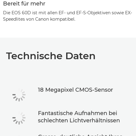
Bereit für mehr
Die EOS 60D ist mit allen EF- und EF-S-Objektiven sowie EX-
Speedlites von Canon kompatibel.
Technische Daten
18 Megapixel CMOS-Sensor
Fantastische Aufnahmen bei
schlechten Lichtverhältnissen