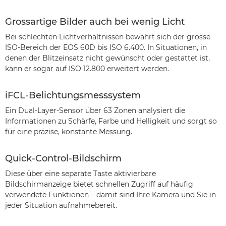
Grossartige Bilder auch bei wenig Licht
Bei schlechten Lichtverhältnissen bewährt sich der grosse
ISO-Bereich der EOS 60D bis ISO 6.400. In Situationen, in
denen der Blitzeinsatz nicht gewünscht oder gestattet ist,
kann er sogar auf ISO 12.800 erweitert werden.
iFCL-Belichtungsmesssystem
Ein Dual-Layer-Sensor über 63 Zonen analysiert die
Informationen zu Schärfe, Farbe und Helligkeit und sorgt so
für eine präzise, konstante Messung.
Quick-Control-Bildschirm
Diese über eine separate Taste aktivierbare
Bildschirmanzeige bietet schnellen Zugriff auf häufig
verwendete Funktionen – damit sind Ihre Kamera und Sie in
jeder Situation aufnahmebereit.