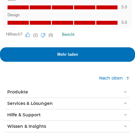
Nach oben
Produkte
Services & Lösungen
Hilfe & Support
Wissen & Insights