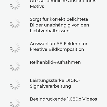
Grosse, deutliche Ansicht Ihres
Motivs
Sorgt für korrekt belichtete
Bilder unabhängig von den
Lichtverhältnissen
Auswahl an AF-Feldern für
kreative Bildkomposition
Reihenbild-Aufnahmen
Leistungsstarke DIGIC-
Signalverarbeitung
Beeindruckende 1.080p Videos