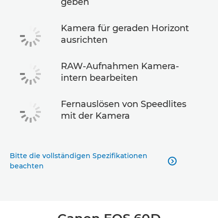
geben
Kamera für geraden Horizont
ausrichten
RAW-Aufnahmen Kamera-
intern bearbeiten
Fernauslösen von Speedlites
mit der Kamera
Bitte die vollständigen Spezifikationen

beachten