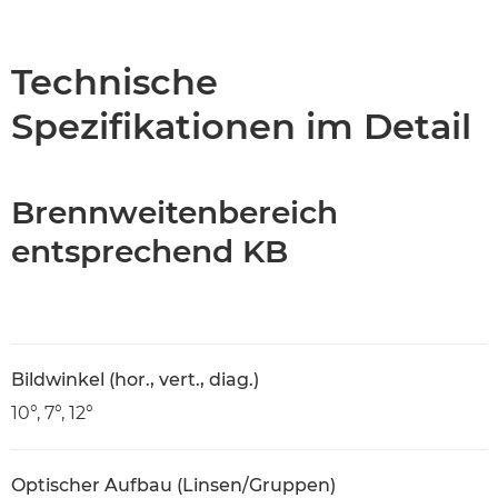
Übersicht
Technische Daten
Technische
Spezifikationen im Detail
Brennweitenbereich
entsprechend KB
Bildwinkel (hor., vert., diag.)
10°, 7°, 12°
Optischer Aufbau (Linsen/Gruppen)