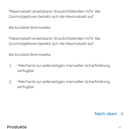
*Maximalzahl ansetzbarer Streulichtblenden III/IV. Bei
Zoomobjektiven bezieht sich die Maximalzahl auf
die kürzeste Brennweite.
*Maximalzahl ansetzbarer Streulichtblenden III/IV. Bei
Zoomobjektiven bezieht sich die Maximalzahl auf
die kürzeste Brennweite.
¹Mechanik zur jederzeitigen manuellen Scharfstellung
verfügbar
¹Mechanik zur jederzeitigen manuellen Scharfstellung
verfügbar
Nach oben
Produkte