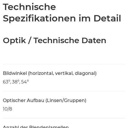
Technische Daten
Technische
Spezifikationen im Detail
Optik / Technische Daten
Bildwinkel (horizontal, vertikal, diagonal)
63°, 38°, 54°
Optischer Aufbau (Linsen/Gruppen)
10/8
Anzahl der Blendenlamellen