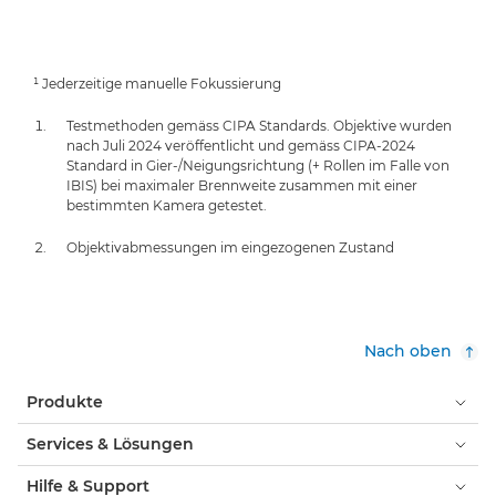
¹ Jederzeitige manuelle Fokussierung
Testmethoden gemäss CIPA Standards. Objektive wurden
nach Juli 2024 veröffentlicht und gemäss CIPA-2024
Standard in Gier-/Neigungsrichtung (+ Rollen im Falle von
IBIS) bei maximaler Brennweite zusammen mit einer
bestimmten Kamera getestet.
Objektivabmessungen im eingezogenen Zustand
Nach oben
Produkte
Services & Lösungen
Hilfe & Support