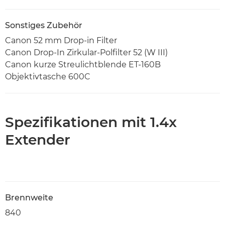
Sonstiges Zubehör
Canon 52 mm Drop-in Filter
Canon Drop-In Zirkular-Polfilter 52 (W III)
Canon kurze Streulichtblende ET-160B
Objektivtasche 600C
Spezifikationen mit 1.4x
Extender
Brennweite
840