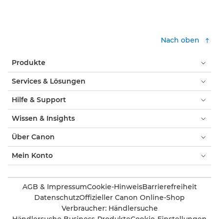
Nach oben
Produkte
Services & Lösungen
Hilfe & Support
Wissen & Insights
Über Canon
Mein Konto
AGB & Impressum
Cookie-Hinweis
Barrierefreiheit
Datenschutz
Offizieller Canon Online-Shop
Verbraucher: Händlersuche