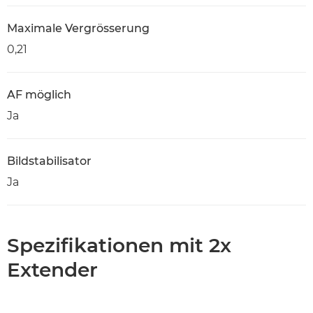
Maximale Vergrösserung
0,21
AF möglich
Ja
Bildstabilisator
Ja
Spezifikationen mit 2x
Extender