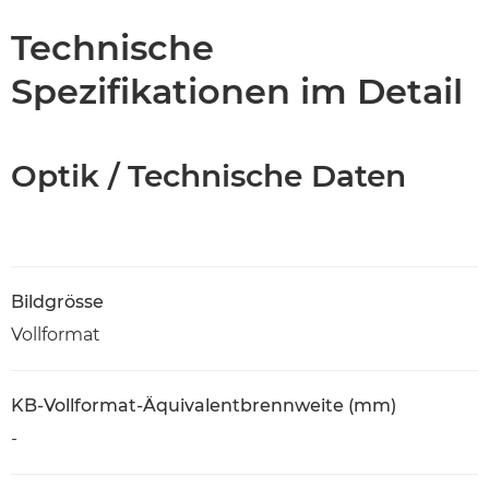
Technische
Spezifikationen im Detail
Optik / Technische Daten
Bildgrösse
Vollformat
KB-Vollformat-Äquivalentbrennweite (mm)
-