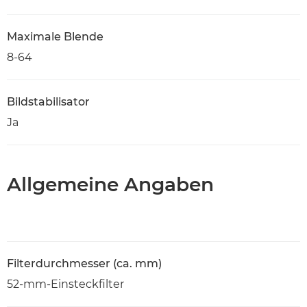
Maximale Blende
8-64
Bildstabilisator
Ja
Allgemeine Angaben
Filterdurchmesser (ca. mm)
52-mm-Einsteckfilter