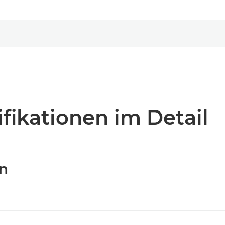
fikationen im Detail
en