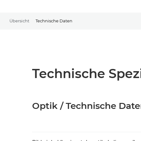
Übersicht
Technische Daten
Technische Spezi
Optik / Technische Dat