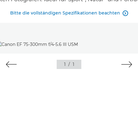
Bitte die vollständigen Spezifikationen beachten

1
/
1