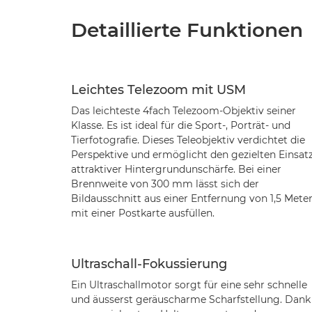
Detaillierte Funktionen
Leichtes Telezoom mit USM
Das leichteste 4fach Telezoom-Objektiv seiner
Klasse. Es ist ideal für die Sport-, Porträt- und
Tierfotografie. Dieses Teleobjektiv verdichtet die
Perspektive und ermöglicht den gezielten Einsat
attraktiver Hintergrundunschärfe. Bei einer
Brennweite von 300 mm lässt sich der
Bildausschnitt aus einer Entfernung von 1,5 Mete
mit einer Postkarte ausfüllen.
Ultraschall-Fokussierung
Ein Ultraschallmotor sorgt für eine sehr schnelle
und äusserst geräuscharme Scharfstellung. Dank