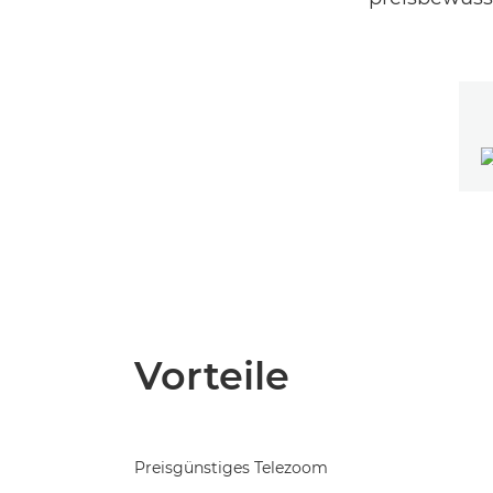
Vorteile
Preisgünstiges Telezoom