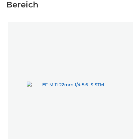
Bereich