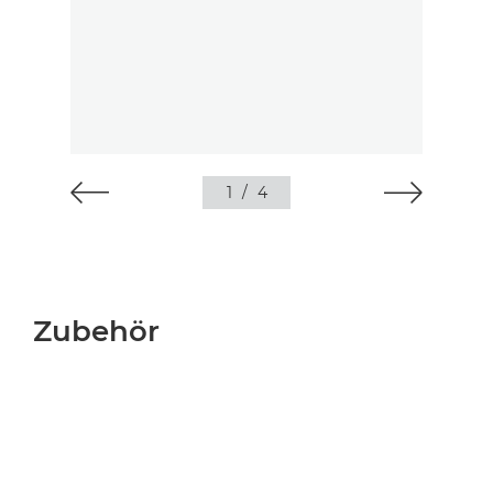
1
/
4
Zubehör