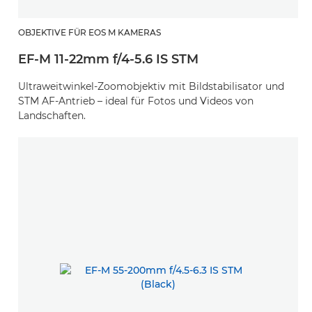
OBJEKTIVE FÜR EOS M KAMERAS
EF-M 11-22mm f/4-5.6 IS STM
Ultraweitwinkel-Zoomobjektiv mit Bildstabilisator und
STM AF-Antrieb – ideal für Fotos und Videos von
Landschaften.