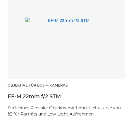
OBJEKTIVE FÜR EOS M KAMERAS
EF-M 22mm f/2 STM
Ein kleines Pancake-Objektiv mit hoher Lichtstärke von
1:2 für Porträts und Low-Light-Aufnahmen.