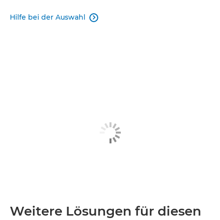
Hilfe bei der Auswahl

Weitere Lösungen für diesen