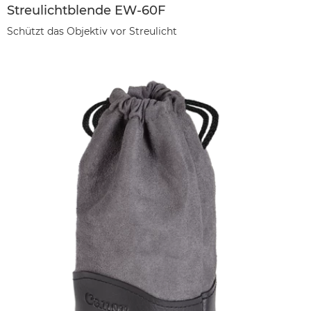
Streulichtblende EW-60F
Schützt das Objektiv vor Streulicht