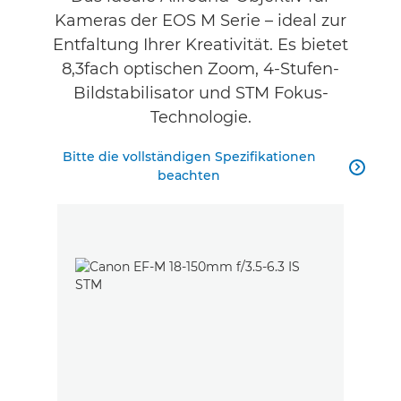
Kameras der EOS M Serie – ideal zur
Entfaltung Ihrer Kreativität. Es bietet
8,3fach optischen Zoom, 4-Stufen-
Bildstabilisator und STM Fokus-
Technologie.
Bitte die vollständigen Spezifikationen

beachten