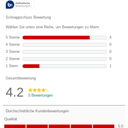
5
Bewertungen