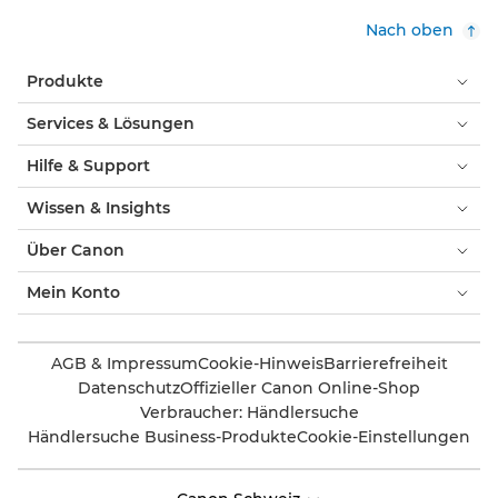
Nach oben
Produkte
Services & Lösungen
Hilfe & Support
Wissen & Insights
Über Canon
Mein Konto
AGB & Impressum
Cookie-Hinweis
Barrierefreiheit
Datenschutz
Offizieller Canon Online-Shop
Verbraucher: Händlersuche
Händlersuche Business-Produkte
Cookie-Einstellungen