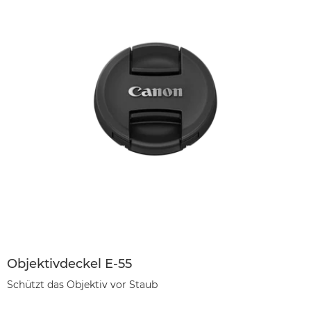
Objektivdeckel E-55
Schützt das Objektiv vor Staub