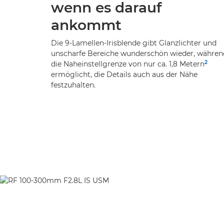
wenn es darauf
ankommt
Die 9-Lamellen-Irisblende gibt Glanzlichter und
unscharfe Bereiche wunderschön wieder, währen
2
die Naheinstellgrenze von nur ca. 1,8 Metern
ermöglicht, die Details auch aus der Nähe
festzuhalten.