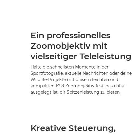
Ein professionelles
Zoomobjektiv mit
vielseitiger Teleleistung
Halte die schnellsten Momente in der
Sportfotografie, aktuelle Nachrichten oder deine
Wildlife-Projekte mit diesem leichten und
kompakten 1:2,8 Zoomobjektiv fest, das dafür
ausgelegt ist, dir Spitzenleistung zu bieten.
Kreative Steuerung,