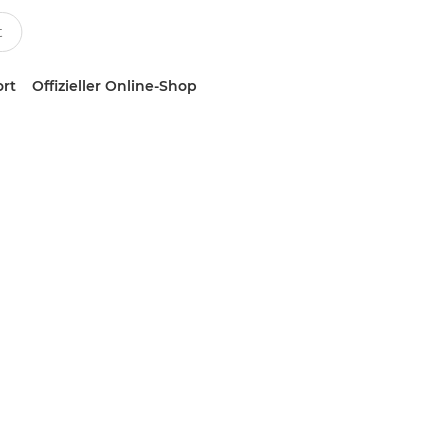
ort
Offizieller Online-Shop