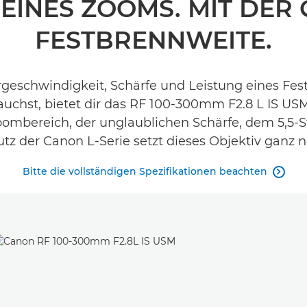
 EINES ZOOMS. MIT DER 
FESTBRENNWEITE.
geschwindigkeit, Schärfe und Leistung eines Fes
rauchst, bietet dir das RF 100-300mm F2.8 L IS USM
ombereich, der unglaublichen Schärfe, dem 5,5-S
tz der Canon L-Serie setzt dieses Objektiv ganz 
Bitte die vollständigen Spezifikationen beachten
