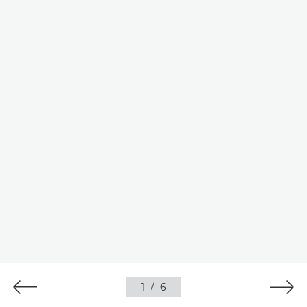
1
/
6