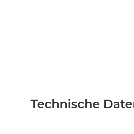
Technische Date