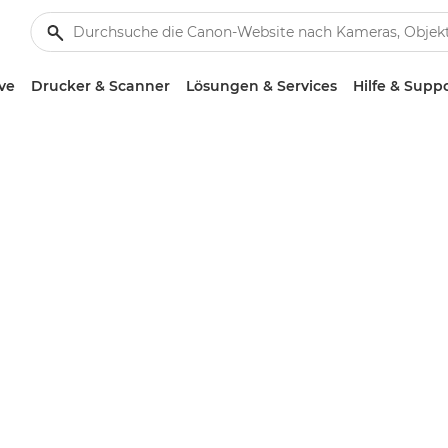
ve
Drucker & Scanner
Lösungen & Services
Hilfe & Supp