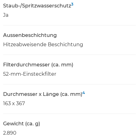
3
Staub-/Spritzwasserschutz
Ja
Aussenbeschichtung
Hitzeabweisende Beschichtung
Filterdurchmesser (ca. mm)
52-mm-Einsteckfilter
4
Durchmesser x Länge (ca. mm)
163 x 367
Gewicht (ca. g)
2.890