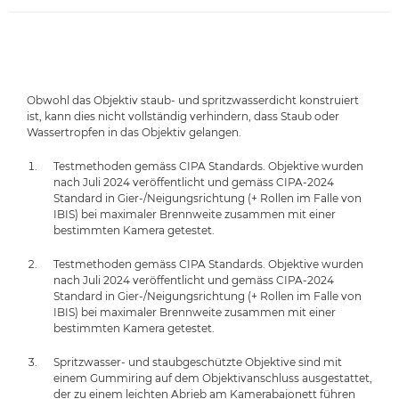
Obwohl das Objektiv staub- und spritzwasserdicht konstruiert
ist, kann dies nicht vollständig verhindern, dass Staub oder
Wassertropfen in das Objektiv gelangen.
Testmethoden gemäss CIPA Standards. Objektive wurden
nach Juli 2024 veröffentlicht und gemäss CIPA-2024
Standard in Gier-/Neigungsrichtung (+ Rollen im Falle von
IBIS) bei maximaler Brennweite zusammen mit einer
bestimmten Kamera getestet.
Testmethoden gemäss CIPA Standards. Objektive wurden
nach Juli 2024 veröffentlicht und gemäss CIPA-2024
Standard in Gier-/Neigungsrichtung (+ Rollen im Falle von
IBIS) bei maximaler Brennweite zusammen mit einer
bestimmten Kamera getestet.
Spritzwasser- und staubgeschützte Objektive sind mit
einem Gummiring auf dem Objektivanschluss ausgestattet,
der zu einem leichten Abrieb am Kamerabajonett führen