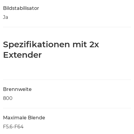
Bildstabilisator
Ja
Spezifikationen mit 2x
Extender
Brennweite
800
Maximale Blende
F5.6-F64