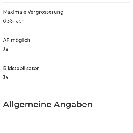
Maximale Vergrösserung
0,36-fach
AF möglich
Ja
Bildstabilisator
Ja
Allgemeine Angaben