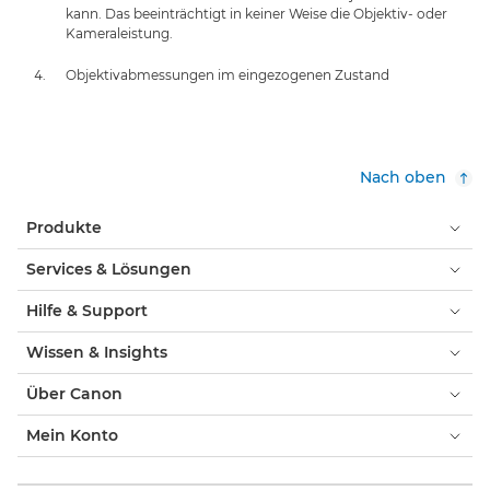
kann. Das beeinträchtigt in keiner Weise die Objektiv- oder
Kameraleistung.
Objektivabmessungen im eingezogenen Zustand
Nach oben
Produkte
Services & Lösungen
Hilfe & Support
Wissen & Insights
Über Canon
Mein Konto