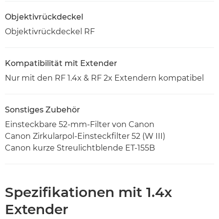
Objektivrückdeckel
Objektivrückdeckel RF
Kompatibilität mit Extender
Nur mit den RF 1.4x & RF 2x Extendern kompatibel
Sonstiges Zubehör
Einsteckbare 52-mm-Filter von Canon
Canon Zirkularpol-Einsteckfilter 52 (W III)
Canon kurze Streulichtblende ET-155B
Spezifikationen mit 1.4x
Extender