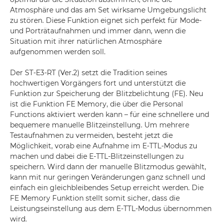
Atmosphäre und das am Set wirksame Umgebungslicht
zu stören. Diese Funktion eignet sich perfekt für Mode-
und Porträtaufnahmen und immer dann, wenn die
Situation mit ihrer natürlichen Atmosphäre
aufgenommen werden soll.
Der ST-E3-RT (Ver.2) setzt die Tradition seines
hochwertigen Vorgängers fort und unterstützt die
Funktion zur Speicherung der Blitzbelichtung (FE). Neu
ist die Funktion FE Memory, die über die Personal
Functions aktiviert werden kann – für eine schnellere und
bequemere manuelle Blitzeinstellung. Um mehrere
Testaufnahmen zu vermeiden, besteht jetzt die
Möglichkeit, vorab eine Aufnahme im E-TTL-Modus zu
machen und dabei die E-TTL-Blitzeinstellungen zu
speichern. Wird dann der manuelle Blitzmodus gewählt,
kann mit nur geringen Veränderungen ganz schnell und
einfach ein gleichbleibendes Setup erreicht werden. Die
FE Memory Funktion stellt somit sicher, dass die
Leistungseinstellung aus dem E-TTL-Modus übernommen
wird.