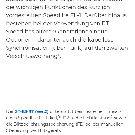
die wichtigen Funktionen des kürzlich
vorgestellten Speedlite EL-1. Darüber hinaus
bestehen bei der Verwendung von RT
Speedlites älterer Generationen neue
Optionen – darunter auch die kabellose
Synchronisation (über Funk) auf den zweiten
Verschlussvorhang¹.
Der
ST-E3-RT (Ver.2)
unterstützt beim externen Einsatz
2
eines Speedlite EL-1 die 1/8.192-fache Lichtleistung
sowie
die Blitzbelichtungsspeicherung (FE) bei der manuellen
Steuerung des Blitzgeräts.