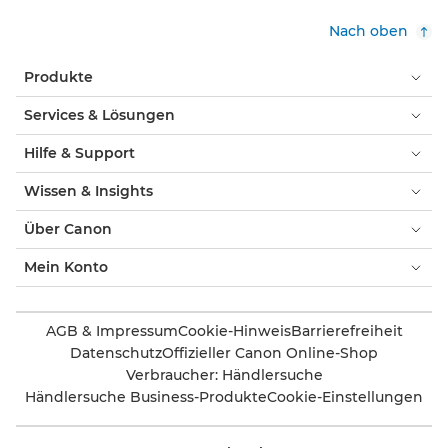
Nach oben
Produkte
Services & Lösungen
Hilfe & Support
Wissen & Insights
Über Canon
Mein Konto
AGB & Impressum
Cookie-Hinweis
Barrierefreiheit
Datenschutz
Offizieller Canon Online-Shop
Verbraucher: Händlersuche
Händlersuche Business-Produkte
Cookie-Einstellungen