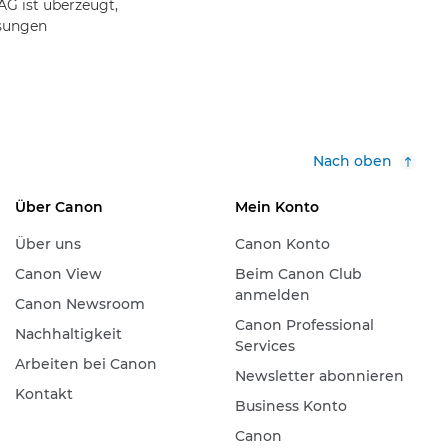
AG ist überzeugt,
sungen
Nach oben
Über Canon
Mein Konto
Über uns
Canon Konto
Canon View
Beim Canon Club
anmelden
Canon Newsroom
Canon Professional
Nachhaltigkeit
Services
Arbeiten bei Canon
Newsletter abonnieren
Kontakt
Business Konto
Canon