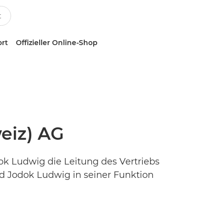
ort
Offizieller Online-Shop
eiz) AG
k Ludwig die Leitung des Vertriebs
d Jodok Ludwig in seiner Funktion