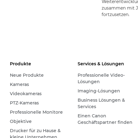
Weiterentwicklun
zusammen mit J
fortzusetzen.
Produkte
Services & Lösungen
Neue Produkte
Professionelle Video-
Lösungen
Kameras
Imaging-Lösungen
Videokameras
Business Lösungen &
PTZ-Kameras
Services
Professionelle Monitore
Einen Canon
Objektive
Geschäftspartner finden
Drucker für zu Hause &
kleine Unternehmen