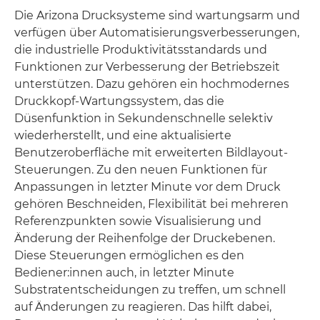
Die Arizona Drucksysteme sind wartungsarm und
verfügen über Automatisierungsverbesserungen,
die industrielle Produktivitätsstandards und
Funktionen zur Verbesserung der Betriebszeit
unterstützen. Dazu gehören ein hochmodernes
Druckkopf-Wartungssystem, das die
Düsenfunktion in Sekundenschnelle selektiv
wiederherstellt, und eine aktualisierte
Benutzeroberfläche mit erweiterten Bildlayout-
Steuerungen. Zu den neuen Funktionen für
Anpassungen in letzter Minute vor dem Druck
gehören Beschneiden, Flexibilität bei mehreren
Referenzpunkten sowie Visualisierung und
Änderung der Reihenfolge der Druckebenen.
Diese Steuerungen ermöglichen es den
Bediener:innen auch, in letzter Minute
Substratentscheidungen zu treffen, um schnell
auf Änderungen zu reagieren. Das hilft dabei,