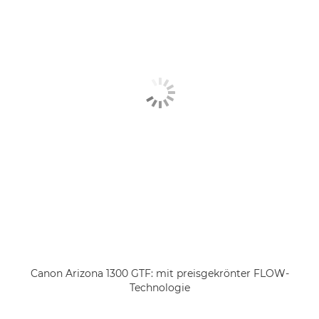
Canon Arizona 1300 GTF: mit preisgekrönter FLOW-
Technologie