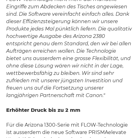
Eingriffe zum Abdecken des Tisches angewiesen
sind. Die Software vereinfacht einfach alles. Dank
dieser Effizienzsteigerung können wir unsere
Produkte jedes Mal pünktlich liefern. Die qualitativ
hochwertige Ausgabe des Arizona 2380
entspricht genau dem Standard, den wir bei allen
Aufträgen erreichen wollen. Die Technologie
bietet uns ausserdem eine grosse Flexibilität, und
ohne diese Lösung wären wir nicht in der Lage,
wettbewerbsfähig zu bleiben. Wir sind sehr
zufrieden mit unserer jüngsten Investition und
freuen uns auf die Fortsetzung unserer
langjährigen Partnerschaft mit Canon."
Erhöhter Druck bis zu 2 mm
Für die Arizona 1300-Serie mit FLOW-Technologie
ist ausserdem die neue Software PRISMAelevate