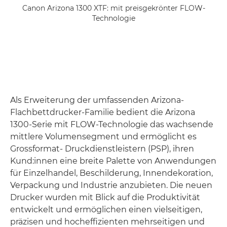
Canon Arizona 1300 XTF: mit preisgekrönter FLOW-
Technologie
Als Erweiterung der umfassenden Arizona-
Flachbettdrucker-Familie bedient die Arizona
1300-Serie mit FLOW-Technologie das wachsende
mittlere Volumensegment und ermöglicht es
Grossformat- Druckdienstleistern (PSP), ihren
Kund:innen eine breite Palette von Anwendungen
für Einzelhandel, Beschilderung, Innendekoration,
Verpackung und Industrie anzubieten. Die neuen
Drucker wurden mit Blick auf die Produktivität
entwickelt und ermöglichen einen vielseitigen,
präzisen und hocheffizienten mehrseitigen und