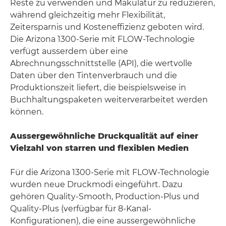
Reste zu verwenden und Makulatur zu reduzieren,
während gleichzeitig mehr Flexibilität,
Zeitersparnis und Kosteneffizienz geboten wird.
Die Arizona 1300-Serie mit FLOW-Technologie
verfügt ausserdem über eine
Abrechnungsschnittstelle (API), die wertvolle
Daten über den Tintenverbrauch und die
Produktionszeit liefert, die beispielsweise in
Buchhaltungspaketen weiterverarbeitet werden
können.
Aussergewöhnliche Druckqualität auf einer
Vielzahl von starren und flexiblen Medien
Für die Arizona 1300-Serie mit FLOW-Technologie
wurden neue Druckmodi eingeführt. Dazu
gehören Quality-Smooth, Production-Plus und
Quality-Plus (verfügbar für 8-Kanal-
Konfigurationen), die eine aussergewöhnliche