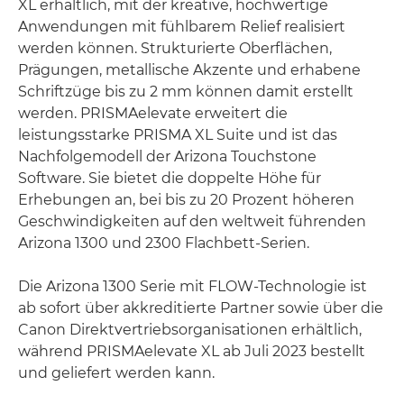
XL erhältlich, mit der kreative, hochwertige
Anwendungen mit fühlbarem Relief realisiert
werden können. Strukturierte Oberflächen,
Prägungen, metallische Akzente und erhabene
Schriftzüge bis zu 2 mm können damit erstellt
werden. PRISMAelevate erweitert die
leistungsstarke PRISMA XL Suite und ist das
Nachfolgemodell der Arizona Touchstone
Software. Sie bietet die doppelte Höhe für
Erhebungen an, bei bis zu 20 Prozent höheren
Geschwindigkeiten auf den weltweit führenden
Arizona 1300 und 2300 Flachbett-Serien.
Die Arizona 1300 Serie mit FLOW-Technologie ist
ab sofort über akkreditierte Partner sowie über die
Canon Direktvertriebsorganisationen erhältlich,
während PRISMAelevate XL ab Juli 2023 bestellt
und geliefert werden kann.