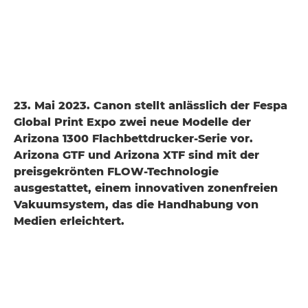
23. Mai 2023. Canon stellt anlässlich der Fespa
Global Print Expo zwei neue Modelle der
Arizona 1300 Flachbettdrucker-Serie vor.
Arizona GTF und Arizona XTF sind mit der
preisgekrönten FLOW-Technologie
ausgestattet, einem innovativen zonenfreien
Vakuumsystem, das die Handhabung von
Medien erleichtert.