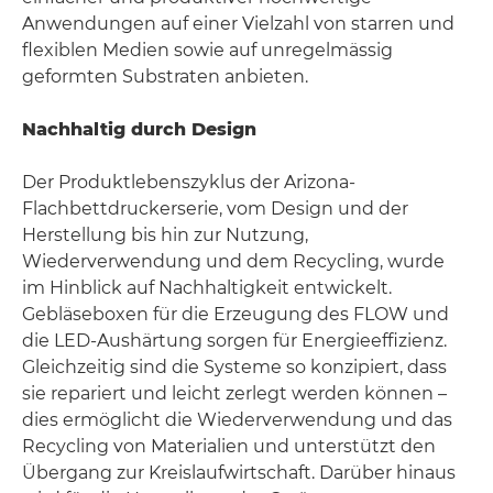
Anwendungen auf einer Vielzahl von starren und
flexiblen Medien sowie auf unregelmässig
geformten Substraten anbieten.
Nachhaltig durch Design
Der Produktlebenszyklus der Arizona-
Flachbettdruckerserie, vom Design und der
Herstellung bis hin zur Nutzung,
Wiederverwendung und dem Recycling, wurde
im Hinblick auf Nachhaltigkeit entwickelt.
Gebläseboxen für die Erzeugung des FLOW und
die LED-Aushärtung sorgen für Energieeffizienz.
Gleichzeitig sind die Systeme so konzipiert, dass
sie repariert und leicht zerlegt werden können –
dies ermöglicht die Wiederverwendung und das
Recycling von Materialien und unterstützt den
Übergang zur Kreislaufwirtschaft. Darüber hinaus