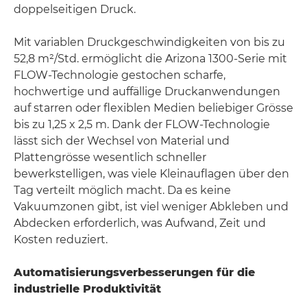
doppelseitigen Druck.
Mit variablen Druckgeschwindigkeiten von bis zu
52,8 m²/Std. ermöglicht die Arizona 1300-Serie mit
FLOW-Technologie gestochen scharfe,
hochwertige und auffällige Druckanwendungen
auf starren oder flexiblen Medien beliebiger Grösse
bis zu 1,25 x 2,5 m. Dank der FLOW-Technologie
lässt sich der Wechsel von Material und
Plattengrösse wesentlich schneller
bewerkstelligen, was viele Kleinauflagen über den
Tag verteilt möglich macht. Da es keine
Vakuumzonen gibt, ist viel weniger Abkleben und
Abdecken erforderlich, was Aufwand, Zeit und
Kosten reduziert.
Automatisierungsverbesserungen für die
industrielle Produktivität