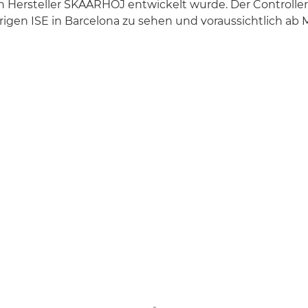
 Hersteller SKAARHOJ entwickelt wurde. Der Controller
hrigen ISE in Barcelona zu sehen und voraussichtlich ab