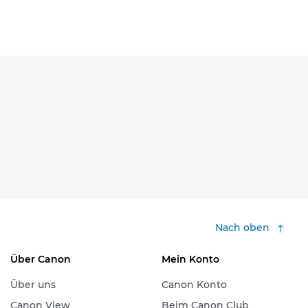
Nach oben
Über Canon
Mein Konto
Über uns
Canon Konto
Canon View
Beim Canon Club