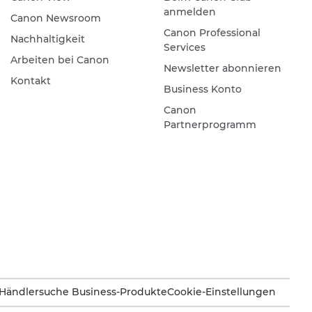
anmelden
Canon Newsroom
Canon Professional
Nachhaltigkeit
Services
Arbeiten bei Canon
Newsletter abonnieren
Kontakt
Business Konto
Canon
Partnerprogramm
Händlersuche Business-Produkte
Cookie-Einstellungen