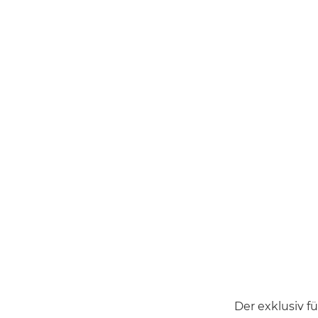
Der exklusiv 