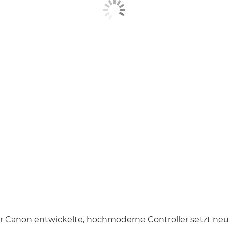
für Canon entwickelte, hochmoderne Controller setzt ne