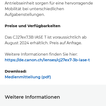
Antriebseinheit sorgen für eine hervorragende
Mobilität bei unterschiedlichen
Aufgabenstellungen.
Preise und Verfügbarkeiten
Das CJ27ex7.3B IASE T ist voraussichtlich ab
August 2024 erhältlich. Preis auf Anfrage.
Weitere Informationen finden Sie hier:
https://de.canon.ch/lenses/cj27ex7-3b-iase-t
Download:
Medienmitteilung (pdf)
Weitere Informationen