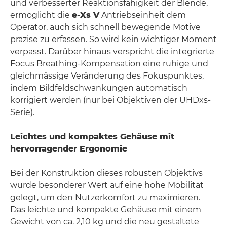
und verbesserter Reaktionsfähigkeit der Blende,
ermöglicht die
e-Xs V
Antriebseinheit dem
Operator, auch sich schnell bewegende Motive
präzise zu erfassen. So wird kein wichtiger Moment
verpasst. Darüber hinaus verspricht die integrierte
Focus Breathing-Kompensation eine ruhige und
gleichmässige Veränderung des Fokuspunktes,
indem Bildfeldschwankungen automatisch
korrigiert werden (nur bei Objektiven der UHDxs-
Serie).
Leichtes und kompaktes Gehäuse mit
hervorragender Ergonomie
Bei der Konstruktion dieses robusten Objektivs
wurde besonderer Wert auf eine hohe Mobilität
gelegt, um den Nutzerkomfort zu maximieren.
Das leichte und kompakte Gehäuse mit einem
Gewicht von ca. 2,10 kg und die neu gestaltete