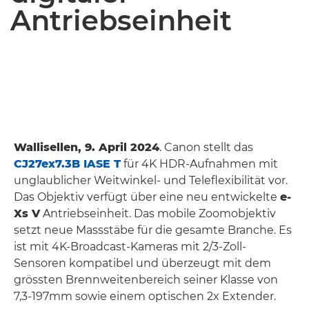
Antriebseinheit
Wallisellen, 9. April 2024
. Canon stellt das
CJ27ex7.3B IASE T
für 4K HDR-Aufnahmen mit
unglaublicher Weitwinkel- und Teleflexibilität vor.
Das Objektiv verfügt über eine neu entwickelte
e-
Xs V
Antriebseinheit. Das mobile Zoomobjektiv
setzt neue Massstäbe für die gesamte Branche. Es
ist mit 4K-Broadcast-Kameras mit 2/3-Zoll-
Sensoren kompatibel und überzeugt mit dem
grössten Brennweitenbereich seiner Klasse von
7,3-197mm sowie einem optischen 2x Extender.