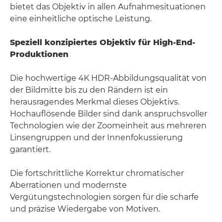
bietet das Objektiv in allen Aufnahmesituationen
eine einheitliche optische Leistung.
Speziell konzipiertes Objektiv für High-End-
Produktionen
Die hochwertige 4K HDR-Abbildungsqualität von
der Bildmitte bis zu den Rändern ist ein
herausragendes Merkmal dieses Objektivs.
Hochauflösende Bilder sind dank anspruchsvoller
Technologien wie der Zoomeinheit aus mehreren
Linsengruppen und der Innenfokussierung
garantiert.
Die fortschrittliche Korrektur chromatischer
Aberrationen und modernste
Vergütungstechnologien sorgen für die scharfe
und präzise Wiedergabe von Motiven.