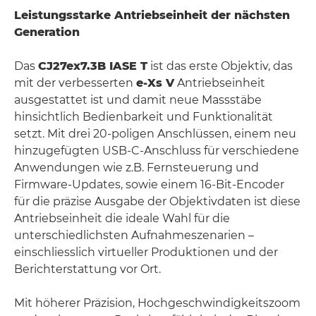
Leistungsstarke Antriebseinheit der nächsten
Generation
Das
CJ27ex7.3B IASE T
ist das erste Objektiv, das
mit der verbesserten
e-Xs V
Antriebseinheit
ausgestattet ist und damit neue Massstäbe
hinsichtlich Bedienbarkeit und Funktionalität
setzt. Mit drei 20-poligen Anschlüssen, einem neu
hinzugefügten USB-C-Anschluss für verschiedene
Anwendungen wie z.B. Fernsteuerung und
Firmware-Updates, sowie einem 16-Bit-Encoder
für die präzise Ausgabe der Objektivdaten ist diese
Antriebseinheit die ideale Wahl für die
unterschiedlichsten Aufnahmeszenarien –
einschliesslich virtueller Produktionen und der
Berichterstattung vor Ort.
Mit höherer Präzision, Hochgeschwindigkeitszoom