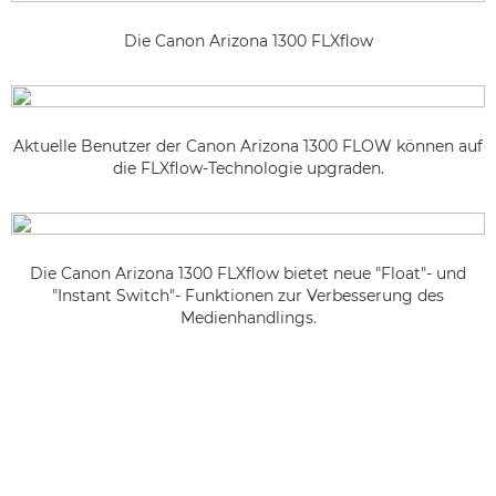
Die Canon Arizona 1300 FLXflow
Aktuelle Benutzer der Canon Arizona 1300 FLOW können auf
die FLXflow-Technologie upgraden.
Die Canon Arizona 1300 FLXflow bietet neue "Float"- und
"Instant Switch"- Funktionen zur Verbesserung des
Medienhandlings.