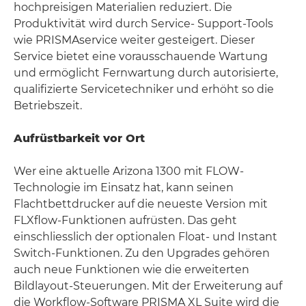
hochpreisigen Materialien reduziert. Die
Produktivität wird durch Service- Support-Tools
wie PRISMAservice weiter gesteigert. Dieser
Service bietet eine vorausschauende Wartung
und ermöglicht Fernwartung durch autorisierte,
qualifizierte Servicetechniker und erhöht so die
Betriebszeit.
Aufrüstbarkeit vor Ort
Wer eine aktuelle Arizona 1300 mit FLOW-
Technologie im Einsatz hat, kann seinen
Flachtbettdrucker auf die neueste Version mit
FLXflow-Funktionen aufrüsten. Das geht
einschliesslich der optionalen Float- und Instant
Switch-Funktionen. Zu den Upgrades gehören
auch neue Funktionen wie die erweiterten
Bildlayout-Steuerungen. Mit der Erweiterung auf
die Workflow-Software PRISMA XL Suite wird die