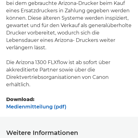
bei dem gebrauchte Arizona-Drucker beim Kauf
eines Ersatzdruckers in Zahlung gegeben werden
können. Diese älteren Systeme werden inspiziert,
gewartet und für den Verkauf als generalüberholte
Drucker vorbereitet, wodurch sich die
Lebensdauer eines Arizona- Druckers weiter
verlängern lässt.
Die Arizona 1300 FLXflow ist ab sofort über
akkreditierte Partner sowie über die
Direktvertriebsorganisationen von Canon
erhältlich.
Download:
Medienmitteilung (pdf)
Weitere Informationen