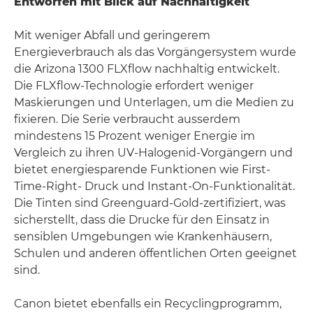
Entworfen mit Blick auf Nachhaltigkeit
Mit weniger Abfall und geringerem
Energieverbrauch als das Vorgängersystem wurde
die Arizona 1300 FLXflow nachhaltig entwickelt.
Die FLXflow-Technologie erfordert weniger
Maskierungen und Unterlagen, um die Medien zu
fixieren. Die Serie verbraucht ausserdem
mindestens 15 Prozent weniger Energie im
Vergleich zu ihren UV-Halogenid-Vorgängern und
bietet energiesparende Funktionen wie First-
Time-Right- Druck und Instant-On-Funktionalität.
Die Tinten sind Greenguard-Gold-zertifiziert, was
sicherstellt, dass die Drucke für den Einsatz in
sensiblen Umgebungen wie Krankenhäusern,
Schulen und anderen öffentlichen Orten geeignet
sind.
Canon bietet ebenfalls ein Recyclingprogramm,