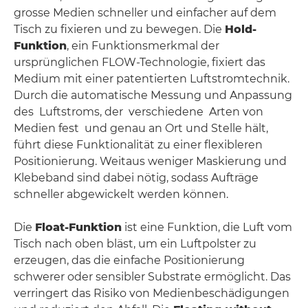
grosse Medien schneller und einfacher auf dem
Tisch zu fixieren und zu bewegen. Die
Hold-
Funktion
, ein Funktionsmerkmal der
ursprünglichen FLOW-Technologie, fixiert das
Medium mit einer patentierten Luftstromtechnik.
Durch die automatische Messung und Anpassung
des Luftstroms, der verschiedene Arten von
Medien fest und genau an Ort und Stelle hält,
führt diese Funktionalität zu einer flexibleren
Positionierung. Weitaus weniger Maskierung und
Klebeband sind dabei nötig, sodass Aufträge
schneller abgewickelt werden können.
Die
Float-Funktion
ist eine Funktion, die Luft vom
Tisch nach oben bläst, um ein Luftpolster zu
erzeugen, das die einfache Positionierung
schwerer oder sensibler Substrate ermöglicht. Das
verringert das Risiko von Medienbeschädigungen