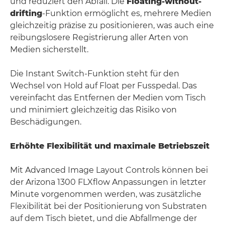
und reduziert den Abfall. Die
Floating-without-
drifting
-Funktion ermöglicht es, mehrere Medien
gleichzeitig präzise zu positionieren, was auch eine
reibungslosere Registrierung aller Arten von
Medien sicherstellt.
Die Instant Switch-Funktion steht für den
Wechsel von Hold auf Float per Fusspedal. Das
vereinfacht das Entfernen der Medien vom Tisch
und minimiert gleichzeitig das Risiko von
Beschädigungen.
Erhöhte Flexibilität und maximale Betriebszeit
Mit Advanced Image Layout Controls können bei
der Arizona 1300 FLXflow Anpassungen in letzter
Minute vorgenommen werden, was zusätzliche
Flexibilität bei der Positionierung von Substraten
auf dem Tisch bietet, und die Abfallmenge der