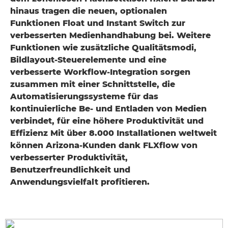
hinaus tragen die neuen, optionalen
Funktionen Float und Instant Switch zur
verbesserten Medienhandhabung bei. Weitere
Funktionen wie zusätzliche Qualitätsmodi,
Bildlayout-Steuerelemente und eine
verbesserte Workflow-Integration sorgen
zusammen mit einer Schnittstelle, die
Automatisierungssysteme für das
kontinuierliche Be- und Entladen von Medien
verbindet, für eine höhere Produktivität und
Effizienz Mit über 8.000 Installationen weltweit
können Arizona-Kunden dank FLXflow von
verbesserter Produktivität,
Benutzerfreundlichkeit und
Anwendungsvielfalt profitieren.