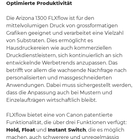
Optimierte Produktivität
Die Arizona 1300 FLXflow ist für den
mittelvolumigen Druck von grossformatigen
Grafiken geeignet und verarbeitet eine Vielzahl
von Substraten. Dies ermöglicht es
Hausdruckereien wie auch kommerziellen
Druckdienstleistern, sich kontinuierlich an sich
entwickelnde Werbetrends anzupassen. Das
betrifft vor allem die wachsende Nachfrage nach
personalisierten und massgeschneiderten
Anwendungen. Dabei muss sichergestellt werden,
dass die Anpassung auch bei Mustern und
Einzelaufträgen wirtschaftlich bleibt.
FLXflow bietet eine von Canon patentierte
Funktionalität, die über drei Funktionen verfügt:
Hold, Float
und
Instant Switch
, die es möglich
machen, auch schwerere und unregelmässig