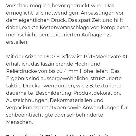
Vorschau möglich, bevor gedruckt wird. Das
ermöglicht alle notwendigen Anpassungen vor
dem eigentlichen Druck. Das spart Zeit und hilft
dabei, exakte Kostenvoranschläge von komplexen,
mehrschichtigen, texturierten Aufträgen zu
erstellen.
Mit der Arizona 1300 FLXflow ist PRISMAelevate XL
erhältlich, das faszinierende Hoch- und
Reliefdrucke von bis zu 4 mm Höhe liefert. Das
Ergebnis sind aussergewöhnliche, strukturierte
taktile Druckanwendungen, wie z.B. texturierte,
dauerhafte Beschilderung, Produktdekoration,
Auszeichnungen, Dekormaterialien und
Verpackungsprototypen sowie Anwendungen für
sehbeeinträchtigte oder sehbehinderte
Menschen.