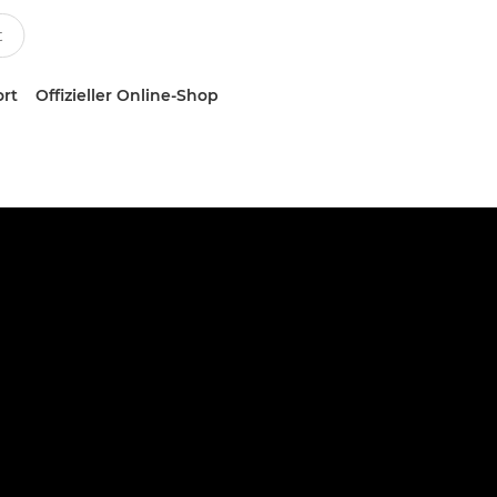
ort
Offizieller Online-Shop