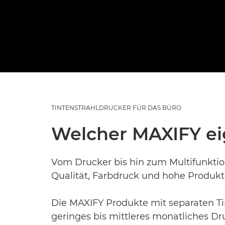
TINTENSTRAHLDRUCKER FÜR DAS BÜRO
Welcher MAXIFY ei
Vom Drucker bis hin zum Multifunktion
Qualität, Farbdruck und hohe Produkti
Die MAXIFY Produkte mit separaten Ti
geringes bis mittleres monatliches Dru