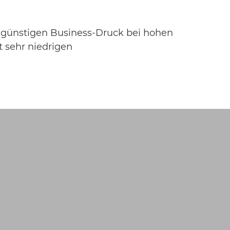
ngünstigen Business-Druck bei hohen
t sehr niedrigen