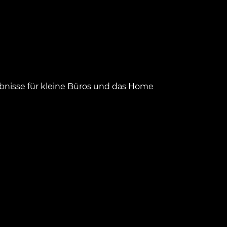
ebnisse für kleine Büros und das Home