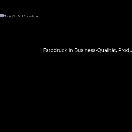
Farbdruck in Business-Qualität, Prod