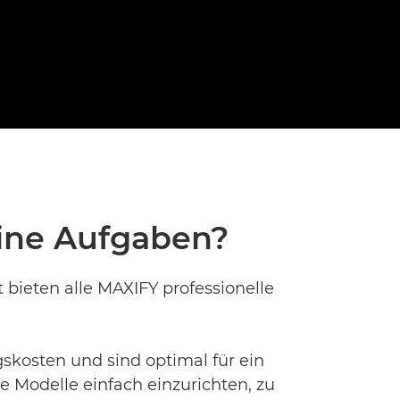
eine Aufgaben?
 bieten alle MAXIFY professionelle
kosten und sind optimal für ein
se Modelle einfach einzurichten, zu