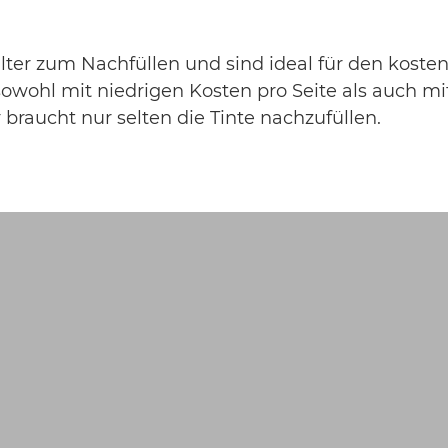
ter zum Nachfüllen und sind ideal für den koste
wohl mit niedrigen Kosten pro Seite als auch mi
raucht nur selten die Tinte nachzufüllen.