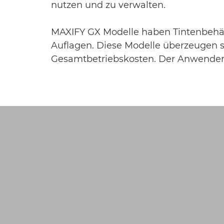
nutzen und zu verwalten.
MAXIFY GX Modelle haben Tintenbehäl
Auflagen. Diese Modelle überzeugen so
Gesamtbetriebskosten. Der Anwender b