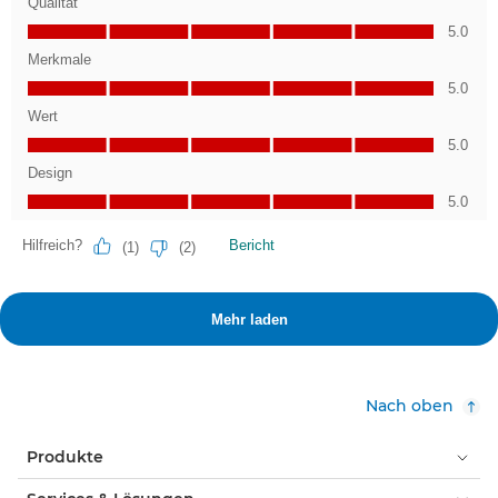
Nach oben
Produkte