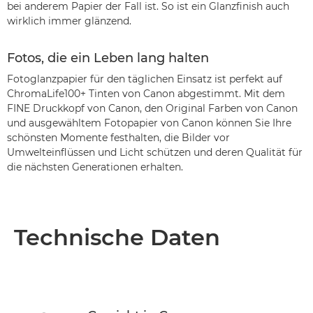
bei anderem Papier der Fall ist. So ist ein Glanzfinish auch
wirklich immer glänzend.
Fotos, die ein Leben lang halten
Fotoglanzpapier für den täglichen Einsatz ist perfekt auf
ChromaLife100+ Tinten von Canon abgestimmt. Mit dem
FINE Druckkopf von Canon, den Original Farben von Canon
und ausgewähltem Fotopapier von Canon können Sie Ihre
schönsten Momente festhalten, die Bilder vor
Umwelteinflüssen und Licht schützen und deren Qualität für
die nächsten Generationen erhalten.
Technische Daten