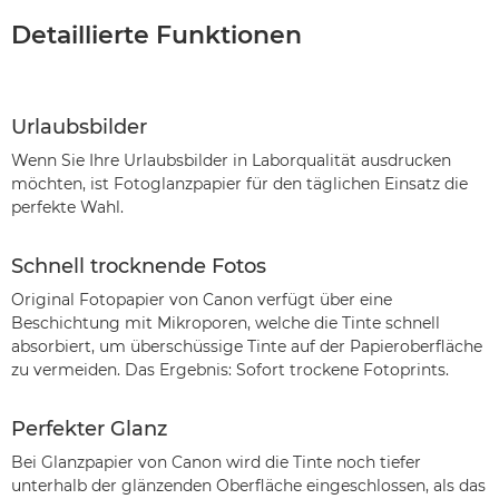
Detaillierte Funktionen
Urlaubsbilder
Wenn Sie Ihre Urlaubsbilder in Laborqualität ausdrucken
möchten, ist Fotoglanzpapier für den täglichen Einsatz die
perfekte Wahl.
Schnell trocknende Fotos
Original Fotopapier von Canon verfügt über eine
Beschichtung mit Mikroporen, welche die Tinte schnell
absorbiert, um überschüssige Tinte auf der Papieroberfläche
zu vermeiden. Das Ergebnis: Sofort trockene Fotoprints.
Perfekter Glanz
Bei Glanzpapier von Canon wird die Tinte noch tiefer
unterhalb der glänzenden Oberfläche eingeschlossen, als das