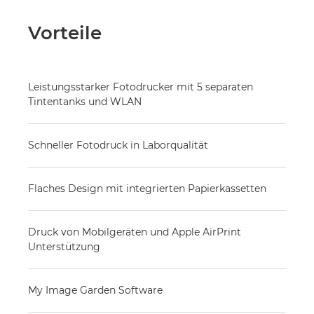
Vorteile
Leistungsstarker Fotodrucker mit 5 separaten
Tintentanks und WLAN
Schneller Fotodruck in Laborqualität
Flaches Design mit integrierten Papierkassetten
Druck von Mobilgeräten und Apple AirPrint
Unterstützung
My Image Garden Software