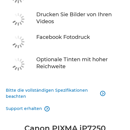
Drucken Sie Bilder von Ihren
Videos
Facebook Fotodruck
Optionale Tinten mit hoher
Reichweite
Bitte die vollständigen Spezifikationen

beachten
Support erhalten

Canon PIXMA iP7250