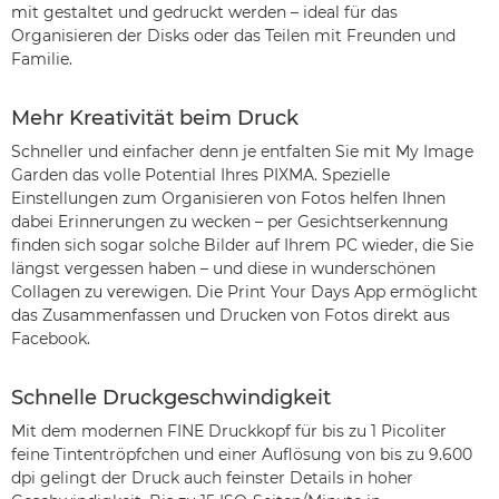
mit gestaltet und gedruckt werden – ideal für das
Organisieren der Disks oder das Teilen mit Freunden und
Familie.
Mehr Kreativität beim Druck
Schneller und einfacher denn je entfalten Sie mit My Image
Garden das volle Potential Ihres PIXMA. Spezielle
Einstellungen zum Organisieren von Fotos helfen Ihnen
dabei Erinnerungen zu wecken – per Gesichtserkennung
finden sich sogar solche Bilder auf Ihrem PC wieder, die Sie
längst vergessen haben – und diese in wunderschönen
Collagen zu verewigen. Die Print Your Days App ermöglicht
das Zusammenfassen und Drucken von Fotos direkt aus
Facebook.
Schnelle Druckgeschwindigkeit
Mit dem modernen FINE Druckkopf für bis zu 1 Picoliter
feine Tintentröpfchen und einer Auflösung von bis zu 9.600
dpi gelingt der Druck auch feinster Details in hoher