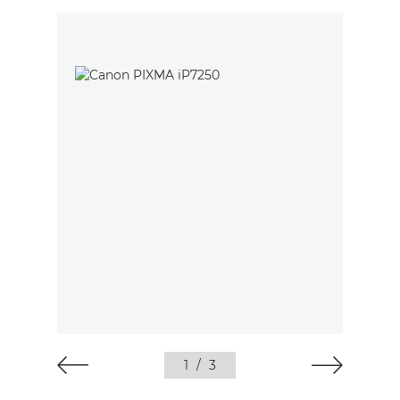
1
/
3