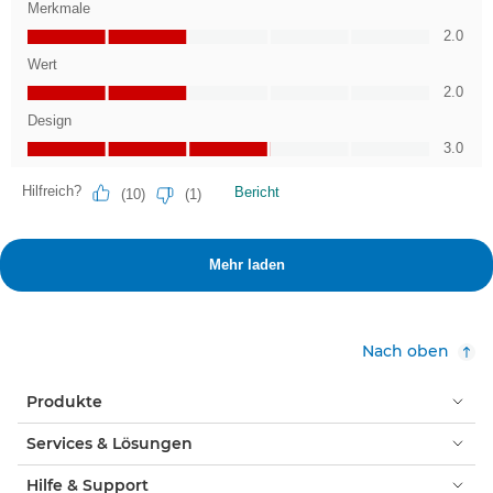
Nach oben
Produkte
Services & Lösungen
Hilfe & Support