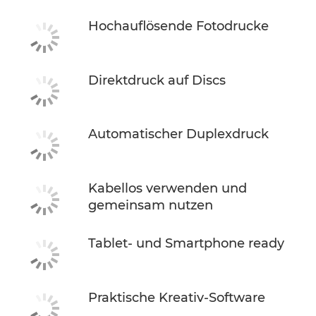
Hochauflösende Fotodrucke
Direktdruck auf Discs
Automatischer Duplexdruck
Kabellos verwenden und
gemeinsam nutzen
Tablet- und Smartphone ready
Praktische Kreativ-Software