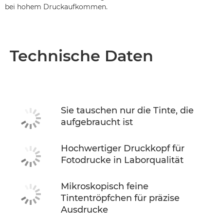
bei hohem Druckaufkommen.
Technische Daten
Sie tauschen nur die Tinte, die
aufgebraucht ist
Hochwertiger Druckkopf für
Fotodrucke in Laborqualität
Mikroskopisch feine
Tintentröpfchen für präzise
Ausdrucke